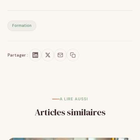
Formation
Partager :
A LIRE AUSSI
Articles similaires