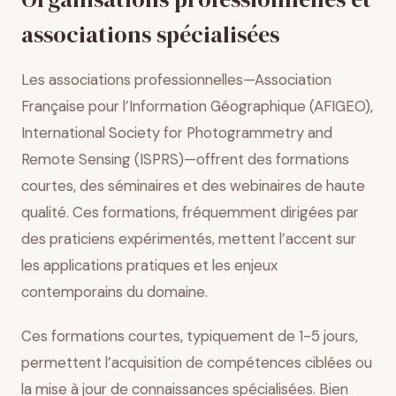
associations spécialisées
Les associations professionnelles—Association
Française pour l’Information Géographique (AFIGEO),
International Society for Photogrammetry and
Remote Sensing (ISPRS)—offrent des formations
courtes, des séminaires et des webinaires de haute
qualité. Ces formations, fréquemment dirigées par
des praticiens expérimentés, mettent l’accent sur
les applications pratiques et les enjeux
contemporains du domaine.
Ces formations courtes, typiquement de 1-5 jours,
permettent l’acquisition de compétences ciblées ou
la mise à jour de connaissances spécialisées. Bien