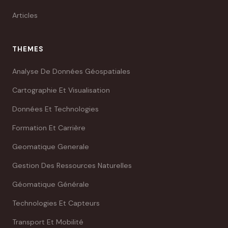
Articles
THEMES
Analyse De Données Géospatiales
Cartographie Et Visualisation
Données Et Technologies
Formation Et Carrière
Geomatique Generale
Gestion Des Ressources Naturelles
Géomatique Générale
Technologies Et Capteurs
Transport Et Mobilité