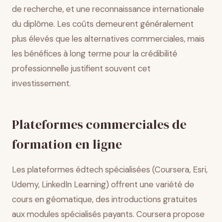
de recherche, et une reconnaissance internationale
du diplôme. Les coûts demeurent généralement
plus élevés que les alternatives commerciales, mais
les bénéfices à long terme pour la crédibilité
professionnelle justifient souvent cet
investissement.
Plateformes commerciales de
formation en ligne
Les plateformes édtech spécialisées (Coursera, Esri,
Udemy, LinkedIn Learning) offrent une variété de
cours en géomatique, des introductions gratuites
aux modules spécialisés payants. Coursera propose