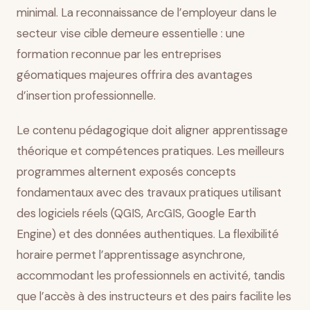
minimal. La reconnaissance de l’employeur dans le
secteur vise cible demeure essentielle : une
formation reconnue par les entreprises
géomatiques majeures offrira des avantages
d’insertion professionnelle.
Le contenu pédagogique doit aligner apprentissage
théorique et compétences pratiques. Les meilleurs
programmes alternent exposés concepts
fondamentaux avec des travaux pratiques utilisant
des logiciels réels (QGIS, ArcGIS, Google Earth
Engine) et des données authentiques. La flexibilité
horaire permet l’apprentissage asynchrone,
accommodant les professionnels en activité, tandis
que l’accès à des instructeurs et des pairs facilite les