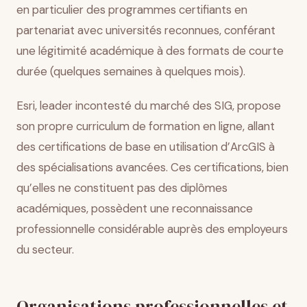
en particulier des programmes certifiants en
partenariat avec universités reconnues, conférant
une légitimité académique à des formats de courte
durée (quelques semaines à quelques mois).
Esri, leader incontesté du marché des SIG, propose
son propre curriculum de formation en ligne, allant
des certifications de base en utilisation d’ArcGIS à
des spécialisations avancées. Ces certifications, bien
qu’elles ne constituent pas des diplômes
académiques, possèdent une reconnaissance
professionnelle considérable auprès des employeurs
du secteur.
Organisations professionnelles et