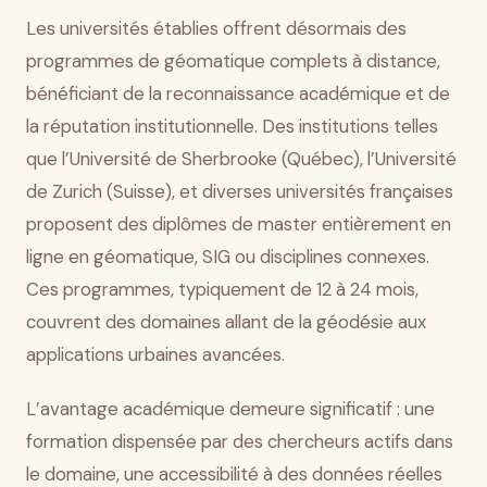
Les universités établies offrent désormais des
programmes de géomatique complets à distance,
bénéficiant de la reconnaissance académique et de
la réputation institutionnelle. Des institutions telles
que l’Université de Sherbrooke (Québec), l’Université
de Zurich (Suisse), et diverses universités françaises
proposent des diplômes de master entièrement en
ligne en géomatique, SIG ou disciplines connexes.
Ces programmes, typiquement de 12 à 24 mois,
couvrent des domaines allant de la géodésie aux
applications urbaines avancées.
L’avantage académique demeure significatif : une
formation dispensée par des chercheurs actifs dans
le domaine, une accessibilité à des données réelles