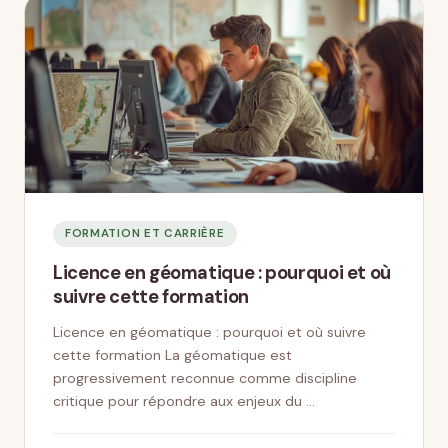
FORMATION ET CARRIÈRE
Licence en géomatique : pourquoi et où
suivre cette formation
Licence en géomatique : pourquoi et où suivre
cette formation La géomatique est
progressivement reconnue comme discipline
critique pour répondre aux enjeux du …