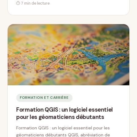
⏱ 7 min de lecture
FORMATION ET CARRIÈRE
Formation QGIS : un logiciel essentiel
pour les géomaticiens débutants
Formation QGIS : un logiciel essentiel pour les
géomaticiens débutants QGIS, abréviation de