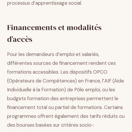
processus d’apprentissage social.
Financements et modalités
d’accès
Pour les demandeurs d’emploi et salariés,
différentes sources de financement rendent ces
formations accessibles. Les dispositifs OPCO
(Opérateurs de Compétences) en France, l’AIF (Aide
Individuelle à la Formation) de Pôle emploi, ou les
budgets formation des entreprises permettent le
financement total ou partiel de formations. Certains
programmes offrent également des tarifs réduits ou
des bourses basées sur critères socio-