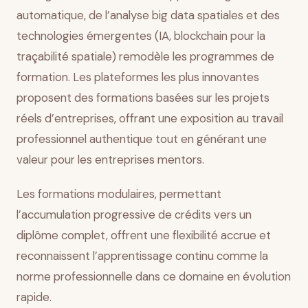
automatique, de l’analyse big data spatiales et des
technologies émergentes (IA, blockchain pour la
traçabilité spatiale) remodèle les programmes de
formation. Les plateformes les plus innovantes
proposent des formations basées sur les projets
réels d’entreprises, offrant une exposition au travail
professionnel authentique tout en générant une
valeur pour les entreprises mentors.
Les formations modulaires, permettant
l’accumulation progressive de crédits vers un
diplôme complet, offrent une flexibilité accrue et
reconnaissent l’apprentissage continu comme la
norme professionnelle dans ce domaine en évolution
rapide.