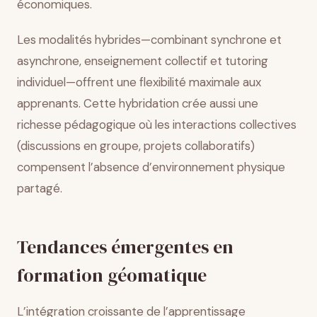
économiques.
Les modalités hybrides—combinant synchrone et
asynchrone, enseignement collectif et tutoring
individuel—offrent une flexibilité maximale aux
apprenants. Cette hybridation crée aussi une
richesse pédagogique où les interactions collectives
(discussions en groupe, projets collaboratifs)
compensent l’absence d’environnement physique
partagé.
Tendances émergentes en
formation géomatique
L’intégration croissante de l’apprentissage