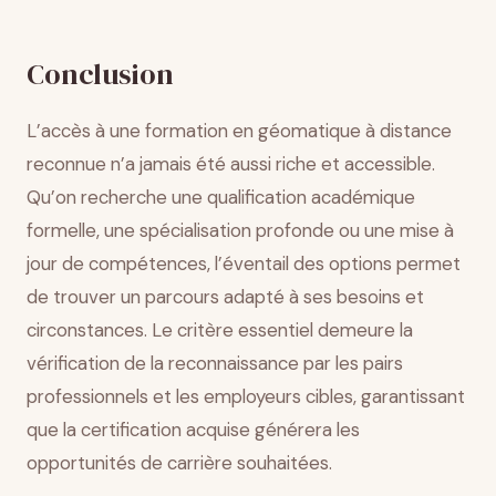
Conclusion
L’accès à une formation en géomatique à distance
reconnue n’a jamais été aussi riche et accessible.
Qu’on recherche une qualification académique
formelle, une spécialisation profonde ou une mise à
jour de compétences, l’éventail des options permet
de trouver un parcours adapté à ses besoins et
circonstances. Le critère essentiel demeure la
vérification de la reconnaissance par les pairs
professionnels et les employeurs cibles, garantissant
que la certification acquise générera les
opportunités de carrière souhaitées.