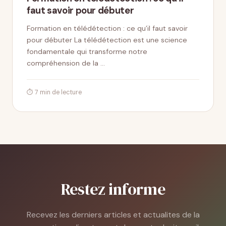
faut savoir pour débuter
Formation en télédétection : ce qu’il faut savoir
pour débuter La télédétection est une science
fondamentale qui transforme notre
compréhension de la …
⏱ 7 min de lecture
Restez informe
Recevez les derniers articles et actualites de la