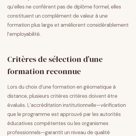
qu’elles ne confèrent pas de diplôme formel, elles
constituent un complément de valeur à une
formation plus large et améliorent considérablement
l’employabilité.
Critères de sélection d’une
formation reconnue
Lors du choix d’une formation en géomatique à
distance, plusieurs critères critères doivent être
évalués. L’accréditation institutionnelle—vérification
que le programme est approuvé par les autorités
éducatives compétentes ou les organismes
professionnels—garantit un niveau de qualité