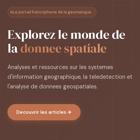
Le portail francophone de la geomatique
Explorez le monde de
la
donnee spatiale
Analyses et ressources sur les systemes
d'information geographique, la teledetection et
l'analyse de donnees geospatiales.
Decouvrir les articles