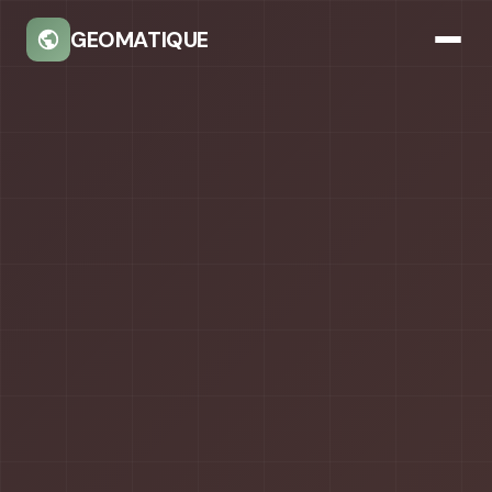
GEOMATIQUE