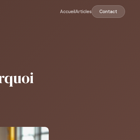
Accueil
Articles
Contact
rquoi