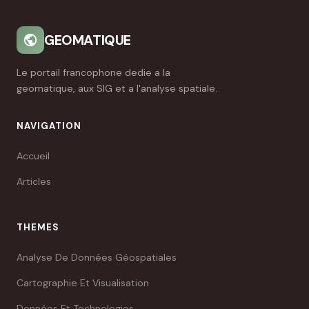
GEOMATIQUE
Le portail francophone dedie a la
geomatique, aux SIG et a l'analyse spatiale.
NAVIGATION
Accueil
Articles
THEMES
Analyse De Données Géospatiales
Cartographie Et Visualisation
Données Et Technologies