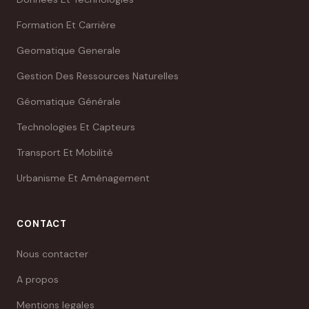
Formation Et Carrière
Geomatique Generale
Gestion Des Ressources Naturelles
Géomatique Générale
Technologies Et Capteurs
Transport Et Mobilité
Urbanisme Et Aménagement
CONTACT
Nous contacter
A propos
Mentions legales