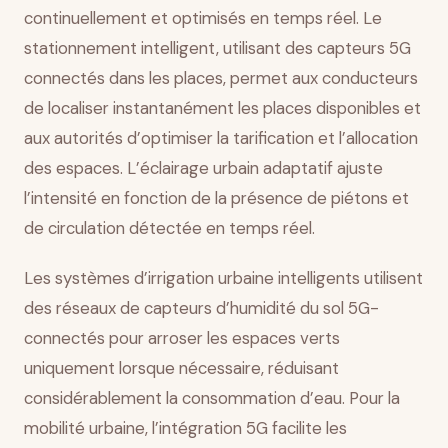
continuellement et optimisés en temps réel. Le
stationnement intelligent, utilisant des capteurs 5G
connectés dans les places, permet aux conducteurs
de localiser instantanément les places disponibles et
aux autorités d’optimiser la tarification et l’allocation
des espaces. L’éclairage urbain adaptatif ajuste
l’intensité en fonction de la présence de piétons et
de circulation détectée en temps réel.
Les systèmes d’irrigation urbaine intelligents utilisent
des réseaux de capteurs d’humidité du sol 5G-
connectés pour arroser les espaces verts
uniquement lorsque nécessaire, réduisant
considérablement la consommation d’eau. Pour la
mobilité urbaine, l’intégration 5G facilite les