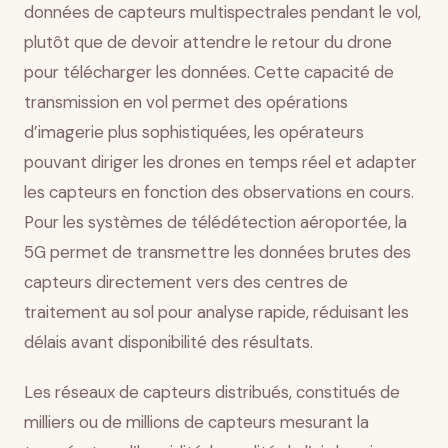
données de capteurs multispectrales pendant le vol,
plutôt que de devoir attendre le retour du drone
pour télécharger les données. Cette capacité de
transmission en vol permet des opérations
d’imagerie plus sophistiquées, les opérateurs
pouvant diriger les drones en temps réel et adapter
les capteurs en fonction des observations en cours.
Pour les systèmes de télédétection aéroportée, la
5G permet de transmettre les données brutes des
capteurs directement vers des centres de
traitement au sol pour analyse rapide, réduisant les
délais avant disponibilité des résultats.
Les réseaux de capteurs distribués, constitués de
milliers ou de millions de capteurs mesurant la