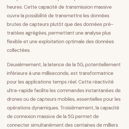
heures. Cette capacité de transmission massive
ouvre la possibilité de transmettre les données
brutes de capteurs plutôt que des données pré-
traitées agrégées, permettant une analyse plus
flexible et une exploitation optimale des données
collectées.
Deuxièmement, la latence de la 5G, potentiellement
inférieure à une milliseconde, est transformatrice
pour les applications temps réel. Cette réactivité
ultra-rapide facilite les commandes instantanées de
drones ou de capteurs mobiles, essentielles pour les
opérations dynamiques. Troisièmement, la capacité
de connexion massive de la 5G permet de
connecter simultanément des centaines de milliers