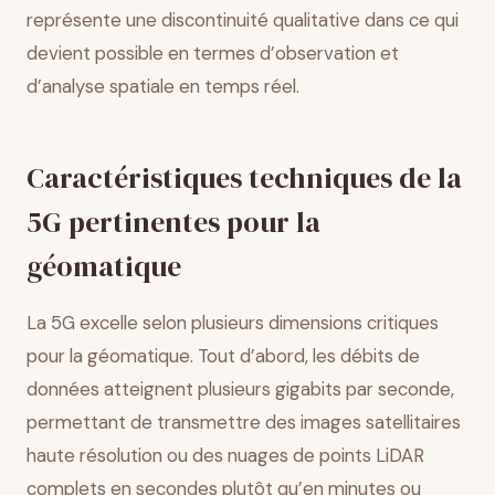
représente une discontinuité qualitative dans ce qui
devient possible en termes d’observation et
d’analyse spatiale en temps réel.
Caractéristiques techniques de la
5G pertinentes pour la
géomatique
La 5G excelle selon plusieurs dimensions critiques
pour la géomatique. Tout d’abord, les débits de
données atteignent plusieurs gigabits par seconde,
permettant de transmettre des images satellitaires
haute résolution ou des nuages de points LiDAR
complets en secondes plutôt qu’en minutes ou