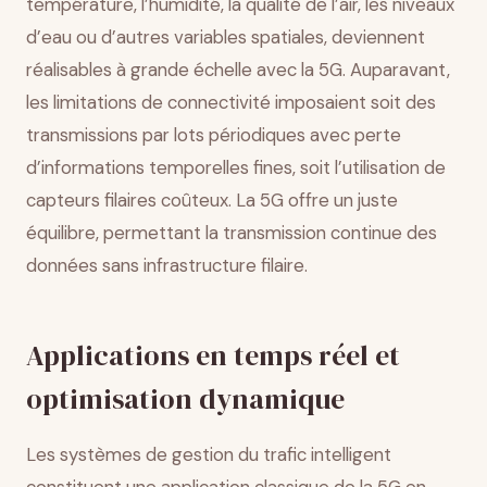
température, l’humidité, la qualité de l’air, les niveaux
d’eau ou d’autres variables spatiales, deviennent
réalisables à grande échelle avec la 5G. Auparavant,
les limitations de connectivité imposaient soit des
transmissions par lots périodiques avec perte
d’informations temporelles fines, soit l’utilisation de
capteurs filaires coûteux. La 5G offre un juste
équilibre, permettant la transmission continue des
données sans infrastructure filaire.
Applications en temps réel et
optimisation dynamique
Les systèmes de gestion du trafic intelligent