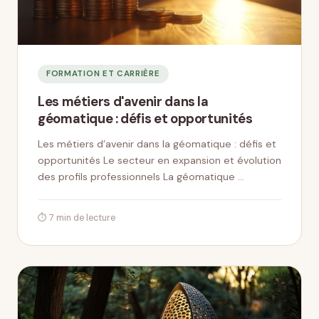
FORMATION ET CARRIÈRE
Les métiers d'avenir dans la
géomatique : défis et opportunités
Les métiers d’avenir dans la géomatique : défis et
opportunités Le secteur en expansion et évolution
des profils professionnels La géomatique …
⏱ 7 min de lecture