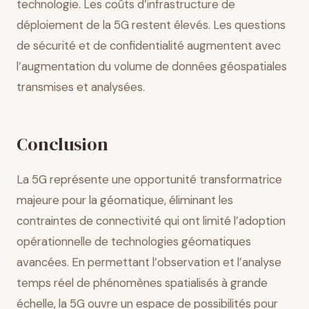
technologie. Les coûts d’infrastructure de
déploiement de la 5G restent élevés. Les questions
de sécurité et de confidentialité augmentent avec
l’augmentation du volume de données géospatiales
transmises et analysées.
Conclusion
La 5G représente une opportunité transformatrice
majeure pour la géomatique, éliminant les
contraintes de connectivité qui ont limité l’adoption
opérationnelle de technologies géomatiques
avancées. En permettant l’observation et l’analyse
temps réel de phénomènes spatialisés à grande
échelle, la 5G ouvre un espace de possibilités pour