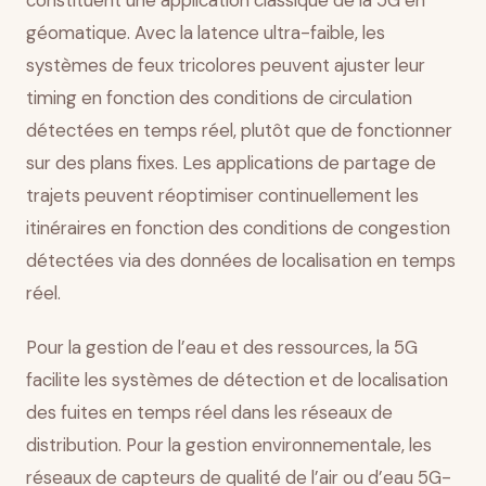
constituent une application classique de la 5G en
géomatique. Avec la latence ultra-faible, les
systèmes de feux tricolores peuvent ajuster leur
timing en fonction des conditions de circulation
détectées en temps réel, plutôt que de fonctionner
sur des plans fixes. Les applications de partage de
trajets peuvent réoptimiser continuellement les
itinéraires en fonction des conditions de congestion
détectées via des données de localisation en temps
réel.
Pour la gestion de l’eau et des ressources, la 5G
facilite les systèmes de détection et de localisation
des fuites en temps réel dans les réseaux de
distribution. Pour la gestion environnementale, les
réseaux de capteurs de qualité de l’air ou d’eau 5G-