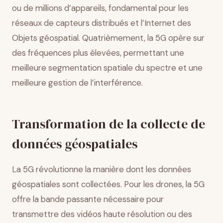
ou de millions d’appareils, fondamental pour les
réseaux de capteurs distribués et l’Internet des
Objets géospatial. Quatrièmement, la 5G opère sur
des fréquences plus élevées, permettant une
meilleure segmentation spatiale du spectre et une
meilleure gestion de l’interférence.
Transformation de la collecte de
données géospatiales
La 5G révolutionne la manière dont les données
géospatiales sont collectées. Pour les drones, la 5G
offre la bande passante nécessaire pour
transmettre des vidéos haute résolution ou des