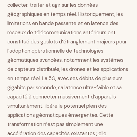
Conclusion
collecter, traiter et agir sur les données
géographiques en temps réel. Historiquement, les
limitations en bande passante et en latence des
réseaux de télécommunications antérieurs ont
constitué des goulots d’étranglement majeurs pour
l’adoption opérationnelle de technologies
géomatiques avancées, notamment les systèmes
de capteurs distribués, les drones et les applications
en temps réel. La 5G, avec ses débits de plusieurs
gigabits par seconde, sa latence ultra-faible et sa
capacité à connecter massivement d’appareils
simultanément, libère le potentiel plein des
applications géomatiques émergentes. Cette
transformation n’est pas simplement une
accélération des capacités existantes ; elle