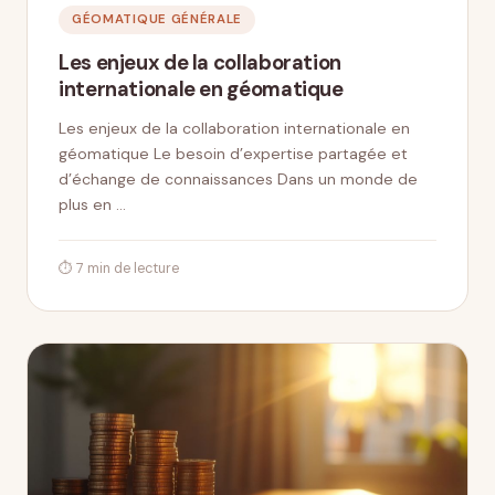
GÉOMATIQUE GÉNÉRALE
Les enjeux de la collaboration
internationale en géomatique
Les enjeux de la collaboration internationale en
géomatique Le besoin d’expertise partagée et
d’échange de connaissances Dans un monde de
plus en …
⏱ 7 min de lecture