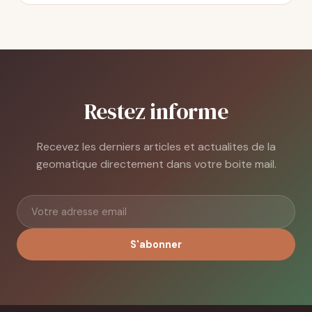
Restez informe
Recevez les derniers articles et actualites de la
geomatique directement dans votre boite mail.
S'abonner