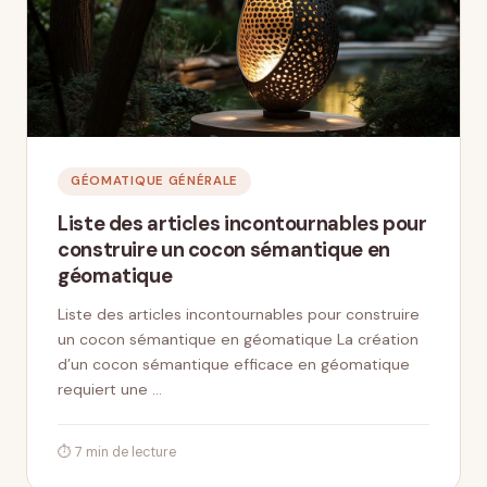
GÉOMATIQUE GÉNÉRALE
Liste des articles incontournables pour
construire un cocon sémantique en
géomatique
Liste des articles incontournables pour construire
un cocon sémantique en géomatique La création
d’un cocon sémantique efficace en géomatique
requiert une …
⏱ 7 min de lecture