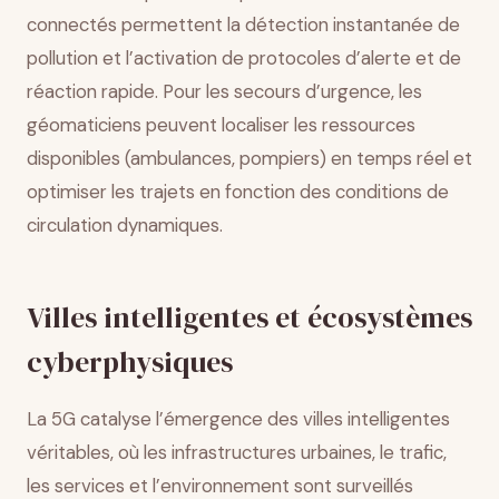
connectés permettent la détection instantanée de
pollution et l’activation de protocoles d’alerte et de
réaction rapide. Pour les secours d’urgence, les
géomaticiens peuvent localiser les ressources
disponibles (ambulances, pompiers) en temps réel et
optimiser les trajets en fonction des conditions de
circulation dynamiques.
Villes intelligentes et écosystèmes
cyberphysiques
La 5G catalyse l’émergence des villes intelligentes
véritables, où les infrastructures urbaines, le trafic,
les services et l’environnement sont surveillés