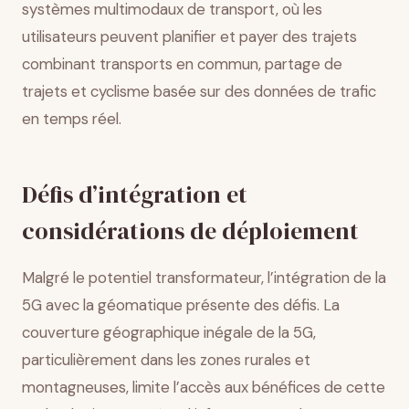
systèmes multimodaux de transport, où les
utilisateurs peuvent planifier et payer des trajets
combinant transports en commun, partage de
trajets et cyclisme basée sur des données de trafic
en temps réel.
Défis d’intégration et
considérations de déploiement
Malgré le potentiel transformateur, l’intégration de la
5G avec la géomatique présente des défis. La
couverture géographique inégale de la 5G,
particulièrement dans les zones rurales et
montagneuses, limite l’accès aux bénéfices de cette