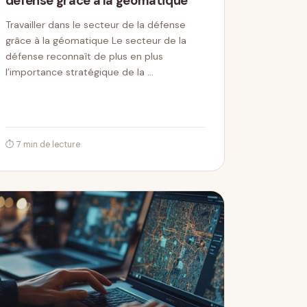
défense grâce à la géomatique
Travailler dans le secteur de la défense
grâce à la géomatique Le secteur de la
défense reconnaît de plus en plus
l’importance stratégique de la …
⏱ 7 min de lecture