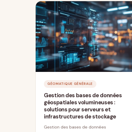
GÉOMATIQUE GÉNÉRALE
Gestion des bases de données
géospatiales volumineuses :
solutions pour serveurs et
infrastructures de stockage
Gestion des bases de données