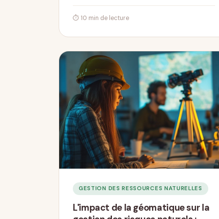
⏱ 10 min de lecture
GESTION DES RESSOURCES NATURELLES
L'impact de la géomatique sur la