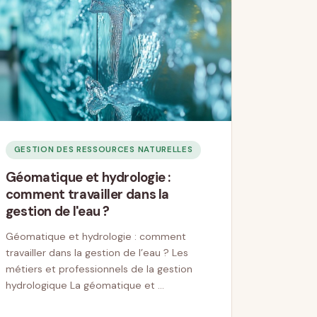
GESTION DES RESSOURCES NATURELLES
Géomatique et hydrologie :
comment travailler dans la
gestion de l'eau ?
Géomatique et hydrologie : comment
travailler dans la gestion de l’eau ? Les
métiers et professionnels de la gestion
hydrologique La géomatique et …