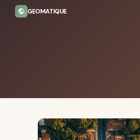
GEOMATIQUE