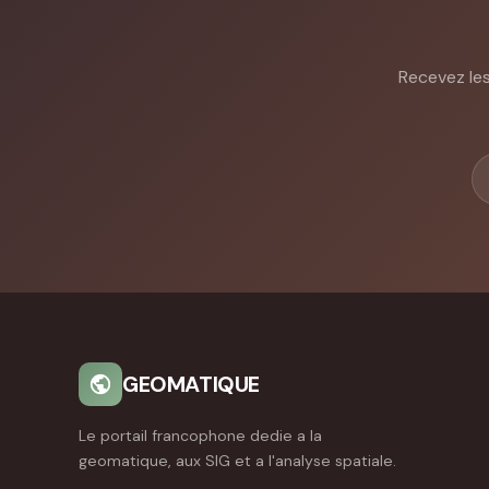
Recevez les
GEOMATIQUE
Le portail francophone dedie a la
geomatique, aux SIG et a l'analyse spatiale.