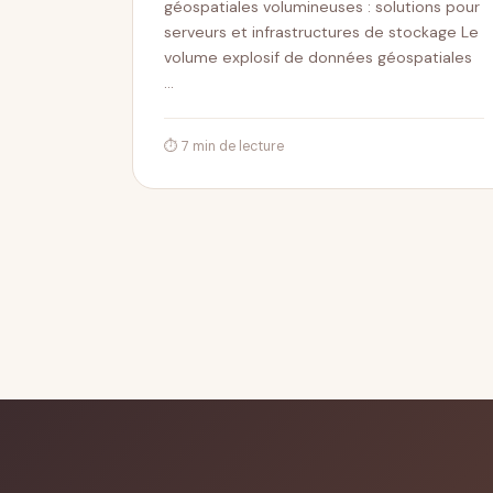
géospatiales volumineuses : solutions pour
serveurs et infrastructures de stockage Le
volume explosif de données géospatiales
…
⏱ 7 min de lecture