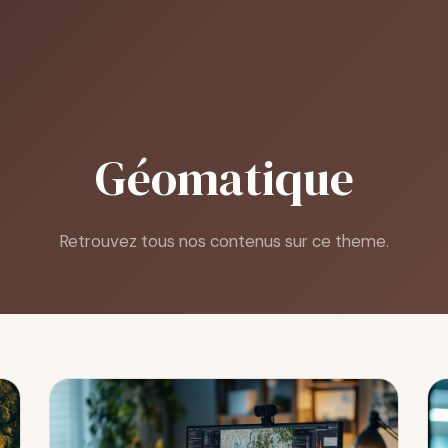
Géomatique
Retrouvez tous nos contenus sur ce theme.