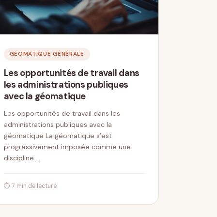
GÉOMATIQUE GÉNÉRALE
Les opportunités de travail dans
les administrations publiques
avec la géomatique
Les opportunités de travail dans les
administrations publiques avec la
géomatique La géomatique s’est
progressivement imposée comme une
discipline …
⏱ 7 min de lecture