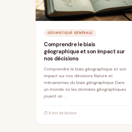
GÉOMATIQUE GÉNÉRALE
Comprendre le biais
géographique et son impact sur
nos décisions
Comprendre le biais géographique et son
impact sur nos décisions Nature et
mécanismes du biais géographique Dans
un monde où les données géographiques
jouent un …
⏱ 8 min de lecture