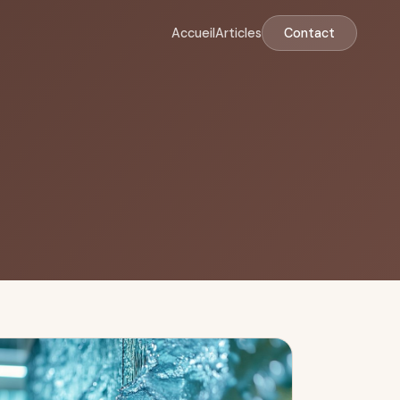
Accueil
Articles
Contact