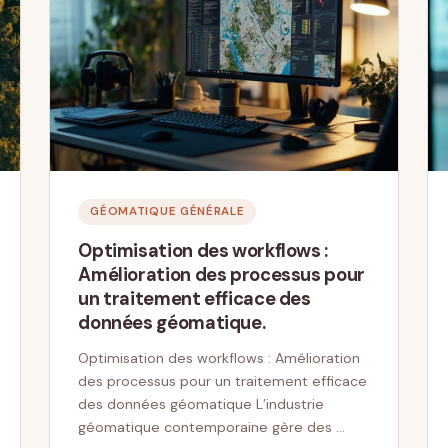
GÉOMATIQUE GÉNÉRALE
Optimisation des workflows :
Amélioration des processus pour
un traitement efficace des
données géomatique.
Optimisation des workflows : Amélioration
des processus pour un traitement efficace
des données géomatique L’industrie
géomatique contemporaine gère des …