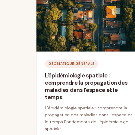
GÉOMATIQUE GÉNÉRALE
L'épidémiologie spatiale :
comprendre la propagation des
maladies dans l'espace et le
temps
L’épidémiologie spatiale : comprendre la
propagation des maladies dans l’espace et
le temps Fondements de l’épidémiologie
spatiale …