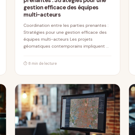
prenantes : Stratégies pour une
gestion efficace des équipes
multi-acteurs
Coordination entre les parties prenantes :
Stratégies pour une gestion efficace des
équipes multi-acteurs Les projets
géomatiques contemporains impliquent …
⏱ 8 min de lecture