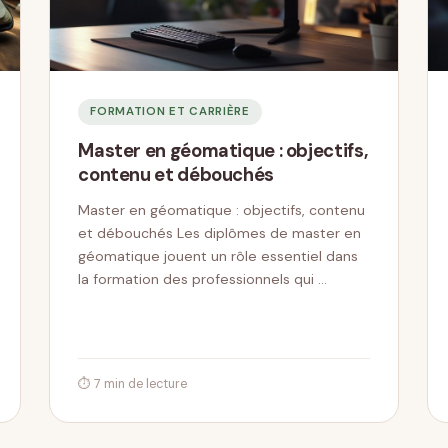
FORMATION ET CARRIÈRE
Master en géomatique : objectifs,
contenu et débouchés
Master en géomatique : objectifs, contenu
et débouchés Les diplômes de master en
géomatique jouent un rôle essentiel dans
la formation des professionnels qui …
⏱ 7 min de lecture