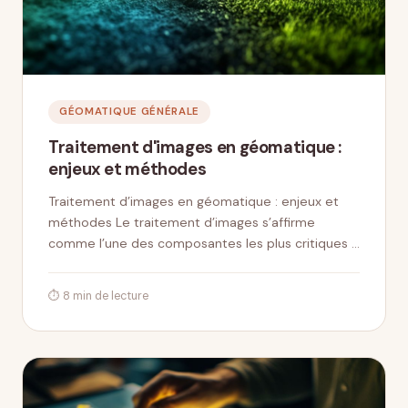
GÉOMATIQUE GÉNÉRALE
Traitement d'images en géomatique :
enjeux et méthodes
Traitement d’images en géomatique : enjeux et
méthodes Le traitement d’images s’affirme
comme l’une des composantes les plus critiques …
⏱ 8 min de lecture