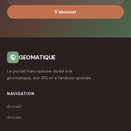
S'abonner
GEOMATIQUE
Le portail francophone dedie a la
geomatique, aux SIG et a l'analyse spatiale.
NAVIGATION
Accueil
Articles