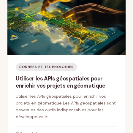
DONNÉES ET TECHNOLOGIES
Utiliser les APIs géospatiales pour
enrichir vos projets en géomatique
Utiliser les APIs géospatiales pour enrichir vos
projets en géomatique Les APIs géospatiales sont
devenues des outils indispensables pour les
développeurs et …