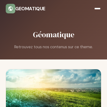
GEOMATIQUE
Géomatique
Retrouvez tous nos contenus sur ce theme.