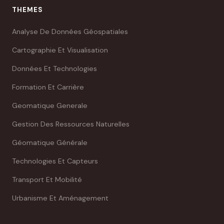
THEMES
Analyse De Données Géospatiales
Cartographie Et Visualisation
Données Et Technologies
Formation Et Carrière
Geomatique Generale
Gestion Des Ressources Naturelles
Géomatique Générale
Technologies Et Capteurs
Transport Et Mobilité
Urbanisme Et Aménagement