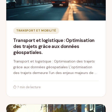
TRANSPORT ET MOBILITÉ
Transport et logistique : Optimisation
des trajets grâce aux données
géospatiales.
Transport et logistique : Optimisation des trajets
grâce aux données géospatiales L’optimisation
des trajets demeure l’un des enjeux majeurs de …
⏱ 7 min de lecture