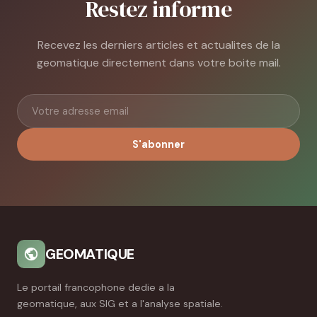
Restez informe
Recevez les derniers articles et actualites de la
geomatique directement dans votre boite mail.
S'abonner
GEOMATIQUE
Le portail francophone dedie a la
geomatique, aux SIG et a l'analyse spatiale.