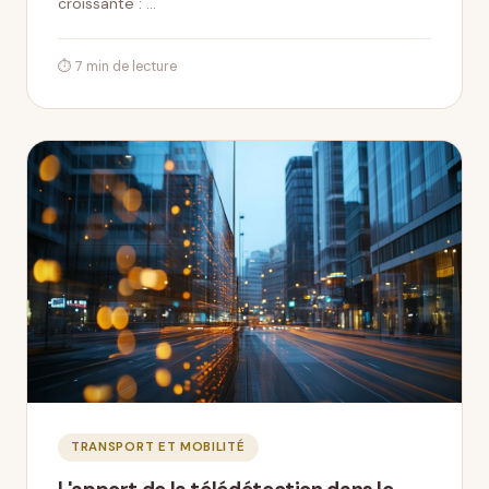
croissante : …
⏱ 7 min de lecture
TRANSPORT ET MOBILITÉ