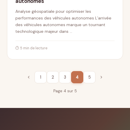
autonomes
Analyse géospatiale pour optimiser les
performances des véhicules autonomes L’arrivée
des véhicules autonomes marque un tournant
technologique majeur dans …
⏱ 5 min de lecture
1
2
3
4
5
Page 4 sur 5