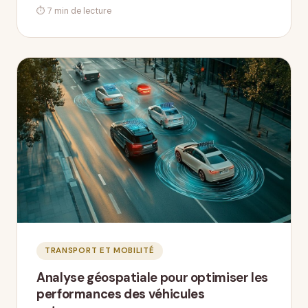
⏱ 7 min de lecture
TRANSPORT ET MOBILITÉ
Analyse géospatiale pour optimiser les
performances des véhicules