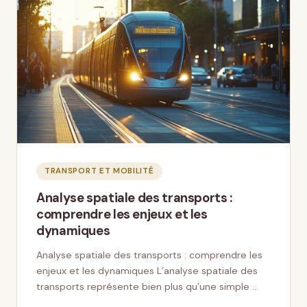
TRANSPORT ET MOBILITÉ
Analyse spatiale des transports :
comprendre les enjeux et les
dynamiques
Analyse spatiale des transports : comprendre les
enjeux et les dynamiques L’analyse spatiale des
transports représente bien plus qu’une simple …