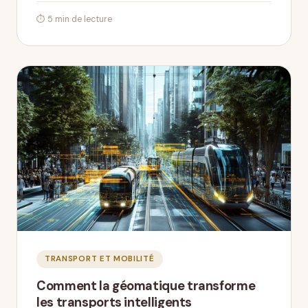
⏱ 5 min de lecture
TRANSPORT ET MOBILITÉ
Comment la géomatique transforme
les transports intelligents