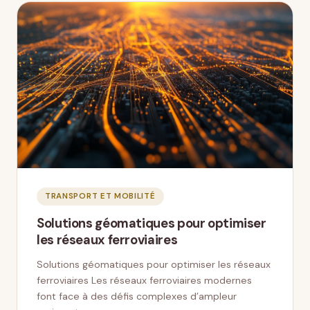
TRANSPORT ET MOBILITÉ
Solutions géomatiques pour optimiser
les réseaux ferroviaires
Solutions géomatiques pour optimiser les réseaux
ferroviaires Les réseaux ferroviaires modernes
font face à des défis complexes d’ampleur