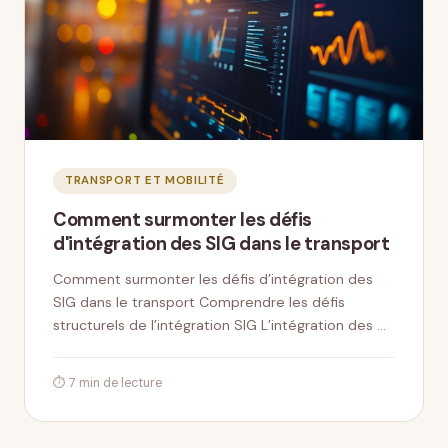
TRANSPORT ET MOBILITÉ
Comment surmonter les défis
d'intégration des SIG dans le transport
Comment surmonter les défis d’intégration des
SIG dans le transport Comprendre les défis
structurels de l’intégration SIG L’intégration des …
⏱ 7 min de lecture