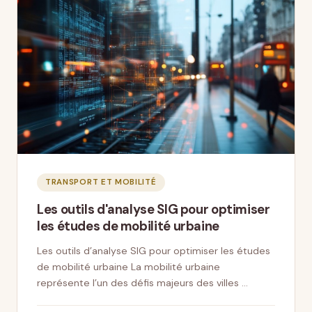
TRANSPORT ET MOBILITÉ
Les outils d'analyse SIG pour optimiser
les études de mobilité urbaine
Les outils d’analyse SIG pour optimiser les études
de mobilité urbaine La mobilité urbaine
représente l’un des défis majeurs des villes …