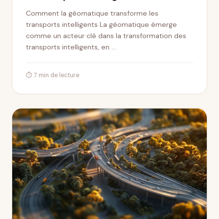
Comment la géomatique transforme les
transports intelligents La géomatique émerge
comme un acteur clé dans la transformation des
transports intelligents, en …
⏱ 7 min de lecture