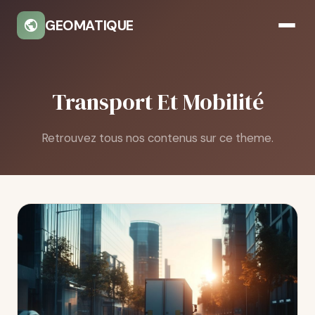
GEOMATIQUE
Transport Et Mobilité
Retrouvez tous nos contenus sur ce theme.