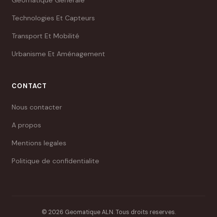
Géomatique Générale
Technologies Et Capteurs
Transport Et Mobilité
Urbanisme Et Aménagement
CONTACT
Nous contacter
A propos
Mentions legales
Politique de confidentialite
© 2026 Geomatique ALN. Tous droits reserves.