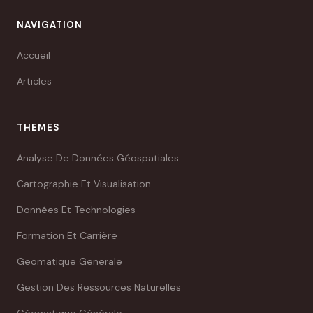
NAVIGATION
Accueil
Articles
THEMES
Analyse De Données Géospatiales
Cartographie Et Visualisation
Données Et Technologies
Formation Et Carrière
Geomatique Generale
Gestion Des Ressources Naturelles