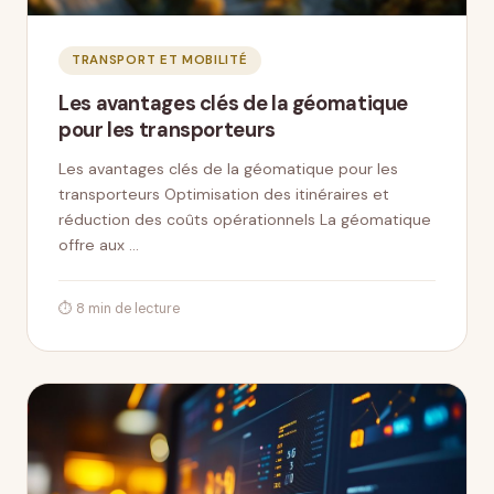
TRANSPORT ET MOBILITÉ
Les avantages clés de la géomatique
pour les transporteurs
Les avantages clés de la géomatique pour les
transporteurs Optimisation des itinéraires et
réduction des coûts opérationnels La géomatique
offre aux …
⏱ 8 min de lecture