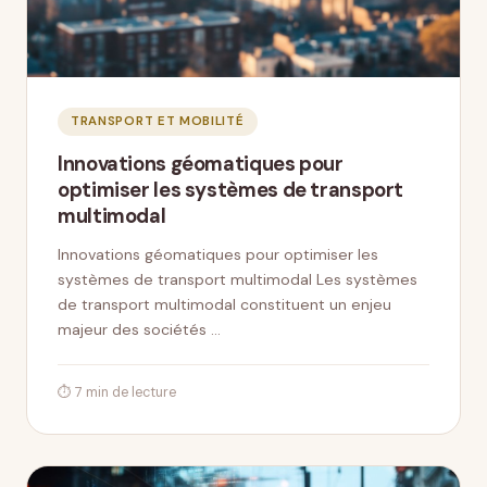
TRANSPORT ET MOBILITÉ
Innovations géomatiques pour
optimiser les systèmes de transport
multimodal
Innovations géomatiques pour optimiser les
systèmes de transport multimodal Les systèmes
de transport multimodal constituent un enjeu
majeur des sociétés …
⏱ 7 min de lecture