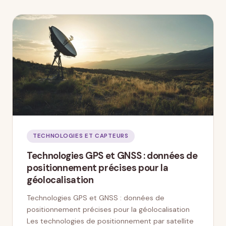
TECHNOLOGIES ET CAPTEURS
Technologies GPS et GNSS : données de
positionnement précises pour la
géolocalisation
Technologies GPS et GNSS : données de
positionnement précises pour la géolocalisation
Les technologies de positionnement par satellite