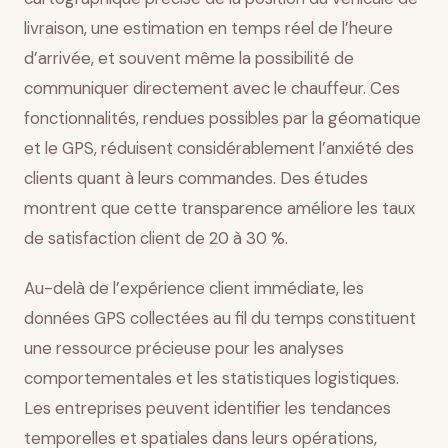
livraison, une estimation en temps réel de l’heure
d’arrivée, et souvent même la possibilité de
communiquer directement avec le chauffeur. Ces
fonctionnalités, rendues possibles par la géomatique
et le GPS, réduisent considérablement l’anxiété des
clients quant à leurs commandes. Des études
montrent que cette transparence améliore les taux
de satisfaction client de 20 à 30 %.
Au-delà de l’expérience client immédiate, les
données GPS collectées au fil du temps constituent
une ressource précieuse pour les analyses
comportementales et les statistiques logistiques.
Les entreprises peuvent identifier les tendances
temporelles et spatiales dans leurs opérations,