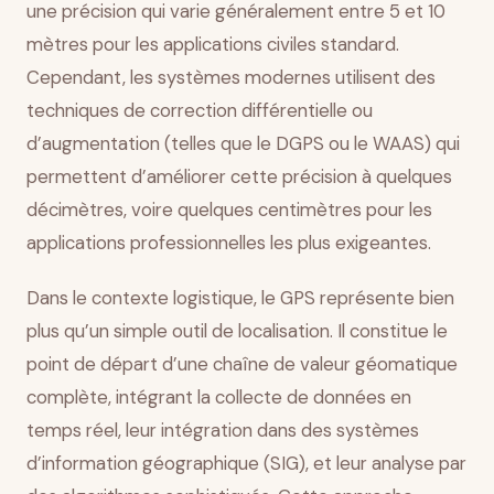
une précision qui varie généralement entre 5 et 10
mètres pour les applications civiles standard.
Cependant, les systèmes modernes utilisent des
techniques de correction différentielle ou
d’augmentation (telles que le DGPS ou le WAAS) qui
permettent d’améliorer cette précision à quelques
décimètres, voire quelques centimètres pour les
applications professionnelles les plus exigeantes.
Dans le contexte logistique, le GPS représente bien
plus qu’un simple outil de localisation. Il constitue le
point de départ d’une chaîne de valeur géomatique
complète, intégrant la collecte de données en
temps réel, leur intégration dans des systèmes
d’information géographique (SIG), et leur analyse par