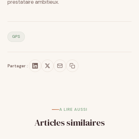
prestataire ambitieux.
GPS
Partager :
A LIRE AUSSI
Articles similaires