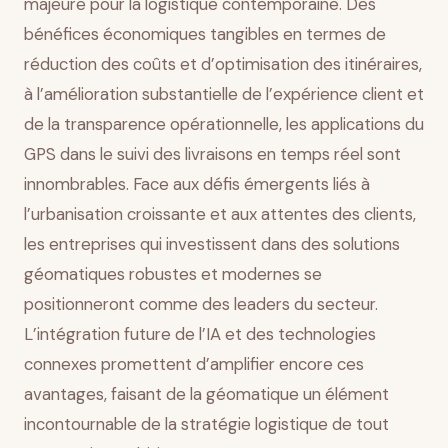
majeure pour la logistique contemporaine. Des
bénéfices économiques tangibles en termes de
réduction des coûts et d’optimisation des itinéraires,
à l’amélioration substantielle de l’expérience client et
de la transparence opérationnelle, les applications du
GPS dans le suivi des livraisons en temps réel sont
innombrables. Face aux défis émergents liés à
l’urbanisation croissante et aux attentes des clients,
les entreprises qui investissent dans des solutions
géomatiques robustes et modernes se
positionneront comme des leaders du secteur.
L’intégration future de l’IA et des technologies
connexes promettent d’amplifier encore ces
avantages, faisant de la géomatique un élément
incontournable de la stratégie logistique de tout