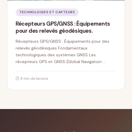
TECHNOLOGIES ET CAPTEURS
Récepteurs GPS/GNSS : Équipements
pour des relevés géodésiques.
Récepteurs GPS/GNSS : Équipements pour des
relevés géodésiques Fondamentaux
technologiques des systèmes GNSS Les
récepteurs GPS et GNSS (Global Navigation …
⏱ 8 min de lecture