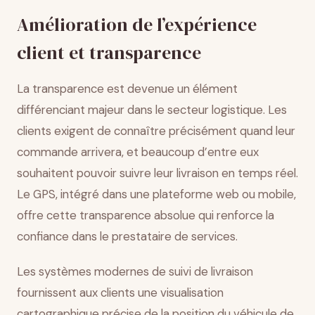
Amélioration de l’expérience
client et transparence
La transparence est devenue un élément
différenciant majeur dans le secteur logistique. Les
clients exigent de connaître précisément quand leur
commande arrivera, et beaucoup d’entre eux
souhaitent pouvoir suivre leur livraison en temps réel.
Le GPS, intégré dans une plateforme web ou mobile,
offre cette transparence absolue qui renforce la
confiance dans le prestataire de services.
Les systèmes modernes de suivi de livraison
fournissent aux clients une visualisation
cartographique précise de la position du véhicule de