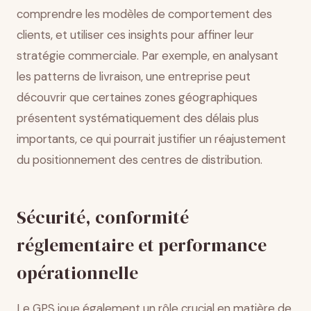
comprendre les modèles de comportement des
clients, et utiliser ces insights pour affiner leur
stratégie commerciale. Par exemple, en analysant
les patterns de livraison, une entreprise peut
découvrir que certaines zones géographiques
présentent systématiquement des délais plus
importants, ce qui pourrait justifier un réajustement
du positionnement des centres de distribution.
Sécurité, conformité
réglementaire et performance
opérationnelle
Le GPS joue également un rôle crucial en matière de