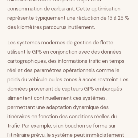
consommation de carburant. Cette optimisation
représente typiquement une réduction de 15 à 25 %
des kilomètres parcourus inutilement.
Les systèmes modernes de gestion de flotte
utilisent le GPS en conjonction avec des données
cartographiques, des informations trafic en temps
réel et des paramètres opérationnels comme le
poids du véhicule ou les zones à accès restreint. Les
données provenant de capteurs GPS embarqués
alimentent continuellement ces systèmes,
permettant une adaptation dynamique des
itinéraires en fonction des conditions réelles du
trafic. Par exemple, si un bouchon se forme sur
l’itinéraire prévu, le système peut immédiatement