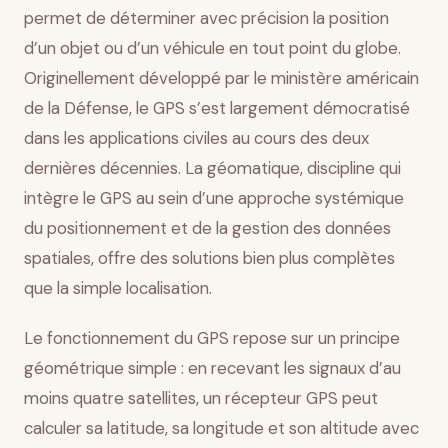
permet de déterminer avec précision la position
d’un objet ou d’un véhicule en tout point du globe.
Originellement développé par le ministère américain
de la Défense, le GPS s’est largement démocratisé
dans les applications civiles au cours des deux
dernières décennies. La géomatique, discipline qui
intègre le GPS au sein d’une approche systémique
du positionnement et de la gestion des données
spatiales, offre des solutions bien plus complètes
que la simple localisation.
Le fonctionnement du GPS repose sur un principe
géométrique simple : en recevant les signaux d’au
moins quatre satellites, un récepteur GPS peut
calculer sa latitude, sa longitude et son altitude avec