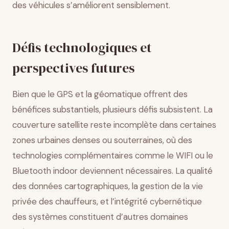
des véhicules s’améliorent sensiblement.
Défis technologiques et
perspectives futures
Bien que le GPS et la géomatique offrent des
bénéfices substantiels, plusieurs défis subsistent. La
couverture satellite reste incomplète dans certaines
zones urbaines denses ou souterraines, où des
technologies complémentaires comme le WIFI ou le
Bluetooth indoor deviennent nécessaires. La qualité
des données cartographiques, la gestion de la vie
privée des chauffeurs, et l’intégrité cybernétique
des systèmes constituent d’autres domaines