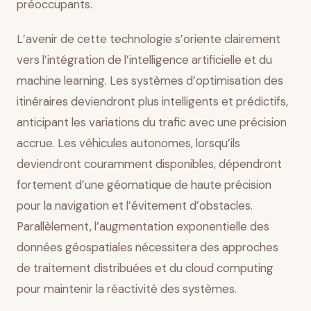
préoccupants.
L’avenir de cette technologie s’oriente clairement
vers l’intégration de l’intelligence artificielle et du
machine learning. Les systèmes d’optimisation des
itinéraires deviendront plus intelligents et prédictifs,
anticipant les variations du trafic avec une précision
accrue. Les véhicules autonomes, lorsqu’ils
deviendront couramment disponibles, dépendront
fortement d’une géomatique de haute précision
pour la navigation et l’évitement d’obstacles.
Parallèlement, l’augmentation exponentielle des
données géospatiales nécessitera des approches
de traitement distribuées et du cloud computing
pour maintenir la réactivité des systèmes.