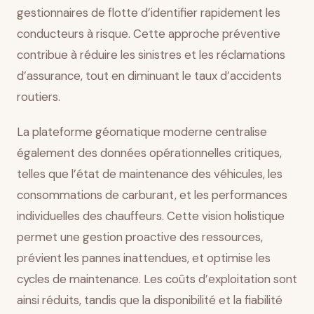
gestionnaires de flotte d’identifier rapidement les
conducteurs à risque. Cette approche préventive
contribue à réduire les sinistres et les réclamations
d’assurance, tout en diminuant le taux d’accidents
routiers.
La plateforme géomatique moderne centralise
également des données opérationnelles critiques,
telles que l’état de maintenance des véhicules, les
consommations de carburant, et les performances
individuelles des chauffeurs. Cette vision holistique
permet une gestion proactive des ressources,
prévient les pannes inattendues, et optimise les
cycles de maintenance. Les coûts d’exploitation sont
ainsi réduits, tandis que la disponibilité et la fiabilité