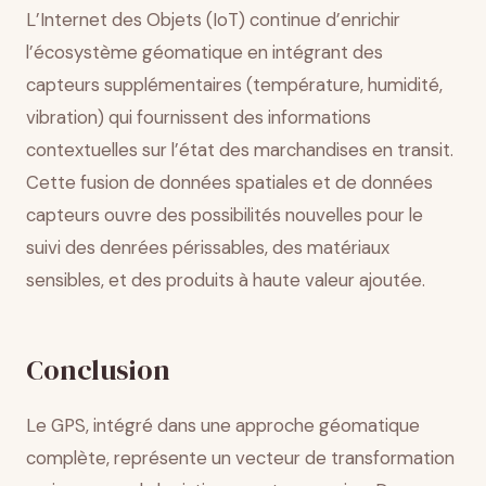
L’Internet des Objets (IoT) continue d’enrichir
l’écosystème géomatique en intégrant des
capteurs supplémentaires (température, humidité,
vibration) qui fournissent des informations
contextuelles sur l’état des marchandises en transit.
Cette fusion de données spatiales et de données
capteurs ouvre des possibilités nouvelles pour le
suivi des denrées périssables, des matériaux
sensibles, et des produits à haute valeur ajoutée.
Conclusion
Le GPS, intégré dans une approche géomatique
complète, représente un vecteur de transformation