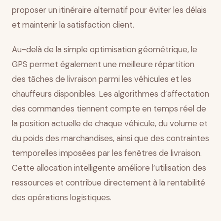
proposer un itinéraire alternatif pour éviter les délais
et maintenir la satisfaction client.
Au-delà de la simple optimisation géométrique, le
GPS permet également une meilleure répartition
des tâches de livraison parmi les véhicules et les
chauffeurs disponibles. Les algorithmes d’affectation
des commandes tiennent compte en temps réel de
la position actuelle de chaque véhicule, du volume et
du poids des marchandises, ainsi que des contraintes
temporelles imposées par les fenêtres de livraison.
Cette allocation intelligente améliore l’utilisation des
ressources et contribue directement à la rentabilité
des opérations logistiques.