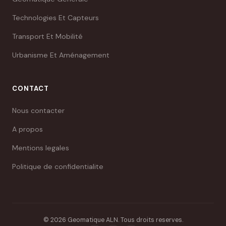
Technologies Et Capteurs
Transport Et Mobilité
Urbanisme Et Aménagement
CONTACT
Nous contacter
A propos
Mentions legales
Politique de confidentialite
© 2026 Geomatique ALN. Tous droits reserves.