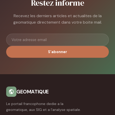
Restez informe
Recevez les derniers articles et actualites de la
geomatique directement dans votre boite mail.
S'abonner
GEOMATIQUE
Le portail francophone dedie a la
geomatique, aux SIG et a l'analyse spatiale.