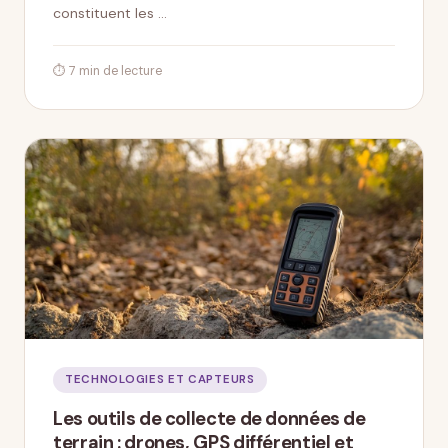
constituent les …
⏱ 7 min de lecture
TECHNOLOGIES ET CAPTEURS
Les outils de collecte de données de
terrain : drones, GPS différentiel et