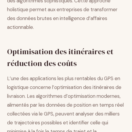
des algorithmes sophistiqués. Cette approche
holistique permet aux entreprises de transformer
des données brutes en intelligence d’affaires
actionnable.
Optimisation des itinéraires et
réduction des coûts
L’une des applications les plus rentables du GPS en
logistique concerne l’optimisation des itinéraires de
livraison. Les algorithmes d’optimisation modernes,
alimentés par les données de position en temps réel
collectées via le GPS, peuvent analyser des milliers
de trajectoires possibles et identifier celle qui
minimise à la fois le temps de trajet et la