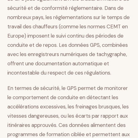
sécurité et de conformité réglementaire. Dans de
nombreux pays, les réglementations sur le temps de
travail des chauffeurs (comme les normes CEMT en
Europe) imposent le suivi continu des périodes de
conduite et de repos. Les données GPS, combinées
avec les enregistreurs numériques de tachygraphe,
offrent une documentation automatique et
incontestable du respect de ces régulations.
En termes de sécurité, le GPS permet de monitorer
le comportement de conduite en détectant les
accélérations excessives, les freinages brusques, les
vitesses dangereuses, ou les écarts par rapport aux
itinéraires approuvés. Ces données alimentent des
programmes de formation ciblée et permettent aux