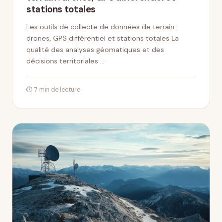
stations totales
Les outils de collecte de données de terrain :
drones, GPS différentiel et stations totales La
qualité des analyses géomatiques et des
décisions territoriales …
⏱ 7 min de lecture