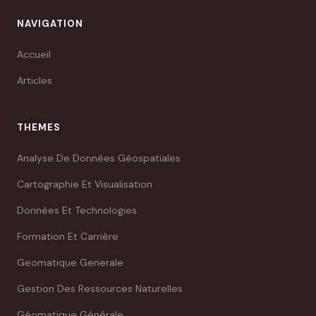
NAVIGATION
Accueil
Articles
THEMES
Analyse De Données Géospatiales
Cartographie Et Visualisation
Données Et Technologies
Formation Et Carrière
Geomatique Generale
Gestion Des Ressources Naturelles
Géomatique Générale