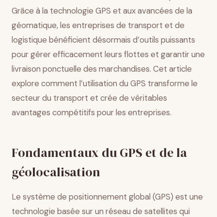
Conclusion
Grâce à la technologie GPS et aux avancées de la
géomatique, les entreprises de transport et de
logistique bénéficient désormais d’outils puissants
pour gérer efficacement leurs flottes et garantir une
livraison ponctuelle des marchandises. Cet article
explore comment l’utilisation du GPS transforme le
secteur du transport et crée de véritables
avantages compétitifs pour les entreprises.
Fondamentaux du GPS et de la
géolocalisation
Le système de positionnement global (GPS) est une
technologie basée sur un réseau de satellites qui