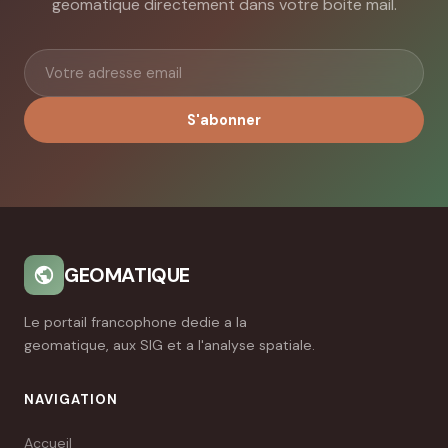
geomatique directement dans votre boite mail.
S'abonner
GEOMATIQUE
Le portail francophone dedie a la
geomatique, aux SIG et a l'analyse spatiale.
NAVIGATION
Accueil