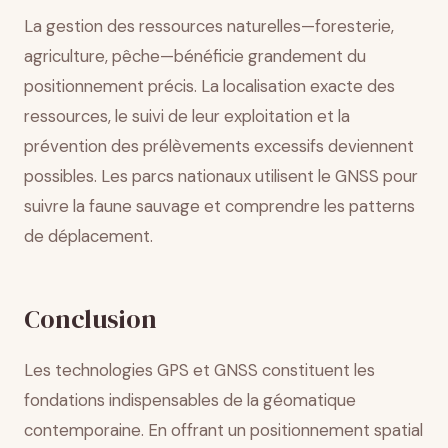
La gestion des ressources naturelles—foresterie,
agriculture, pêche—bénéficie grandement du
positionnement précis. La localisation exacte des
ressources, le suivi de leur exploitation et la
prévention des prélèvements excessifs deviennent
possibles. Les parcs nationaux utilisent le GNSS pour
suivre la faune sauvage et comprendre les patterns
de déplacement.
Conclusion
Les technologies GPS et GNSS constituent les
fondations indispensables de la géomatique
contemporaine. En offrant un positionnement spatial