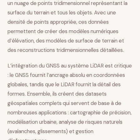
un nuage de points tridimensionnel représentant la
surface du terrain et tous les objets. Avec une
densité de points appropriée, ces données
permettent de créer des modèles numériques
d’élévation, des modèles de surface de terrain et
des reconstructions tridimensionnelles détaillées.
L’intégration du GNSS au système LiDAR est critique
: le GNSS fournit l’ancrage absolu en coordonnées
globales, tandis que le LiDAR fournit la détail des
formes. Ensemble, ils créent des datasets
géospatiales complets qui servent de base à de
nombreuses applications : cartographie de précision,
modélisation urbaine, analyse de risques naturels
(avalanches, glissements) et gestion