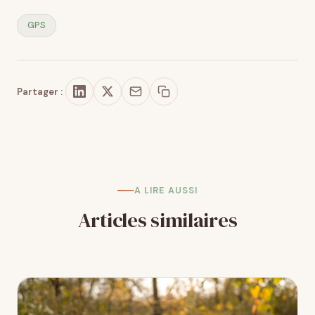
GPS
Partager :
A LIRE AUSSI
Articles similaires