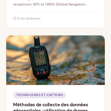
récepteurs GPS et GNSS (Global Navigation …
⏱ 8 min de lecture
TECHNOLOGIES ET CAPTEURS
Méthodes de collecte des données
géospatiales : utilisation de drones,