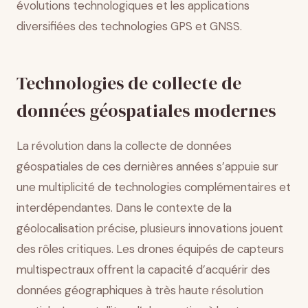
évolutions technologiques et les applications
diversifiées des technologies GPS et GNSS.
Technologies de collecte de
données géospatiales modernes
La révolution dans la collecte de données
géospatiales de ces dernières années s’appuie sur
une multiplicité de technologies complémentaires et
interdépendantes. Dans le contexte de la
géolocalisation précise, plusieurs innovations jouent
des rôles critiques. Les drones équipés de capteurs
multispectraux offrent la capacité d’acquérir des
données géographiques à très haute résolution