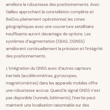
améliore la robustesse des positionnements. Avec
Galileo approchant la constellation complète et
BeiDou pleinement opérationnel, les zones
géographiques avec une couverture satellitaire
insuffisante auront davantage de options. Les
systèmes d’augmentation (SBAS, DGNSS)
améliorent continuellement la précision et l’intégrité
des positionnements.
L’intégration du GNSS avec d’autres capteurs
inertiels (accéléromètres, gyroscopes,
magnétomètres) dans les appareils mobiles offre
une robustesse accrue. Quand le signal GNSS n’est
pas disponible (tunnels, bâtiments), l’inertie peut
maintenir une localisation raisonnable sur des