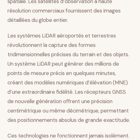
spatiale. Les satellites d’observation à haute
résolution commerciaux fournissent des images
détaillées du globe entier.
Les systèmes LiDAR aéroportés et terrestres
révolutionnent la capture des formes
tridimensionnelles précises du terrain et des objets.
Un système LiDAR peut générer des millions de
points de mesure précis en quelques minutes,
créant des modèles numériques d’élévation (MNE)
d’une extraordinaire fidélité. Les récepteurs GNSS
de nouvelle génération offrent une précision
centimétrique ou même décimétrique, permettant
des positionnements absolus de grande exactitude.
Ces technologies ne fonctionnent jamais isolément.