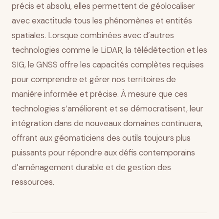
précis et absolu, elles permettent de géolocaliser
avec exactitude tous les phénomènes et entités
spatiales. Lorsque combinées avec d’autres
technologies comme le LiDAR, la télédétection et les
SIG, le GNSS offre les capacités complètes requises
pour comprendre et gérer nos territoires de
manière informée et précise. À mesure que ces
technologies s’améliorent et se démocratisent, leur
intégration dans de nouveaux domaines continuera,
offrant aux géomaticiens des outils toujours plus
puissants pour répondre aux défis contemporains
d’aménagement durable et de gestion des
ressources.