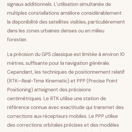
signaux additionnels. L’utilisation simultanée de
multiples constellations améliore considérablement
la disponibilité des satellites visibles, particulièrement
dans les zones urbaines denses ou en milieu
forestier.
La précision du GPS classique est limitée à environ 10
mètres, suffisante pour la navigation générale.
Cependant, les techniques de positionnement relatif
(RTK—Real-Time Kinematic) et PPP (Precise Point
Positioning) atteignent des précisions
centimétriques. Le RTK utilise une station de
référence connue avec exactitude qui transmet des
corrections aux récepteurs mobiles. Le PPP utilise
des corrections orbitales précises et des modèles