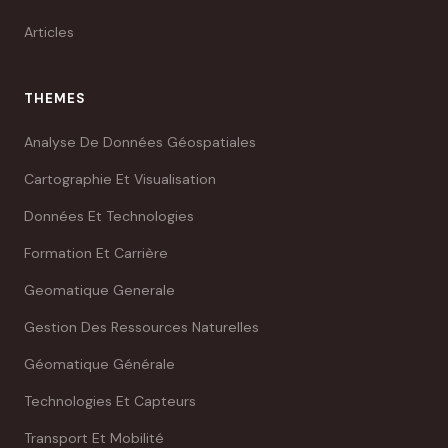
Articles
THEMES
Analyse De Données Géospatiales
Cartographie Et Visualisation
Données Et Technologies
Formation Et Carrière
Geomatique Generale
Gestion Des Ressources Naturelles
Géomatique Générale
Technologies Et Capteurs
Transport Et Mobilité