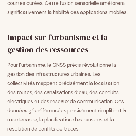
courtes durées. Cette fusion sensorielle améliorera
significativement la fiabilité des applications mobiles.
Impact sur l’urbanisme et la
gestion des ressources
Pour l’urbanisme, le GNSS précis révolutionne la
gestion des infrastructures urbaines. Les
collectivités mappent précisément la localisation
des routes, des canalisations d’eau, des conduits
électriques et des réseaux de communication. Ces
données géoréférencées précisément simplifient la
maintenance, la planification d’expansions et la
résolution de conflits de tracés.