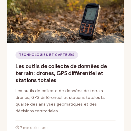
TECHNOLOGIES ET CAPTEURS
Les outils de collecte de données de
terrain : drones, GPS différentiel et
stations totales
Les outils de collecte de données de terrain :
drones, GPS différentiel et stations totales La
qualité des analyses géomatiques et des
décisions territoriales …
⏱ 7 min de lecture