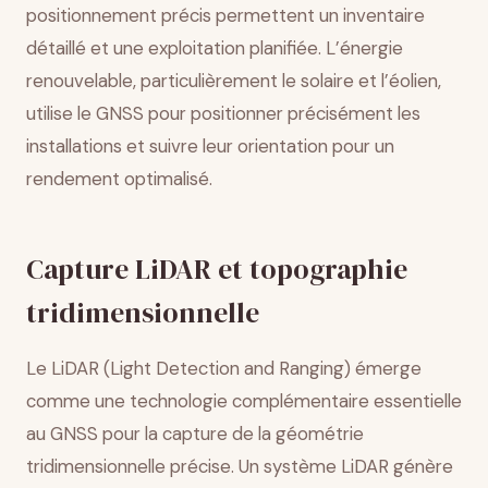
positionnement précis permettent un inventaire
détaillé et une exploitation planifiée. L’énergie
renouvelable, particulièrement le solaire et l’éolien,
utilise le GNSS pour positionner précisément les
installations et suivre leur orientation pour un
rendement optimalisé.
Capture LiDAR et topographie
tridimensionnelle
Le LiDAR (Light Detection and Ranging) émerge
comme une technologie complémentaire essentielle
au GNSS pour la capture de la géométrie
tridimensionnelle précise. Un système LiDAR génère