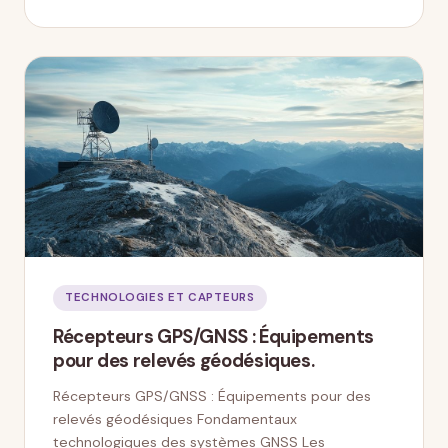
TECHNOLOGIES ET CAPTEURS
Récepteurs GPS/GNSS : Équipements
pour des relevés géodésiques.
Récepteurs GPS/GNSS : Équipements pour des
relevés géodésiques Fondamentaux
technologiques des systèmes GNSS Les