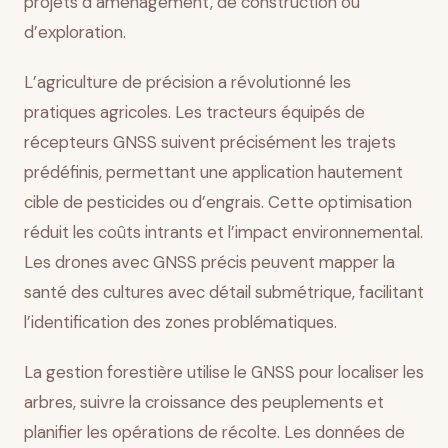
projets d’aménagement, de construction ou
d’exploration.
L’agriculture de précision a révolutionné les
pratiques agricoles. Les tracteurs équipés de
récepteurs GNSS suivent précisément les trajets
prédéfinis, permettant une application hautement
cible de pesticides ou d’engrais. Cette optimisation
réduit les coûts intrants et l’impact environnemental.
Les drones avec GNSS précis peuvent mapper la
santé des cultures avec détail submétrique, facilitant
l’identification des zones problématiques.
La gestion forestière utilise le GNSS pour localiser les
arbres, suivre la croissance des peuplements et
planifier les opérations de récolte. Les données de