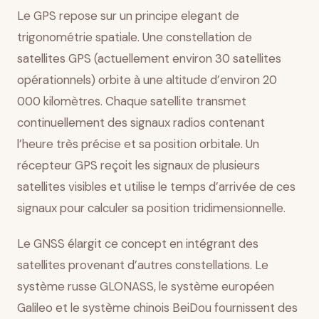
Le GPS repose sur un principe elegant de
trigonométrie spatiale. Une constellation de
satellites GPS (actuellement environ 30 satellites
opérationnels) orbite à une altitude d’environ 20
000 kilomètres. Chaque satellite transmet
continuellement des signaux radios contenant
l’heure très précise et sa position orbitale. Un
récepteur GPS reçoit les signaux de plusieurs
satellites visibles et utilise le temps d’arrivée de ces
signaux pour calculer sa position tridimensionnelle.
Le GNSS élargit ce concept en intégrant des
satellites provenant d’autres constellations. Le
système russe GLONASS, le système européen
Galileo et le système chinois BeiDou fournissent des