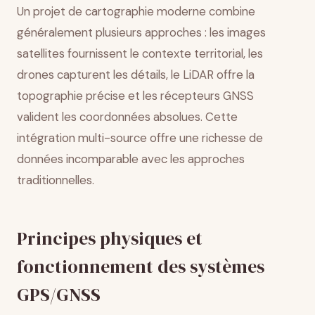
Un projet de cartographie moderne combine
généralement plusieurs approches : les images
satellites fournissent le contexte territorial, les
drones capturent les détails, le LiDAR offre la
topographie précise et les récepteurs GNSS
valident les coordonnées absolues. Cette
intégration multi-source offre une richesse de
données incomparable avec les approches
traditionnelles.
Principes physiques et
fonctionnement des systèmes
GPS/GNSS