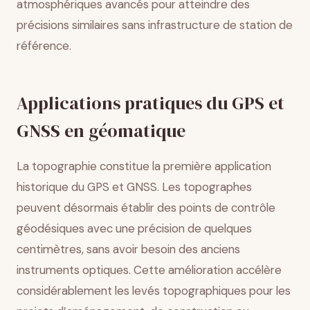
atmosphériques avancés pour atteindre des
précisions similaires sans infrastructure de station de
référence.
Applications pratiques du GPS et
GNSS en géomatique
La topographie constitue la première application
historique du GPS et GNSS. Les topographes
peuvent désormais établir des points de contrôle
géodésiques avec une précision de quelques
centimètres, sans avoir besoin des anciens
instruments optiques. Cette amélioration accélère
considérablement les levés topographiques pour les