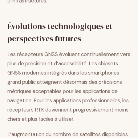
d’infrastructures.
Évolutions technologiques et
perspectives futures
Les récepteurs GNSS évoluent continuellement vers
plus de précision et d’accessibilité. Les chipsets
GNSS modernes intégrés dans les smartphones
grand public atteignent désormais des précisions
métriques acceptables pour les applications de
navigation. Pour les applications professionnelles, les
récepteurs RTK deviennent progressivement moins
chers et plus faciles à utiliser.
L’augmentation du nombre de satellites disponibles