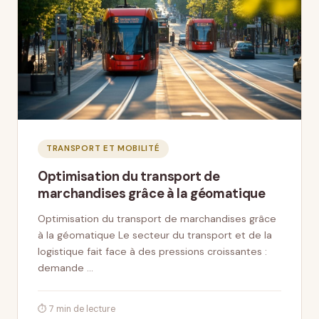
TRANSPORT ET MOBILITÉ
Optimisation du transport de
marchandises grâce à la géomatique
Optimisation du transport de marchandises grâce
à la géomatique Le secteur du transport et de la
logistique fait face à des pressions croissantes :
demande …
⏱ 7 min de lecture