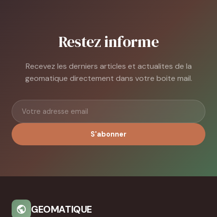
Restez informe
Recevez les derniers articles et actualites de la
geomatique directement dans votre boite mail.
S'abonner
GEOMATIQUE