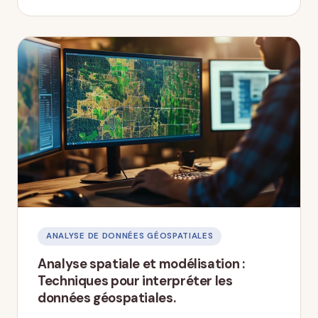
ANALYSE DE DONNÉES GÉOSPATIALES
Analyse spatiale et modélisation :
Techniques pour interpréter les
données géospatiales.