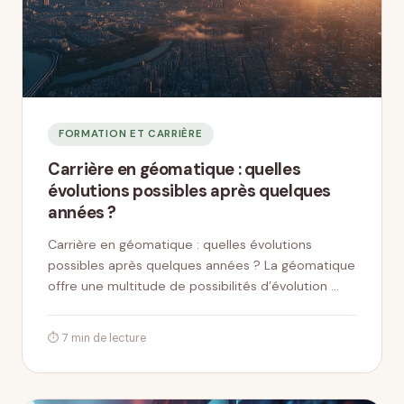
FORMATION ET CARRIÈRE
Carrière en géomatique : quelles
évolutions possibles après quelques
années ?
Carrière en géomatique : quelles évolutions
possibles après quelques années ? La géomatique
offre une multitude de possibilités d’évolution …
⏱ 7 min de lecture