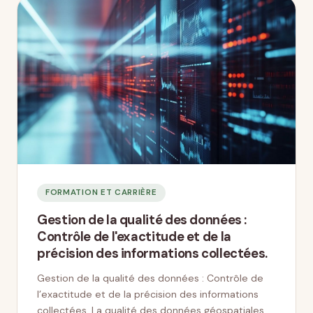
FORMATION ET CARRIÈRE
Gestion de la qualité des données :
Contrôle de l'exactitude et de la
précision des informations collectées.
Gestion de la qualité des données : Contrôle de
l’exactitude et de la précision des informations
collectées. La qualité des données géospatiales