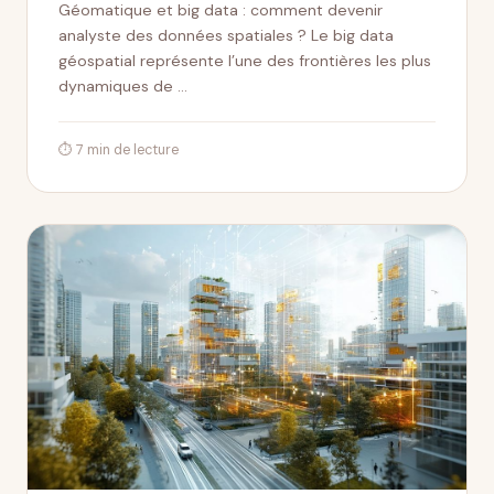
Géomatique et big data : comment devenir
analyste des données spatiales ? Le big data
géospatial représente l’une des frontières les plus
dynamiques de …
⏱ 7 min de lecture