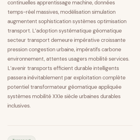
continuelles apprentissage machine, données
temps-réel massives, modélisation simulation
augmentent sophistication systèmes optimisation
transport. L’adoption systématique géomatique
secteur transport demeure impérative croissante
pression congestion urbaine, impératifs carbone
environnement, attentes usagers mobilité services.
L’avenir transports efficient durable intelligents
passera inévitablement par exploitation complète
potentiel transformateur géomatique appliquée
systèmes mobilité XXIe siècle urbaines durables
inclusives.