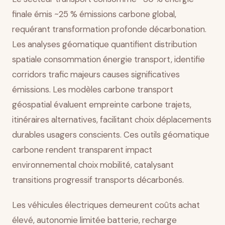
finale émis ~25 % émissions carbone global,
requérant transformation profonde décarbonation.
Les analyses géomatique quantifient distribution
spatiale consommation énergie transport, identifie
corridors trafic majeurs causes significatives
émissions. Les modèles carbone transport
géospatial évaluent empreinte carbone trajets,
itinéraires alternatives, facilitant choix déplacements
durables usagers conscients. Ces outils géomatique
carbone rendent transparent impact
environnemental choix mobilité, catalysant
transitions progressif transports décarbonés.
Les véhicules électriques demeurent coûts achat
élevé, autonomie limitée batterie, recharge