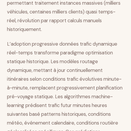
permettant traitement instances massives (milliers
véhicules, centaines milliers clients) quasi temps-
réel, révolution par rapport calculs manuels
historiquement.
L’adoption progressive données trafic dynamique
réel-temps transforme paradigme optimisation
statique historique. Les modèles routage
dynamique, mettant à jour continuellement
itinéraires selon conditions trafic évolutives minute-
à-minute, remplacent progressivement planification
pré-voyage statique. Les algorithmes machine-
learning prédisent trafic futur minutes heures
suivantes basé patterns historiques, conditions
météo, événement calendaire, conditions routière