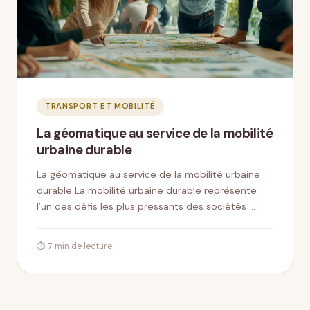
TRANSPORT ET MOBILITÉ
La géomatique au service de la mobilité
urbaine durable
La géomatique au service de la mobilité urbaine
durable La mobilité urbaine durable représente
l’un des défis les plus pressants des sociétés …
⏱ 7 min de lecture