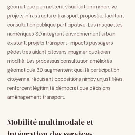
géomatique permettent visualisation immersive
projets infrastructure transport proposée, facilitant
consultation publique participative. Les maquettes
numériques 3D intégrant environnement urbain
existant, projets transport, impacts paysagers
pédestres aidant citoyens imaginer quotidien
modifié. Les processus consultation améliorés
géomatique 3D augmentent qualité participation
citoyenne, réduisent oppositions nimby unjustifiées,
renforcent légitimité démocratique décisions
aménagement transport.
Mobilité multimodale et
intégration des services