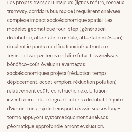
Les projets transport majeurs (lignes métro, réseaux
tramway, corridors bus rapide) requièrent analyses
complexe impact socioéconomique spatial. Les
modèles géomatique four-step (génération,
distribution, affectation modale, affectation réseau)
simulent impacts modifications infrastructure
transport sur patterns mobilité futur. Les analyses
bénéfice-coût évaluent avantages
socioéconomiques projets (réduction temps
déplacement, accès emplois, réduction pollution)
relativement coûts construction exploitation
investissements, intégrant critères distributif équité
d’accès. Les projets transport réussis succès long-
terme appuyent systématiquement analyses
géomatique approfondie amont evaluation.