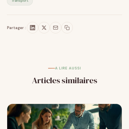
Transport
Partager :
A LIRE AUSSI
Articles similaires