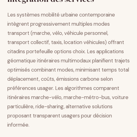
Les systèmes mobilité urbaine contemporaine
intègrent progressivement multiples modes
transport (marche, vélo, véhicule personnel,
transport collectif, taxis, location véhicules) offrant
citadins portefeuille options choix. Les applications
géomatique itinéraires multimodaux planifient trajets
optimisés combinant modes, minimisant temps total
déplacement, coûts, émissions carbone selon
préférences usager. Les algorithmes comparent
itinéraires marche-vélo, marche-métro-bus, voiture
particulière, ride-sharing, alternative solutions
proposant transparent usagers pour décision
informée.