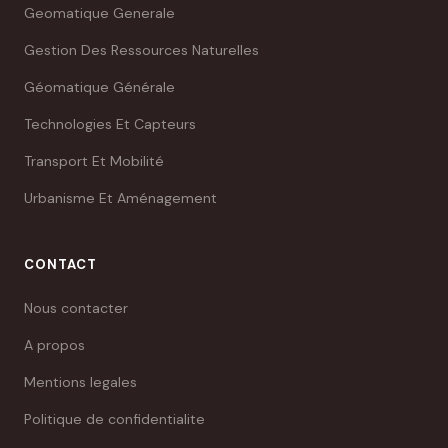
Geomatique Generale
Gestion Des Ressources Naturelles
Géomatique Générale
Technologies Et Capteurs
Transport Et Mobilité
Urbanisme Et Aménagement
CONTACT
Nous contacter
A propos
Mentions legales
Politique de confidentialite