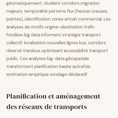
géomatiquement, révèlent corridors migration
majeurs, temporalité patterns flux (heures creuses,
pointes), identification zones attrait commercial. Les
analyses de motifs origine-destination trafic
fondées big data informent stratégie transport
collectif, localisation nouvelles lignes bus, corridors
réservé transbus optimisant accessibilité transport
public. Ces analyses big-data géospatiale
transforment planification basée autrefois
estimation empirique sondage déclaratif.
Planification et aménagement
des réseaux de transports