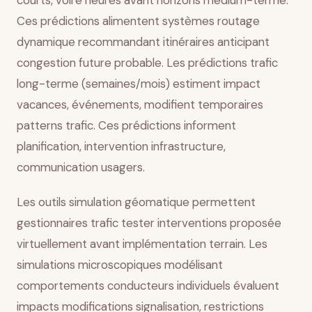
courts, voire heures avant horizons medium-terme.
Ces prédictions alimentent systèmes routage
dynamique recommandant itinéraires anticipant
congestion future probable. Les prédictions trafic
long-terme (semaines/mois) estiment impact
vacances, événements, modifient temporaires
patterns trafic. Ces prédictions informent
planification, intervention infrastructure,
communication usagers.
Les outils simulation géomatique permettent
gestionnaires trafic tester interventions proposée
virtuellement avant implémentation terrain. Les
simulations microscopiques modélisant
comportements conducteurs individuels évaluent
impacts modifications signalisation, restrictions