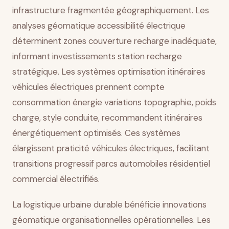
infrastructure fragmentée géographiquement. Les
analyses géomatique accessibilité électrique
déterminent zones couverture recharge inadéquate,
informant investissements station recharge
stratégique. Les systèmes optimisation itinéraires
véhicules électriques prennent compte
consommation énergie variations topographie, poids
charge, style conduite, recommandent itinéraires
énergétiquement optimisés. Ces systèmes
élargissent praticité véhicules électriques, facilitant
transitions progressif parcs automobiles résidentiel
commercial électrifiés.
La logistique urbaine durable bénéficie innovations
géomatique organisationnelles opérationnelles. Les