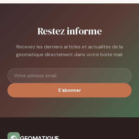
Restez informe
Recevez les derniers articles et actualites de la
geomatique directement dans votre boite mail.
S'abonner
GEOMATIQUE