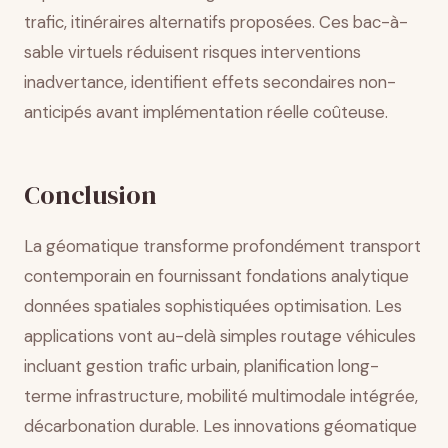
trafic, itinéraires alternatifs proposées. Ces bac-à-
sable virtuels réduisent risques interventions
inadvertance, identifient effets secondaires non-
anticipés avant implémentation réelle coûteuse.
Conclusion
La géomatique transforme profondément transport
contemporain en fournissant fondations analytique
données spatiales sophistiquées optimisation. Les
applications vont au-delà simples routage véhicules
incluant gestion trafic urbain, planification long-
terme infrastructure, mobilité multimodale intégrée,
décarbonation durable. Les innovations géomatique