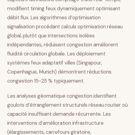
modifient timing feux dynamiquement optimisant
débit flux. Les algorithmes d’optimisation
signalisation procédant calculs optimisation réseau
global, plutôt que intersections isolées
indépendantes, réduisent congestion améliorent
fluidité circulation globale. Les déploiement
systèmes feux adaptatif villes (Singapour,
Copenhague, Munich) démontrent réductions
congestion 15-25 % typiquement.
Les analyses géomatique congestion identifient
goulots d’étranglement structurels réseau routier où
capacité insuffisant demande récurrente. Les
interventions d’amélioration infrastructure
(élargissements, carrefours giratoire,