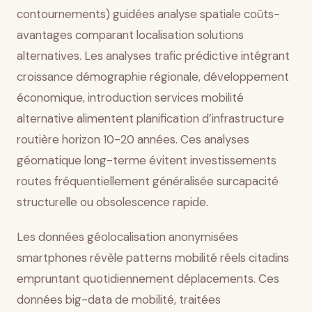
contournements) guidées analyse spatiale coûts-
avantages comparant localisation solutions
alternatives. Les analyses trafic prédictive intégrant
croissance démographie régionale, développement
économique, introduction services mobilité
alternative alimentent planification d’infrastructure
routière horizon 10-20 années. Ces analyses
géomatique long-terme évitent investissements
routes fréquentiellement généralisée surcapacité
structurelle ou obsolescence rapide.
Les données géolocalisation anonymisées
smartphones révèle patterns mobilité réels citadins
empruntant quotidiennement déplacements. Ces
données big-data de mobilité, traitées