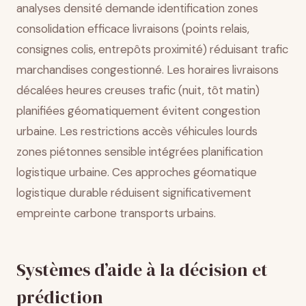
analyses densité demande identification zones
consolidation efficace livraisons (points relais,
consignes colis, entrepôts proximité) réduisant trafic
marchandises congestionné. Les horaires livraisons
décalées heures creuses trafic (nuit, tôt matin)
planifiées géomatiquement évitent congestion
urbaine. Les restrictions accès véhicules lourds
zones piétonnes sensible intégrées planification
logistique urbaine. Ces approches géomatique
logistique durable réduisent significativement
empreinte carbone transports urbains.
Systèmes d’aide à la décision et
prédiction