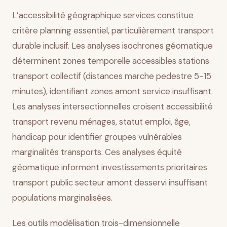
L’accessibilité géographique services constitue
critère planning essentiel, particulièrement transport
durable inclusif. Les analyses isochrones géomatique
déterminent zones temporelle accessibles stations
transport collectif (distances marche pedestre 5-15
minutes), identifiant zones amont service insuffisant.
Les analyses intersectionnelles croisent accessibilité
transport revenu ménages, statut emploi, âge,
handicap pour identifier groupes vulnérables
marginalités transports. Ces analyses équité
géomatique informent investissements prioritaires
transport public secteur amont desservi insuffisant
populations marginalisées.
Les outils modélisation trois-dimensionnelle