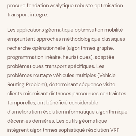
procure fondation analytique robuste optimisation
transport intégré.
Les applications géomatique optimisation mobilité
empruntent approches méthodologique classiques
recherche opérationnelle (algorithmes graphe,
programmation linéaire, heuristiques), adaptée
problématiques transport spécifiques. Les
problèmes routage véhicules multiples (Vehicle
Routing Problem), déterminant séquence visite
clients minimisant distances parcourues contraintes
temporelles, ont bénéficié considérable
d’amélioration résolution informatique algorithmique
décennies dernières. Les outils géomatique
intègrent algorithmes sophistiqué résolution VRP