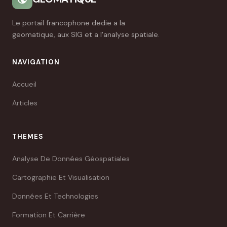
Le portail francophone dedie a la
geomatique, aux SIG et a l'analyse spatiale.
NAVIGATION
Accueil
Articles
THEMES
Analyse De Données Géospatiales
Cartographie Et Visualisation
Données Et Technologies
Formation Et Carrière