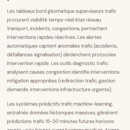
Les tableaux bord géomatique superviseurs trafic
procurent visibilité temps-réel état réseau
transport, incidents, congestiona, permettant
interventions rapides réactives. Les alertes
automatiques captent anomalies trafic (accidents,
défaillances signalisation) déclenchent protocoles
intervention rapide. Les outils diagnostic trafic
analysent causes congestion identifie interventions
mitigation appropriées (redirection trafic, gestion
demande, interventions infrastructure urgente).
Les systèmes prédictifs trafic machine-learning,
entraînés données historiques massives, génèrent
prédictions trafic 15-30 minutes futures horizons