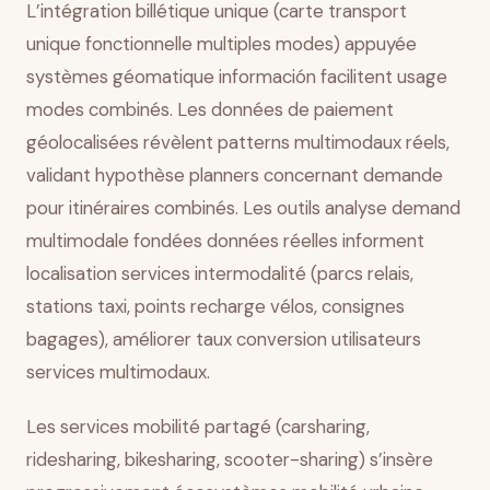
L’intégration billétique unique (carte transport
unique fonctionnelle multiples modes) appuyée
systèmes géomatique información facilitent usage
modes combinés. Les données de paiement
géolocalisées révèlent patterns multimodaux réels,
validant hypothèse planners concernant demande
pour itinéraires combinés. Les outils analyse demand
multimodale fondées données réelles informent
localisation services intermodalité (parcs relais,
stations taxi, points recharge vélos, consignes
bagages), améliorer taux conversion utilisateurs
services multimodaux.
Les services mobilité partagé (carsharing,
ridesharing, bikesharing, scooter-sharing) s’insère