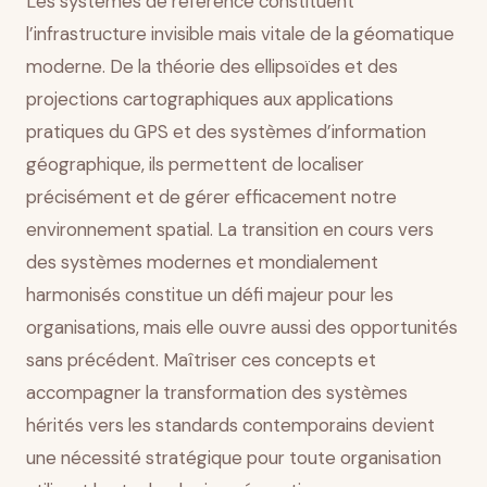
Les systèmes de référence constituent
l’infrastructure invisible mais vitale de la géomatique
moderne. De la théorie des ellipsoïdes et des
projections cartographiques aux applications
pratiques du GPS et des systèmes d’information
géographique, ils permettent de localiser
précisément et de gérer efficacement notre
environnement spatial. La transition en cours vers
des systèmes modernes et mondialement
harmonisés constitue un défi majeur pour les
organisations, mais elle ouvre aussi des opportunités
sans précédent. Maîtriser ces concepts et
accompagner la transformation des systèmes
hérités vers les standards contemporains devient
une nécessité stratégique pour toute organisation