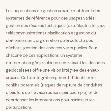
Les applications de gestion urbaine mobilisent des
systèmes de référence pour des usages variés :
gestion des réseaux techniques (eau, électricité, gaz,
télécommunications), planification et gestion du
stationnement, organisation de la collecte des
déchets, gestion des espaces verts publics. Pour
chacune de ces applications, un système
d’information géographique centralisant les données
géolocalisées offre une vision intégrée des enjeux
urbains. Cette intégration permet d’identifier les
conflits potentiels (risques de rupture de conduites
d’eau lors de travaux routiers, par exemple) et de
coordonner les interventions pour minimiser les
perturbations.