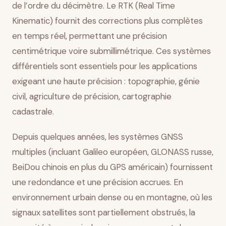
de l’ordre du décimètre. Le RTK (Real Time
Kinematic) fournit des corrections plus complètes
en temps réel, permettant une précision
centimétrique voire submillimétrique. Ces systèmes
différentiels sont essentiels pour les applications
exigeant une haute précision : topographie, génie
civil, agriculture de précision, cartographie
cadastrale.
Depuis quelques années, les systèmes GNSS
multiples (incluant Galileo européen, GLONASS russe,
BeiDou chinois en plus du GPS américain) fournissent
une redondance et une précision accrues. En
environnement urbain dense ou en montagne, où les
signaux satellites sont partiellement obstrués, la