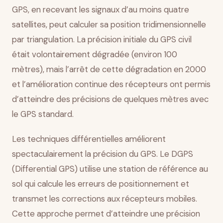
GPS, en recevant les signaux d’au moins quatre
satellites, peut calculer sa position tridimensionnelle
par triangulation. La précision initiale du GPS civil
était volontairement dégradée (environ 100
mètres), mais l’arrêt de cette dégradation en 2000
et l’amélioration continue des récepteurs ont permis
d’atteindre des précisions de quelques mètres avec
le GPS standard.
Les techniques différentielles améliorent
spectaculairement la précision du GPS. Le DGPS
(Differential GPS) utilise une station de référence au
sol qui calcule les erreurs de positionnement et
transmet les corrections aux récepteurs mobiles.
Cette approche permet d’atteindre une précision