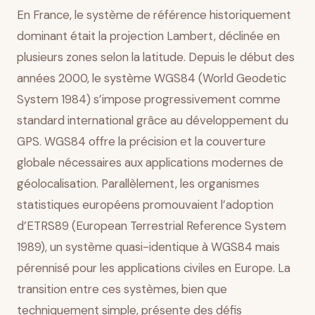
En France, le système de référence historiquement
dominant était la projection Lambert, déclinée en
plusieurs zones selon la latitude. Depuis le début des
années 2000, le système WGS84 (World Geodetic
System 1984) s’impose progressivement comme
standard international grâce au développement du
GPS. WGS84 offre la précision et la couverture
globale nécessaires aux applications modernes de
géolocalisation. Parallèlement, les organismes
statistiques européens promouvaient l’adoption
d’ETRS89 (European Terrestrial Reference System
1989), un système quasi-identique à WGS84 mais
pérennisé pour les applications civiles en Europe. La
transition entre ces systèmes, bien que
techniquement simple, présente des défis