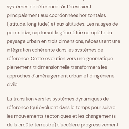
systèmes de référence s’intéressaient
principalement aux coordonnées horizontales
(latitude, longitude) et aux altitudes. Les nuages de
points lidar, capturant la géométrie complète du
paysage urbain en trois dimensions, nécessitent une
intégration cohérente dans les systèmes de
référence. Cette évolution vers une géomatique
pleinement tridimensionnelle transformera les
approches d’aménagement urbain et d’ingénierie
civile.
La transition vers les systèmes dynamiques de
référence (qui évoluent dans le temps pour suivre
les mouvements tectoniques et les changements
de la croûte terrestre) s’accélère progressivement.