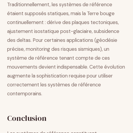
Traditionnellement, les systèmes de référence
étaient supposés statiques, mais la Terre bouge
continuellement : dérive des plaques tectoniques,
ajustement isostatique post-glaciaire, subsidence
des deltas. Pour certaines applications (géodésie
précise, monitoring des risques sismiques), un
système de référence tenant compte de ces
mouvements devient indispensable. Cette évolution
augmente la sophistication requise pour utiliser
correctement les systèmes de référence
contemporains.
Conclusion