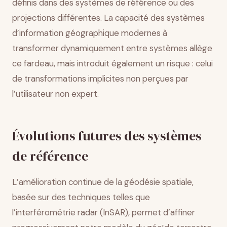
définis dans des systèmes de référence ou des
projections différentes. La capacité des systèmes
d’information géographique modernes à
transformer dynamiquement entre systèmes allège
ce fardeau, mais introduit également un risque : celui
de transformations implicites non perçues par
l’utilisateur non expert.
Évolutions futures des systèmes
de référence
L’amélioration continue de la géodésie spatiale,
basée sur des techniques telles que
l’interférométrie radar (InSAR), permet d’affiner