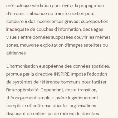
méticuleuse validation pour éviter la propagation
d’erreurs. L’absence de transformation peut
conduire à des incohérences graves : superposition
inadéquate de couches d’information, décalages
visuels entre données supposées couvrir les mêmes
zones, mauvaise exploitation d’images satellites ou
aériennes.
L’harmonisation européenne des données spatiales,
promue par la directive INSPIRE, impose l’adoption
de systèmes de référence communs pour faciliter
l’interopérabilité. Cependant, cette transition,
théoriquement simple, s’avère logistiquement
complexe et coûteuse pour les organisations
disposant de milliers ou de millions de données