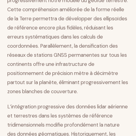
progressivement notre modèle du géoïde terrestre.
Cette compréhension améliorée de la forme réelle
de la Terre permettra de développer des ellipsoïdes
de référence encore plus fidèles, réduisant les
erreurs systématiques dans les calculs de
coordonnées. Parallèlement, la densification des
réseaux de stations GNSS permanentes sur tous les
continents offre une infrastructure de
positionnement de précision mètre à décimètre
partout sur la planète, éliminant progressivement les
zones blanches de couverture.
L’intégration progressive des données lidar aérienne
et terrestres dans les systèmes de référence
tridimensionnels modifie profondément la nature
des données géomatiques. Historiquement, les