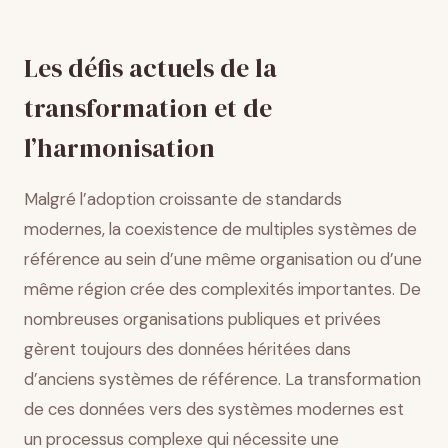
Les défis actuels de la
transformation et de
l’harmonisation
Malgré l’adoption croissante de standards
modernes, la coexistence de multiples systèmes de
référence au sein d’une même organisation ou d’une
même région crée des complexités importantes. De
nombreuses organisations publiques et privées
gèrent toujours des données héritées dans
d’anciens systèmes de référence. La transformation
de ces données vers des systèmes modernes est
un processus complexe qui nécessite une