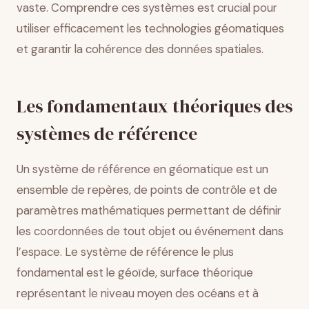
vaste. Comprendre ces systèmes est crucial pour
utiliser efficacement les technologies géomatiques
et garantir la cohérence des données spatiales.
Les fondamentaux théoriques des
systèmes de référence
Un système de référence en géomatique est un
ensemble de repères, de points de contrôle et de
paramètres mathématiques permettant de définir
les coordonnées de tout objet ou événement dans
l’espace. Le système de référence le plus
fondamental est le géoïde, surface théorique
représentant le niveau moyen des océans et à