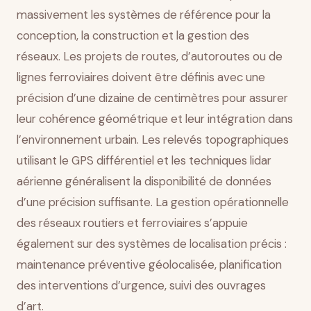
massivement les systèmes de référence pour la
conception, la construction et la gestion des
réseaux. Les projets de routes, d’autoroutes ou de
lignes ferroviaires doivent être définis avec une
précision d’une dizaine de centimètres pour assurer
leur cohérence géométrique et leur intégration dans
l’environnement urbain. Les relevés topographiques
utilisant le GPS différentiel et les techniques lidar
aérienne généralisent la disponibilité de données
d’une précision suffisante. La gestion opérationnelle
des réseaux routiers et ferroviaires s’appuie
également sur des systèmes de localisation précis :
maintenance préventive géolocalisée, planification
des interventions d’urgence, suivi des ouvrages
d’art.