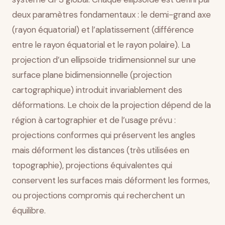
deux paramètres fondamentaux : le demi-grand axe
(rayon équatorial) et l’aplatissement (différence
entre le rayon équatorial et le rayon polaire). La
projection d’un ellipsoïde tridimensionnel sur une
surface plane bidimensionnelle (projection
cartographique) introduit invariablement des
déformations. Le choix de la projection dépend de la
région à cartographier et de l’usage prévu :
projections conformes qui préservent les angles
mais déforment les distances (très utilisées en
topographie), projections équivalentes qui
conservent les surfaces mais déforment les formes,
ou projections compromis qui recherchent un
équilibre.