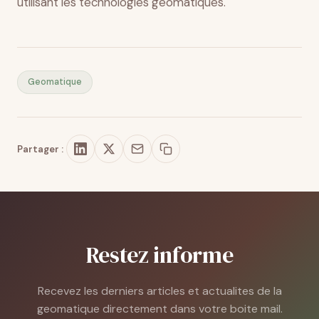
utilisant les technologies géomatiques.
Geomatique
Partager :
Restez informe
Recevez les derniers articles et actualites de la
geomatique directement dans votre boite mail.