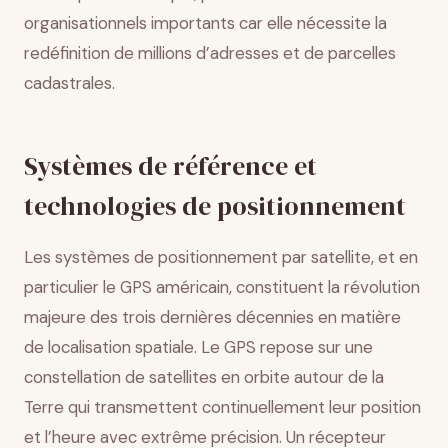
organisationnels importants car elle nécessite la
redéfinition de millions d’adresses et de parcelles
cadastrales.
Systèmes de référence et
technologies de positionnement
Les systèmes de positionnement par satellite, et en
particulier le GPS américain, constituent la révolution
majeure des trois dernières décennies en matière
de localisation spatiale. Le GPS repose sur une
constellation de satellites en orbite autour de la
Terre qui transmettent continuellement leur position
et l’heure avec extrême précision. Un récepteur