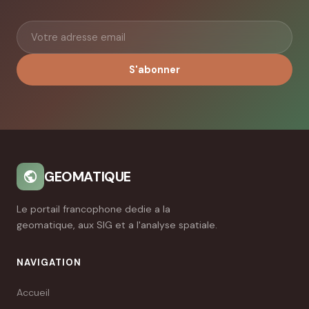
S'abonner
GEOMATIQUE
Le portail francophone dedie a la
geomatique, aux SIG et a l'analyse spatiale.
NAVIGATION
Accueil