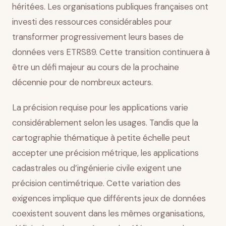
héritées. Les organisations publiques françaises ont
investi des ressources considérables pour
transformer progressivement leurs bases de
données vers ETRS89. Cette transition continuera à
être un défi majeur au cours de la prochaine
décennie pour de nombreux acteurs.
La précision requise pour les applications varie
considérablement selon les usages. Tandis que la
cartographie thématique à petite échelle peut
accepter une précision métrique, les applications
cadastrales ou d’ingénierie civile exigent une
précision centimétrique. Cette variation des
exigences implique que différents jeux de données
coexistent souvent dans les mêmes organisations,