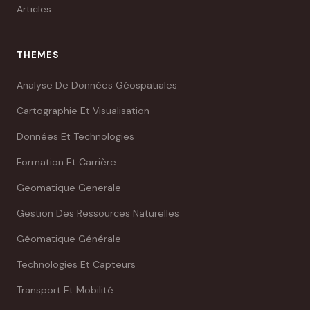
Articles
THEMES
Analyse De Données Géospatiales
Cartographie Et Visualisation
Données Et Technologies
Formation Et Carrière
Geomatique Generale
Gestion Des Ressources Naturelles
Géomatique Générale
Technologies Et Capteurs
Transport Et Mobilité