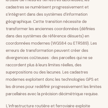
cadastres se numérisent progressivement et
s’intègrent dans des systèmes d’information
géographique. Cette transition nécessite de
transformer les anciennes coordonnées (définies
dans des systèmes de référence désuets) en
coordonnées modernes (WGS84 ou ETRS89). Les
erreurs de transformation peuvent créer des
divergences coûteuses : des parcelles qui ne se
raccordent plus à leurs limites réelles, des
superpositions ou des lacunes. Les cadastres
modernes exploitent donc les technologies GPS et
les drones pour redéfinir progressivement les limites
parcellaires avec la précision décimétrique requise.
L’infrastructure routière et ferroviaire exploite