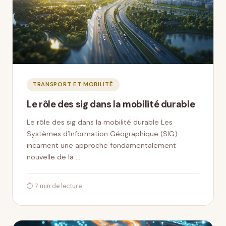
TRANSPORT ET MOBILITÉ
Le rôle des sig dans la mobilité durable
Le rôle des sig dans la mobilité durable Les
Systèmes d’Information Géographique (SIG)
incarnent une approche fondamentalement
nouvelle de la …
⏱ 7 min de lecture