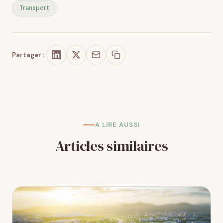
Transport
Partager :
A LIRE AUSSI
Articles similaires