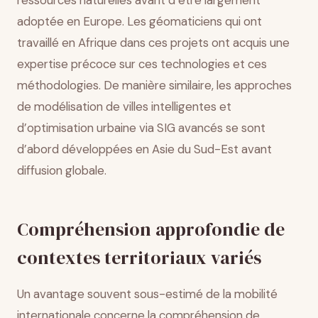
ressources naturelles avant d’être largement
adoptée en Europe. Les géomaticiens qui ont
travaillé en Afrique dans ces projets ont acquis une
expertise précoce sur ces technologies et ces
méthodologies. De manière similaire, les approches
de modélisation de villes intelligentes et
d’optimisation urbaine via SIG avancés se sont
d’abord développées en Asie du Sud-Est avant
diffusion globale.
Compréhension approfondie de
contextes territoriaux variés
Un avantage souvent sous-estimé de la mobilité
internationale concerne la compréhension de