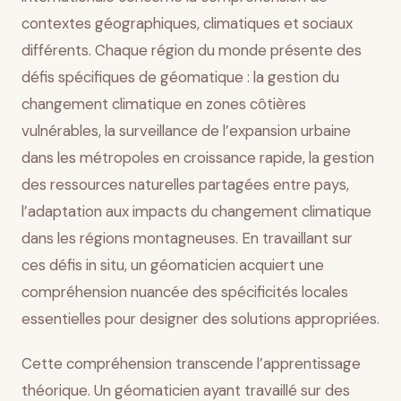
contextes géographiques, climatiques et sociaux
différents. Chaque région du monde présente des
défis spécifiques de géomatique : la gestion du
changement climatique en zones côtières
vulnérables, la surveillance de l’expansion urbaine
dans les métropoles en croissance rapide, la gestion
des ressources naturelles partagées entre pays,
l’adaptation aux impacts du changement climatique
dans les régions montagneuses. En travaillant sur
ces défis in situ, un géomaticien acquiert une
compréhension nuancée des spécificités locales
essentielles pour designer des solutions appropriées.
Cette compréhension transcende l’apprentissage
théorique. Un géomaticien ayant travaillé sur des