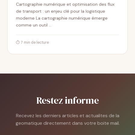
Cartographie numérique et optimisation des flux
de transport : un enjeu clé pour la logistique
moderne La cartographie numérique émerge
comme un outil …
⏱ 7 min de lecture
Restez informe
Recevez les derniers articles et actualites de la
geomatique directement dans votre boite mail.