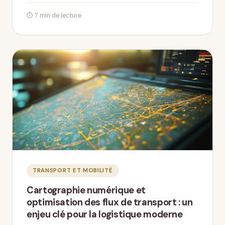
⏱ 7 min de lecture
TRANSPORT ET MOBILITÉ
Cartographie numérique et
optimisation des flux de transport : un
enjeu clé pour la logistique moderne