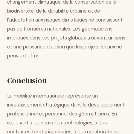
changement climatique, de la conservation de la
biodiversité, de la durabilité urbaine et de
l’adaptation aux risques climatiques ne connaissent
pas de frontières nationales. Les géomaticiens
impliqués dans ces projets globaux trouvent un sens
et une puissance d’action que les projets locaux ne
peuvent offrir.
Conclusion
La mobilité internationale représente un
investissement stratégique dans le développement
professionnel et personnel des géomaticiens. En
exposant à de nouvelles technologies, à des
contextes territoriaux variés, à des collaborations