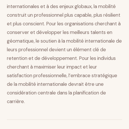
internationales et à des enjeux globaux, la mobilité
construit un professionnel plus capable, plus résilient
et plus conscient. Pour les organisations cherchant à
conserver et développer les meilleurs talents en
géomatique, le soutien à la mobilité internationale de
leurs professionnel devient un élément clé de
retention et de développement. Pour les individus
cherchant à maximiser leur impact et leur
satisfaction professionnelle, l’embrace stratégique
de la mobilité internationale devrait être une
considération centrale dans la planification de
carrière.