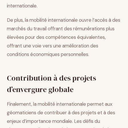
internationale.
De plus, la mobilité internationale ouvre l’accès à des
marchés du travail offrant des rémunérations plus
élevées pour des compétences équivalentes,
offrant une voie vers une amélioration des
conditions économiques personnelles.
Contribution à des projets
d’envergure globale
Finalement, la mobilité internationale permet aux
géomaticiens de contribuer à des projets et à des
enjeux d’importance mondiale. Les défis du