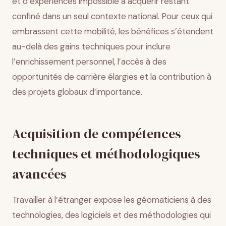
et d’expériences impossible à acquérir restant
confiné dans un seul contexte national. Pour ceux qui
embrassent cette mobilité, les bénéfices s’étendent
au-delà des gains techniques pour inclure
l’enrichissement personnel, l’accès à des
opportunités de carrière élargies et la contribution à
des projets globaux d’importance.
Acquisition de compétences
techniques et méthodologiques
avancées
Travailler à l’étranger expose les géomaticiens à des
technologies, des logiciels et des méthodologies qui