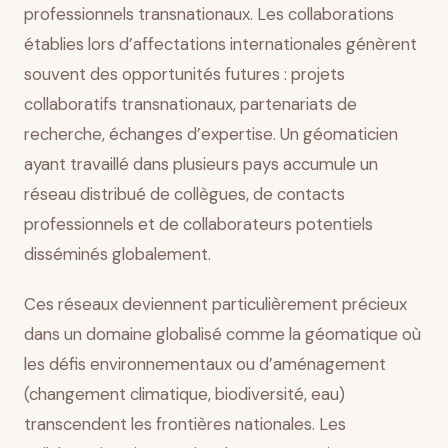
professionnels transnationaux. Les collaborations
établies lors d’affectations internationales génèrent
souvent des opportunités futures : projets
collaboratifs transnationaux, partenariats de
recherche, échanges d’expertise. Un géomaticien
ayant travaillé dans plusieurs pays accumule un
réseau distribué de collègues, de contacts
professionnels et de collaborateurs potentiels
disséminés globalement.
Ces réseaux deviennent particulièrement précieux
dans un domaine globalisé comme la géomatique où
les défis environnementaux ou d’aménagement
(changement climatique, biodiversité, eau)
transcendent les frontières nationales. Les