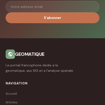
S'abonner
GEOMATIQUE
Le portail francophone dedie a la
geomatique, aux SIG et a l'analyse spatiale.
NAVIGATION
Accueil
Articles