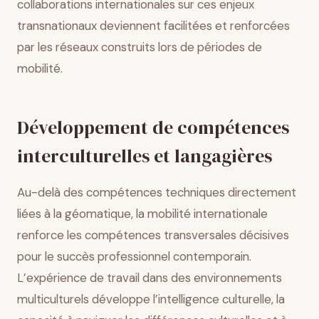
collaborations internationales sur ces enjeux
transnationaux deviennent facilitées et renforcées
par les réseaux construits lors de périodes de
mobilité.
Développement de compétences
interculturelles et langagières
Au-delà des compétences techniques directement
liées à la géomatique, la mobilité internationale
renforce les compétences transversales décisives
pour le succès professionnel contemporain.
L’expérience de travail dans des environnements
multiculturels développe l’intelligence culturelle, la