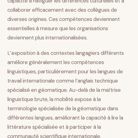
capacité à naviguer les différences culturelles et à
collaborer efficacement avec des collègues de
diverses origines. Ces compétences deviennent
essentielles à mesure que les organisations
deviennent plus internationalisées.
L’exposition à des contextes langagiers différents
améliore généralement les compétences
linguistiques, particulièrement pour les langues de
travail internationale comme l’anglais technique
spécialisé en géomatique. Au-delà de la maîtrise
linguistique brute, la mobilité expose à la
terminologie spécialisée de la géomatique dans
différentes langues, améliorant la capacité à lire la
littérature spécialisée et à participer à la
communauté scientifique internationale.