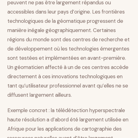
peuvent ne pas être largement répandus ou
accessibles dans leur pays d’origine. Les frontières
technologiques de la géomatique progressent de
manière inégale géographiquement. Certaines
régions du monde sont des centres de recherche et
de développement où les technologies émergentes
sont testées et implémentées en avant-première.
Un géomaticien affecté à un de ces centres accède
directement à ces innovations technologiques en
tant qu’utilisateur professionnel avant qu’elles ne se
diffusent largement ailleurs.
Exemple concret : la télédétection hyperspectrale
haute résolution a d’abord été largement utilisée en
Afrique pour les applications de cartographie des