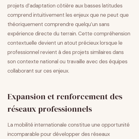
projets d’adaptation côtière aux basses latitudes
comprend intuitivement les enjeux que ne peut que
théoriquement comprendre quelqu’un sans
expérience directe du terrain. Cette compréhension
contextuelle devient un atout précieux lorsque le
professionnel revient à des projets similaires dans
son contexte national ou travaille avec des équipes
collaborant sur ces enjeux.
Expansion et renforcement des
réseaux professionnels
La mobilité internationale constitue une opportunité
incomparable pour développer des réseaux