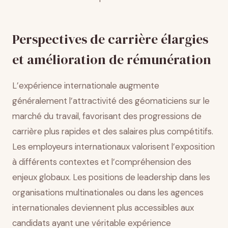
Perspectives de carrière élargies
et amélioration de rémunération
L’expérience internationale augmente
généralement l’attractivité des géomaticiens sur le
marché du travail, favorisant des progressions de
carrière plus rapides et des salaires plus compétitifs.
Les employeurs internationaux valorisent l’exposition
à différents contextes et l’compréhension des
enjeux globaux. Les positions de leadership dans les
organisations multinationales ou dans les agences
internationales deviennent plus accessibles aux
candidats ayant une véritable expérience