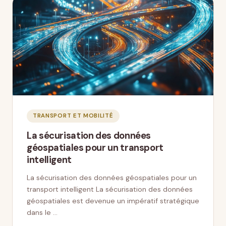
TRANSPORT ET MOBILITÉ
La sécurisation des données
géospatiales pour un transport
intelligent
La sécurisation des données géospatiales pour un
transport intelligent La sécurisation des données
géospatiales est devenue un impératif stratégique
dans le …