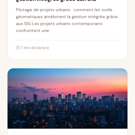
Pilotage de projets urbains : comment les outils
géomatiques améliorent la gestion intégrée grâce
aux SIG Les projets urbains contemporains
confrontent une …
⏱ 7 min de lecture