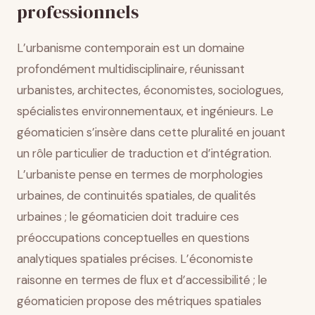
professionnels
L’urbanisme contemporain est un domaine
profondément multidisciplinaire, réunissant
urbanistes, architectes, économistes, sociologues,
spécialistes environnementaux, et ingénieurs. Le
géomaticien s’insère dans cette pluralité en jouant
un rôle particulier de traduction et d’intégration.
L’urbaniste pense en termes de morphologies
urbaines, de continuités spatiales, de qualités
urbaines ; le géomaticien doit traduire ces
préoccupations conceptuelles en questions
analytiques spatiales précises. L’économiste
raisonne en termes de flux et d’accessibilité ; le
géomaticien propose des métriques spatiales