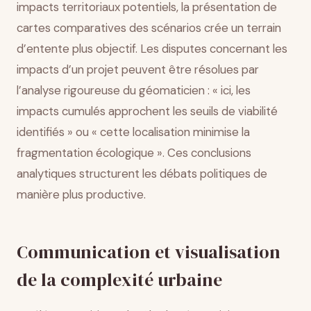
impacts territoriaux potentiels, la présentation de
cartes comparatives des scénarios crée un terrain
d’entente plus objectif. Les disputes concernant les
impacts d’un projet peuvent être résolues par
l’analyse rigoureuse du géomaticien : « ici, les
impacts cumulés approchent les seuils de viabilité
identifiés » ou « cette localisation minimise la
fragmentation écologique ». Ces conclusions
analytiques structurent les débats politiques de
manière plus productive.
Communication et visualisation
de la complexité urbaine