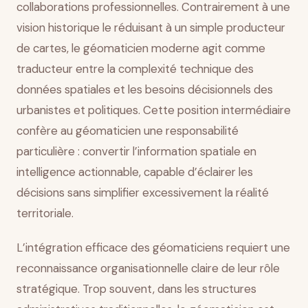
collaborations professionnelles. Contrairement à une
vision historique le réduisant à un simple producteur
de cartes, le géomaticien moderne agit comme
traducteur entre la complexité technique des
données spatiales et les besoins décisionnels des
urbanistes et politiques. Cette position intermédiaire
confère au géomaticien une responsabilité
particulière : convertir l’information spatiale en
intelligence actionnable, capable d’éclairer les
décisions sans simplifier excessivement la réalité
territoriale.
L’intégration efficace des géomaticiens requiert une
reconnaissance organisationnelle claire de leur rôle
stratégique. Trop souvent, dans les structures