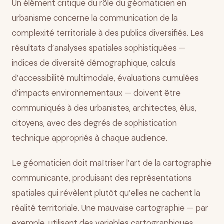
Un élément critique du rôle du géomaticien en
urbanisme concerne la communication de la
complexité territoriale à des publics diversifiés. Les
résultats d’analyses spatiales sophistiquées —
indices de diversité démographique, calculs
d’accessibilité multimodale, évaluations cumulées
d’impacts environnementaux — doivent être
communiqués à des urbanistes, architectes, élus,
citoyens, avec des degrés de sophistication
technique appropriés à chaque audience.
Le géomaticien doit maîtriser l’art de la cartographie
communicante, produisant des représentations
spatiales qui révèlent plutôt qu’elles ne cachent la
réalité territoriale. Une mauvaise cartographie — par
exemple, utilisant des variables cartographiques