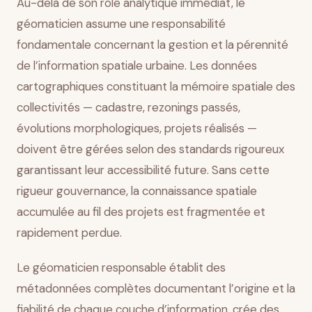
Au-delà de son rôle analytique immédiat, le
géomaticien assume une responsabilité
fondamentale concernant la gestion et la pérennité
de l’information spatiale urbaine. Les données
cartographiques constituant la mémoire spatiale des
collectivités — cadastre, rezonings passés,
évolutions morphologiques, projets réalisés —
doivent être gérées selon des standards rigoureux
garantissant leur accessibilité future. Sans cette
rigueur gouvernance, la connaissance spatiale
accumulée au fil des projets est fragmentée et
rapidement perdue.
Le géomaticien responsable établit des
métadonnées complètes documentant l’origine et la
fiabilité de chaque couche d’information, crée des