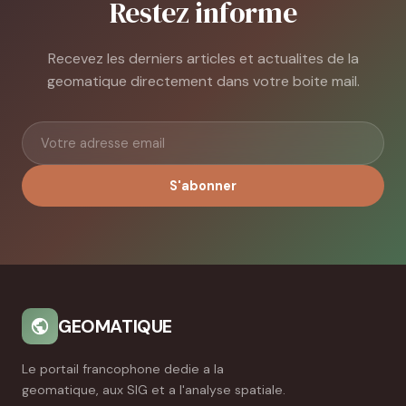
Restez informe
Recevez les derniers articles et actualites de la
geomatique directement dans votre boite mail.
S'abonner
GEOMATIQUE
Le portail francophone dedie a la
geomatique, aux SIG et a l'analyse spatiale.