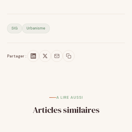
SIG
Urbanisme
Partager :
A LIRE AUSSI
Articles similaires