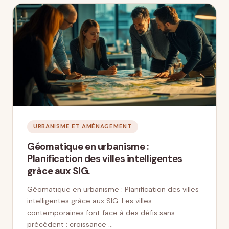
URBANISME ET AMÉNAGEMENT
Géomatique en urbanisme :
Planification des villes intelligentes
grâce aux SIG.
Géomatique en urbanisme : Planification des villes
intelligentes grâce aux SIG. Les villes
contemporaines font face à des défis sans
précédent : croissance …