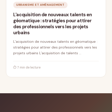
URBANISME ET AMÉNAGEMENT
L'acquisition de nouveaux talents en
géomatique : stratégies pour attirer
des professionnels vers les projets
urbains
L’acquisition de nouveaux talents en géomatique :
stratégies pour attirer des professionnels vers les
projets urbains L’acquisition de talents …
⏱ 7 min de lecture