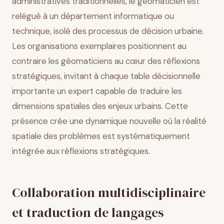
administratives traditionnelles, le géomaticien est
relégué à un département informatique ou
technique, isolé des processus de décision urbaine.
Les organisations exemplaires positionnent au
contraire les géomaticiens au cœur des réflexions
stratégiques, invitant à chaque table décisionnelle
importante un expert capable de traduire les
dimensions spatiales des enjeux urbains. Cette
présence crée une dynamique nouvelle où la réalité
spatiale des problèmes est systématiquement
intégrée aux réflexions stratégiques.
Collaboration multidisciplinaire
et traduction de langages