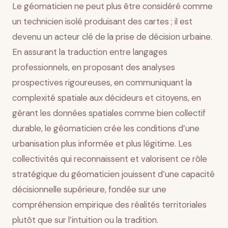
Le géomaticien ne peut plus être considéré comme
un technicien isolé produisant des cartes ; il est
devenu un acteur clé de la prise de décision urbaine.
En assurant la traduction entre langages
professionnels, en proposant des analyses
prospectives rigoureuses, en communiquant la
complexité spatiale aux décideurs et citoyens, en
gérant les données spatiales comme bien collectif
durable, le géomaticien crée les conditions d’une
urbanisation plus informée et plus légitime. Les
collectivités qui reconnaissent et valorisent ce rôle
stratégique du géomaticien jouissent d’une capacité
décisionnelle supérieure, fondée sur une
compréhension empirique des réalités territoriales
plutôt que sur l’intuition ou la tradition.