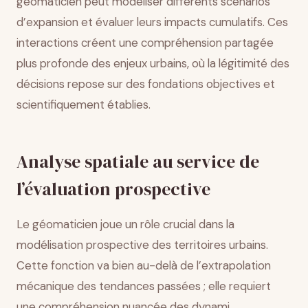
géomaticien peut modéliser différents scénarios
d’expansion et évaluer leurs impacts cumulatifs. Ces
interactions créent une compréhension partagée
plus profonde des enjeux urbains, où la légitimité des
décisions repose sur des fondations objectives et
scientifiquement établies.
Analyse spatiale au service de
l’évaluation prospective
Le géomaticien joue un rôle crucial dans la
modélisation prospective des territoires urbains.
Cette fonction va bien au-delà de l’extrapolation
mécanique des tendances passées ; elle requiert
une compréhension nuancée des dynami