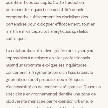
quantifiant ces concepts. Cette traduction
permanente requiert une sensibilité double :
comprendre suffisamment les disciplines des
partenaires pour dialoguer efficacement, tout en
maîtrisant les capacités analytiques spatiales
spécifiques.
La collaboration effective génère des synergies
impossibles à atteindre en silos professionnels.
Quand un urbaniste explique ses inquiétudes
concernant la fragmentation d’un tissu urbain, le
géomaticien peut proposer des métriques
d’accessibilité ou de connectivité spatiale. Quand un
spécialiste environnemental identifie une zone de
biodiversité menacée par l’expansion urbaine, le