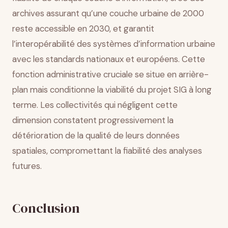
archives assurant qu’une couche urbaine de 2000
reste accessible en 2030, et garantit
l’interopérabilité des systèmes d’information urbaine
avec les standards nationaux et européens. Cette
fonction administrative cruciale se situe en arrière-
plan mais conditionne la viabilité du projet SIG à long
terme. Les collectivités qui négligent cette
dimension constatent progressivement la
détérioration de la qualité de leurs données
spatiales, compromettant la fiabilité des analyses
futures.
Conclusion