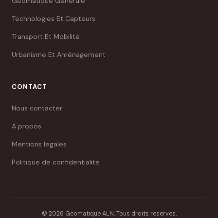
Géomatique Générale
Technologies Et Capteurs
Transport Et Mobilité
Urbanisme Et Aménagement
CONTACT
Nous contacter
A propos
Mentions legales
Politique de confidentialite
© 2026 Geomatique ALN. Tous droits reserves.