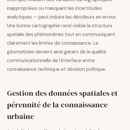
inappropriées ou masquant les incertitudes
analytiques — peut induire les décideurs en erreur.
Une bonne cartographie rend visible la structure
spatiale des phénomènes tout en communiquant
clairement les limites de connaissance. Le
géomaticien devient ainsi garant de la qualité
communicationnelle de l’interface entre
connaissance technique et décision politique.
Gestion des données spatiales et
pérennité de la connaissance
urbaine