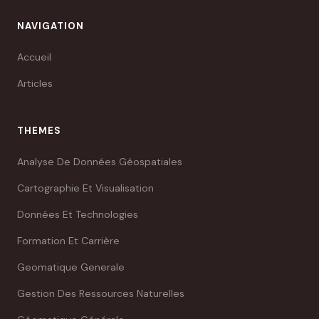
NAVIGATION
Accueil
Articles
THEMES
Analyse De Données Géospatiales
Cartographie Et Visualisation
Données Et Technologies
Formation Et Carrière
Geomatique Generale
Gestion Des Ressources Naturelles