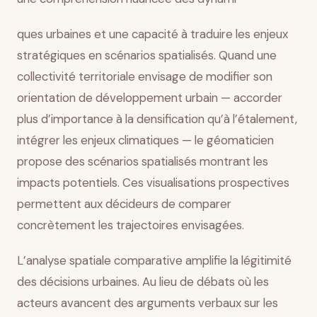
ques urbaines et une capacité à traduire les enjeux
stratégiques en scénarios spatialisés. Quand une
collectivité territoriale envisage de modifier son
orientation de développement urbain — accorder
plus d’importance à la densification qu’à l’étalement,
intégrer les enjeux climatiques — le géomaticien
propose des scénarios spatialisés montrant les
impacts potentiels. Ces visualisations prospectives
permettent aux décideurs de comparer
concrètement les trajectoires envisagées.
L’analyse spatiale comparative amplifie la légitimité
des décisions urbaines. Au lieu de débats où les
acteurs avancent des arguments verbaux sur les