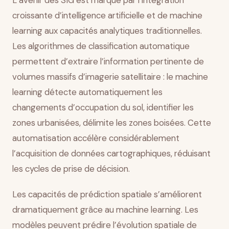
L’avenir des SIG est marqué par l’intégration
croissante d’intelligence artificielle et de machine
learning aux capacités analytiques traditionnelles.
Les algorithmes de classification automatique
permettent d’extraire l’information pertinente de
volumes massifs d’imagerie satellitaire : le machine
learning détecte automatiquement les
changements d’occupation du sol, identifier les
zones urbanisées, délimite les zones boisées. Cette
automatisation accélère considérablement
l’acquisition de données cartographiques, réduisant
les cycles de prise de décision.
Les capacités de prédiction spatiale s’améliorent
dramatiquement grâce au machine learning. Les
modèles peuvent prédire l’évolution spatiale de