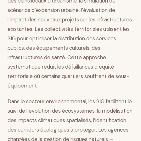
des plans locaux d’urbanisme, la simulation de
scénarios d’expansion urbaine, l’évaluation de
l’impact des nouveaux projets sur les infrastructures
existantes. Les collectivités territoriales utilisent les
SIG pour optimiser la distribution des services
publics, des équipements culturels, des
infrastructures de santé. Cette approche
systématique réduit les défaillances d’équité
territoriale où certains quartiers souffrent de sous-
équipement.
Dans le secteur environnemental, les SIG facilitent le
suivi de l’évolution des écosystèmes, la modélisation
des impacts climatiques spatialisés, l’identification
des corridors écologiques à protéger. Les agences
chargées de la gestion de risques naturels —