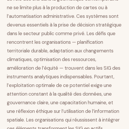
ne se limite plus à la production de cartes ou à
l’automatisation administrative. Ces systèmes sont
devenus essentiels à la prise de décision stratégique
dans le secteur public comme privé. Les défis que
rencontrent les organisations — planification
territoriale durable, adaptation aux changements
climatiques, optimisation des ressources,
amélioration de l’équité — trouvent dans les SIG des
instruments analytiques indispensables. Pourtant,
l’exploitation optimale de ce potentiel exige une
attention constant à la qualité des données, une
gouvernance claire, une capacitation humaine, et
une réflexion éthique sur l’utilisation de l’information
spatiale. Les organisations qui réussissent à intégrer
ces éléments transforment les SIG en actifs