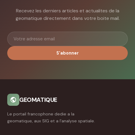
Recevez les derniers articles et actualites de la
geomatique directement dans votre boite mail.
S'abonner
GEOMATIQUE
Le portail francophone dedie a la
geomatique, aux SIG et a l'analyse spatiale.