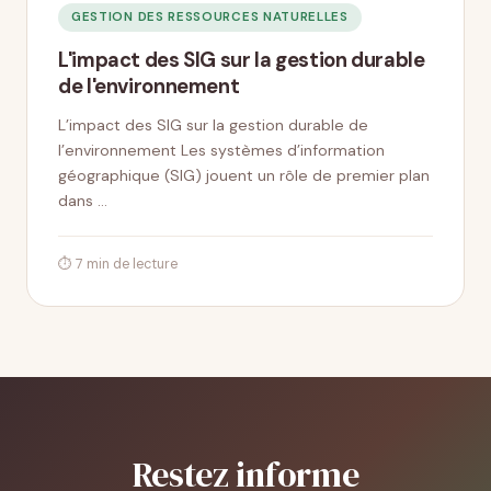
GESTION DES RESSOURCES NATURELLES
L'impact des SIG sur la gestion durable
de l'environnement
L’impact des SIG sur la gestion durable de
l’environnement Les systèmes d’information
géographique (SIG) jouent un rôle de premier plan
dans …
⏱ 7 min de lecture
Restez informe