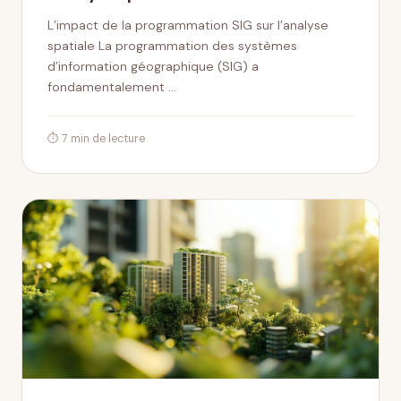
L’impact de la programmation SIG sur l’analyse
spatiale La programmation des systèmes
d’information géographique (SIG) a
fondamentalement …
⏱ 7 min de lecture