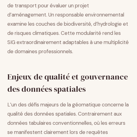
de transport pour évaluer un projet
d’aménagement. Un responsable environnemental
examine les couches de biodiversité, d’hydrologie et
de risques climatiques. Cette modularité rend les
SIG extraordinairement adaptables à une multiplicité
de domaines professionnels.
Enjeux de qualité et gouvernance
des données spatiales
L’un des défis majeurs de la géomatique concerne la
qualité des données spatiales. Contrairement aux
données tabulaires conventionnelles, où les erreurs
se manifestent clairement lors de requêtes