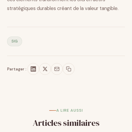
stratégiques durables créant de la valeur tangible.
SIG
Partager :
A LIRE AUSSI
Articles similaires