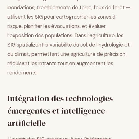
inondations, tremblements de terre, feux de forêt —
utilisent les SIG pour cartographier les zones à
risque, planifier les évacuations, et évaluer
l’exposition des populations. Dans l’agriculture, les
SIG spatializent la variabilité du sol, de l’hydrologie et
du climat, permettant une agriculture de précision
réduisant les intrants tout en augmentant les
rendements.
Intégration des technologies
émergentes et intelligence
artificielle