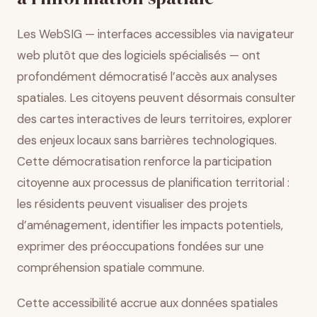
Les WebSIG — interfaces accessibles via navigateur
web plutôt que des logiciels spécialisés — ont
profondément démocratisé l’accès aux analyses
spatiales. Les citoyens peuvent désormais consulter
des cartes interactives de leurs territoires, explorer
des enjeux locaux sans barrières technologiques.
Cette démocratisation renforce la participation
citoyenne aux processus de planification territorial :
les résidents peuvent visualiser des projets
d’aménagement, identifier les impacts potentiels,
exprimer des préoccupations fondées sur une
compréhension spatiale commune.
Cette accessibilité accrue aux données spatiales