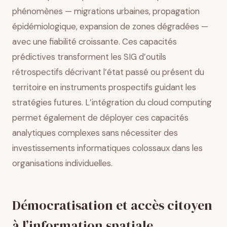
phénomènes — migrations urbaines, propagation
épidémiologique, expansion de zones dégradées —
avec une fiabilité croissante. Ces capacités
prédictives transforment les SIG d’outils
rétrospectifs décrivant l’état passé ou présent du
territoire en instruments prospectifs guidant les
stratégies futures. L’intégration du cloud computing
permet également de déployer ces capacités
analytiques complexes sans nécessiter des
investissements informatiques colossaux dans les
organisations individuelles.
Démocratisation et accès citoyen
à l’information spatiale