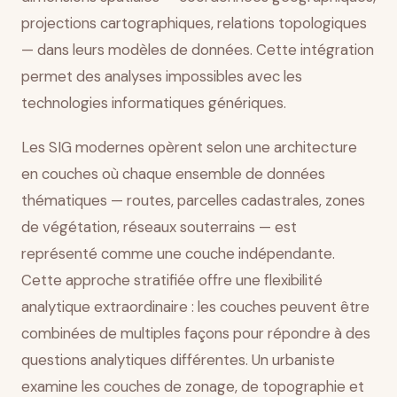
projections cartographiques, relations topologiques
— dans leurs modèles de données. Cette intégration
permet des analyses impossibles avec les
technologies informatiques génériques.
Les SIG modernes opèrent selon une architecture
en couches où chaque ensemble de données
thématiques — routes, parcelles cadastrales, zones
de végétation, réseaux souterrains — est
représenté comme une couche indépendante.
Cette approche stratifiée offre une flexibilité
analytique extraordinaire : les couches peuvent être
combinées de multiples façons pour répondre à des
questions analytiques différentes. Un urbaniste
examine les couches de zonage, de topographie et