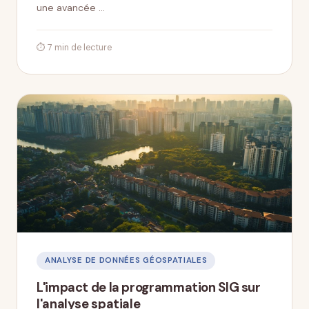
une avancée …
⏱ 7 min de lecture
ANALYSE DE DONNÉES GÉOSPATIALES
L'impact de la programmation SIG sur
l'analyse spatiale