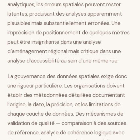
analytiques, les erreurs spatiales peuvent rester
latentes, produisant des analyses apparemment
plausibles mais substantiellement erronées. Une
imprécision de positionnement de quelques mètres
peut être insignifiante dans une analyse
d’aménagement régional mais critique dans une
analyse d’accessibilité au sein d’une même rue.
La gouvernance des données spatiales exige donc
une rigueur particulière. Les organisations doivent
établir des métadonnées détaillées documentant
l’origine, la date, la précision, et les limitations de
chaque couche de données. Des mécanismes de
validation de qualité — comparaison à des sources
de référence, analyse de cohérence logique avec