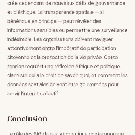
crée cependant de nouveaux défis de gouvernance
et d’éthique. La transparence spatiale — si
bénéfique en principe — peut révéler des
informations sensibles ou permettre une surveillance
indésirable. Les organisations doivent naviguer
attentivement entre l’impératif de participation
citoyenne et la protection de la vie privée. Cette
tension requiert une réflexion éthique et politique
claire sur qui a le droit de savoir quoi, et comment les
données spatiales doivent être gouvernées pour
servir l’intérêt collectif.
Conclusion
Le rôle des SIG dans la géomatique contemporaine