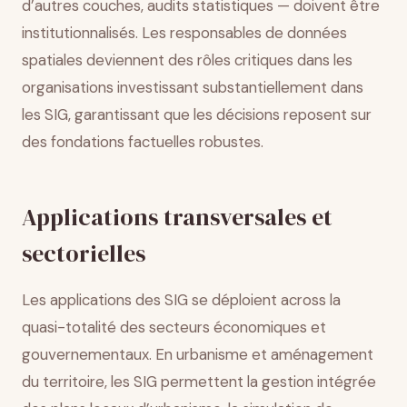
d’autres couches, audits statistiques — doivent être
institutionnalisés. Les responsables de données
spatiales deviennent des rôles critiques dans les
organisations investissant substantiellement dans
les SIG, garantissant que les décisions reposent sur
des fondations factuelles robustes.
Applications transversales et
sectorielles
Les applications des SIG se déploient across la
quasi-totalité des secteurs économiques et
gouvernementaux. En urbanisme et aménagement
du territoire, les SIG permettent la gestion intégrée