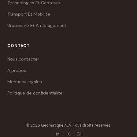
Technologies Et Capteurs
Transport Et Mobilité
Urbanisme Et Aménagement
CONTACT
Nous contacter
A propos
Mentions legales
Politique de confidentialite
© 2026 Geomatique ALN. Tous droits reserves.
in
X
GH