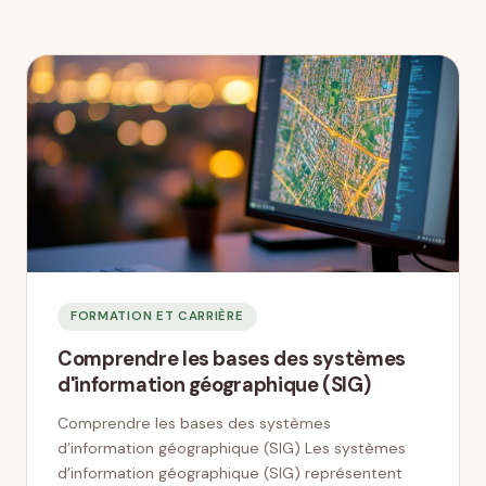
FORMATION ET CARRIÈRE
Comprendre les bases des systèmes
d'information géographique (SIG)
Comprendre les bases des systèmes
d’information géographique (SIG) Les systèmes
d’information géographique (SIG) représentent