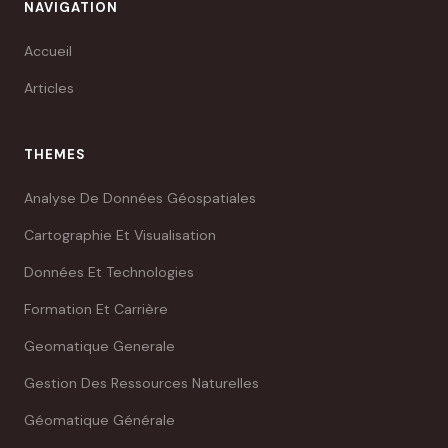
NAVIGATION
Accueil
Articles
THEMES
Analyse De Données Géospatiales
Cartographie Et Visualisation
Données Et Technologies
Formation Et Carrière
Geomatique Generale
Gestion Des Ressources Naturelles
Géomatique Générale