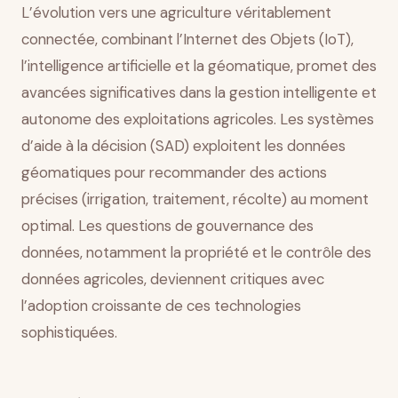
L’évolution vers une agriculture véritablement
connectée, combinant l’Internet des Objets (IoT),
l’intelligence artificielle et la géomatique, promet des
avancées significatives dans la gestion intelligente et
autonome des exploitations agricoles. Les systèmes
d’aide à la décision (SAD) exploitent les données
géomatiques pour recommander des actions
précises (irrigation, traitement, récolte) au moment
optimal. Les questions de gouvernance des
données, notamment la propriété et le contrôle des
données agricoles, deviennent critiques avec
l’adoption croissante de ces technologies
sophistiquées.