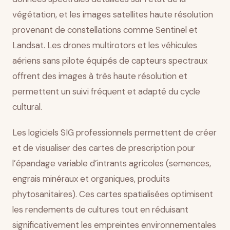
végétation, et les images satellites haute résolution
provenant de constellations comme Sentinel et
Landsat. Les drones multirotors et les véhicules
aériens sans pilote équipés de capteurs spectraux
offrent des images à très haute résolution et
permettent un suivi fréquent et adapté du cycle
cultural.
Les logiciels SIG professionnels permettent de créer
et de visualiser des cartes de prescription pour
l’épandage variable d’intrants agricoles (semences,
engrais minéraux et organiques, produits
phytosanitaires). Ces cartes spatialisées optimisent
les rendements de cultures tout en réduisant
significativement les empreintes environnementales