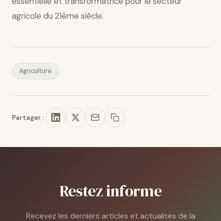
essentielle et transformatrice pour le secteur
agricole du 21ème siècle.
Agriculture
Partager :
Restez informe
Recevez les derniers articles et actualites de la