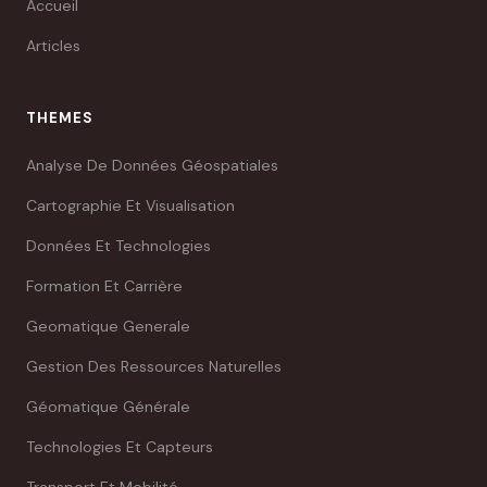
Accueil
Articles
THEMES
Analyse De Données Géospatiales
Cartographie Et Visualisation
Données Et Technologies
Formation Et Carrière
Geomatique Generale
Gestion Des Ressources Naturelles
Géomatique Générale
Technologies Et Capteurs