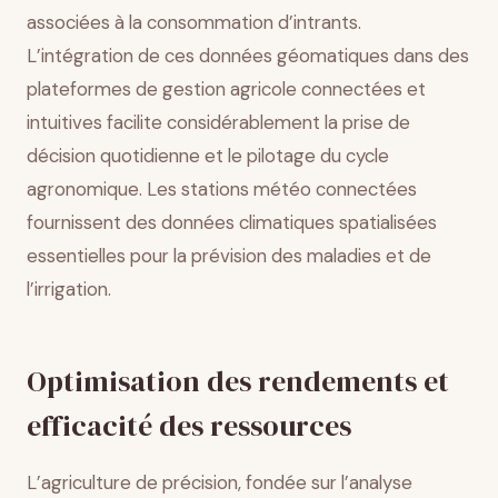
associées à la consommation d’intrants.
L’intégration de ces données géomatiques dans des
plateformes de gestion agricole connectées et
intuitives facilite considérablement la prise de
décision quotidienne et le pilotage du cycle
agronomique. Les stations météo connectées
fournissent des données climatiques spatialisées
essentielles pour la prévision des maladies et de
l’irrigation.
Optimisation des rendements et
efficacité des ressources
L’agriculture de précision, fondée sur l’analyse