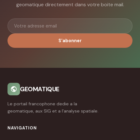
geomatique directement dans votre boite mail.
S'abonner
GEOMATIQUE
Le portail francophone dedie a la
geomatique, aux SIG et a l'analyse spatiale.
NAVIGATION