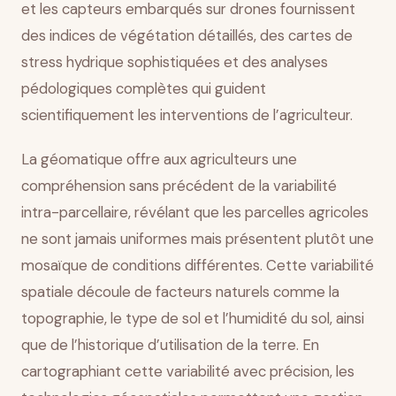
et les capteurs embarqués sur drones fournissent
des indices de végétation détaillés, des cartes de
stress hydrique sophistiquées et des analyses
pédologiques complètes qui guident
scientifiquement les interventions de l’agriculteur.
La géomatique offre aux agriculteurs une
compréhension sans précédent de la variabilité
intra-parcellaire, révélant que les parcelles agricoles
ne sont jamais uniformes mais présentent plutôt une
mosaïque de conditions différentes. Cette variabilité
spatiale découle de facteurs naturels comme la
topographie, le type de sol et l’humidité du sol, ainsi
que de l’historique d’utilisation de la terre. En
cartographiant cette variabilité avec précision, les