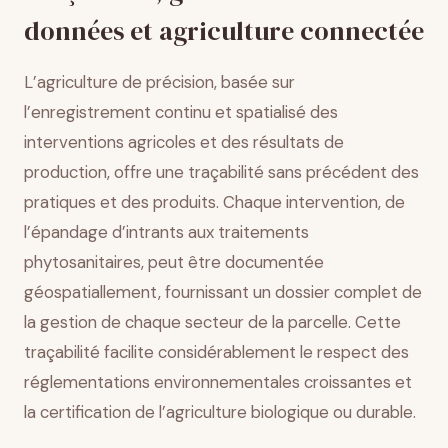
données et agriculture connectée
L’agriculture de précision, basée sur
l’enregistrement continu et spatialisé des
interventions agricoles et des résultats de
production, offre une traçabilité sans précédent des
pratiques et des produits. Chaque intervention, de
l’épandage d’intrants aux traitements
phytosanitaires, peut être documentée
géospatiallement, fournissant un dossier complet de
la gestion de chaque secteur de la parcelle. Cette
traçabilité facilite considérablement le respect des
réglementations environnementales croissantes et
la certification de l’agriculture biologique ou durable.