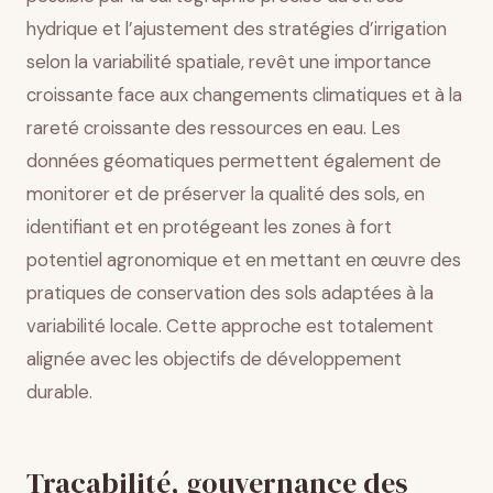
hydrique et l’ajustement des stratégies d’irrigation
selon la variabilité spatiale, revêt une importance
croissante face aux changements climatiques et à la
rareté croissante des ressources en eau. Les
données géomatiques permettent également de
monitorer et de préserver la qualité des sols, en
identifiant et en protégeant les zones à fort
potentiel agronomique et en mettant en œuvre des
pratiques de conservation des sols adaptées à la
variabilité locale. Cette approche est totalement
alignée avec les objectifs de développement
durable.
Traçabilité, gouvernance des