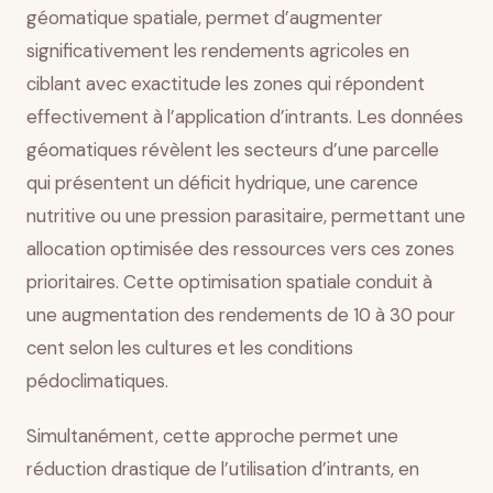
géomatique spatiale, permet d’augmenter
significativement les rendements agricoles en
ciblant avec exactitude les zones qui répondent
effectivement à l’application d’intrants. Les données
géomatiques révèlent les secteurs d’une parcelle
qui présentent un déficit hydrique, une carence
nutritive ou une pression parasitaire, permettant une
allocation optimisée des ressources vers ces zones
prioritaires. Cette optimisation spatiale conduit à
une augmentation des rendements de 10 à 30 pour
cent selon les cultures et les conditions
pédoclimatiques.
Simultanément, cette approche permet une
réduction drastique de l’utilisation d’intrants, en