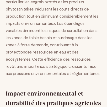
particulier les engrais azotés et les produits
phytosanitaires, réduisant les coûts directs de
production tout en diminuant considérablement les
impacts environnementaux. Les épandages
variables diminuent les risques de surpollution dans
les zones de faible besoin et surdosage dans les
zones à forte demande, contribuant à la
protectiondes ressources en eau et des
écosystèmes. Cette efficience des ressources
revêt une importance stratégique croissante face
aux pressions environnementales et réglementaires.
Impact environnemental et
durabilité des pratiques agricoles