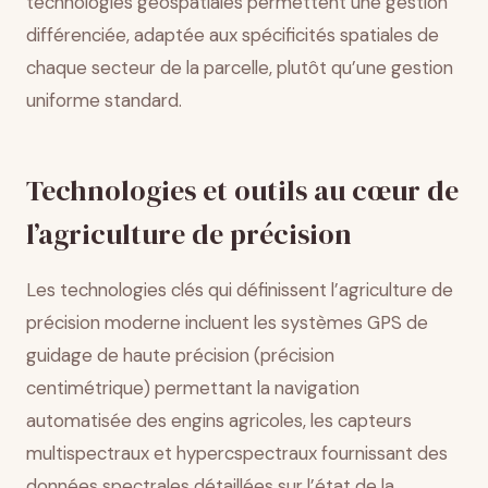
technologies géospatiales permettent une gestion
différenciée, adaptée aux spécificités spatiales de
chaque secteur de la parcelle, plutôt qu’une gestion
uniforme standard.
Technologies et outils au cœur de
l’agriculture de précision
Les technologies clés qui définissent l’agriculture de
précision moderne incluent les systèmes GPS de
guidage de haute précision (précision
centimétrique) permettant la navigation
automatisée des engins agricoles, les capteurs
multispectraux et hypercspectraux fournissant des
données spectrales détaillées sur l’état de la