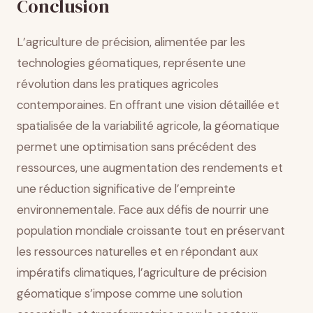
Conclusion
L’agriculture de précision, alimentée par les
technologies géomatiques, représente une
révolution dans les pratiques agricoles
contemporaines. En offrant une vision détaillée et
spatialisée de la variabilité agricole, la géomatique
permet une optimisation sans précédent des
ressources, une augmentation des rendements et
une réduction significative de l’empreinte
environnementale. Face aux défis de nourrir une
population mondiale croissante tout en préservant
les ressources naturelles et en répondant aux
impératifs climatiques, l’agriculture de précision
géomatique s’impose comme une solution