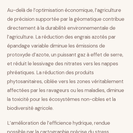
Au-delà de l’optimisation économique, l’agriculture
de précision supportée par la géomatique contribue
directement à la durabilité environnementale de
l’agriculture. La réduction des engrais azotés par
épandage variable diminue les émissions de
protoxyde d’azote, un puissant gaz à effet de serre,
et réduit le lessivage des nitrates vers les nappes
phréatiques. La réduction des produits
phytosanitaires, ciblée vers les zones véritablement
affectées par les ravageurs ou les maladies, diminue
la toxicité pour les écosystèmes non-cibles et la
biodiversité agricole.
L’amélioration de l’efficience hydrique, rendue
possible par la cartographie précise du stress