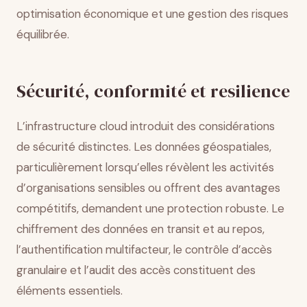
optimisation économique et une gestion des risques
équilibrée.
Sécurité, conformité et resilience
L’infrastructure cloud introduit des considérations
de sécurité distinctes. Les données géospatiales,
particulièrement lorsqu’elles révèlent les activités
d’organisations sensibles ou offrent des avantages
compétitifs, demandent une protection robuste. Le
chiffrement des données en transit et au repos,
l’authentification multifacteur, le contrôle d’accès
granulaire et l’audit des accès constituent des
éléments essentiels.