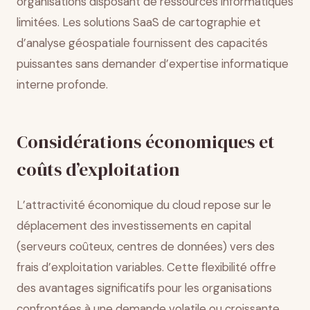
organisations disposant de ressources informatiques
limitées. Les solutions SaaS de cartographie et
d’analyse géospatiale fournissent des capacités
puissantes sans demander d’expertise informatique
interne profonde.
Considérations économiques et
coûts d’exploitation
L’attractivité économique du cloud repose sur le
déplacement des investissements en capital
(serveurs coûteux, centres de données) vers des
frais d’exploitation variables. Cette flexibilité offre
des avantages significatifs pour les organisations
confrontées à une demande volatile ou croissante.