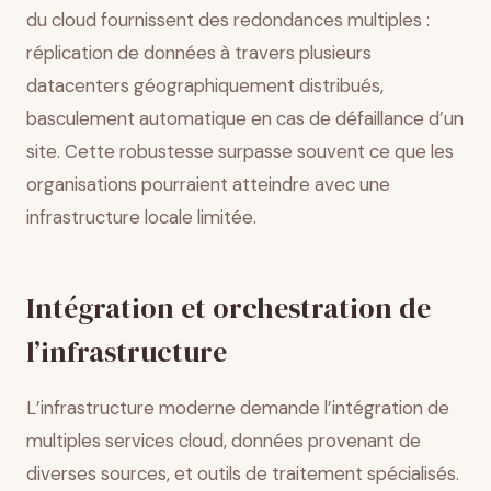
du cloud fournissent des redondances multiples :
réplication de données à travers plusieurs
datacenters géographiquement distribués,
basculement automatique en cas de défaillance d’un
site. Cette robustesse surpasse souvent ce que les
organisations pourraient atteindre avec une
infrastructure locale limitée.
Intégration et orchestration de
l’infrastructure
L’infrastructure moderne demande l’intégration de
multiples services cloud, données provenant de
diverses sources, et outils de traitement spécialisés.