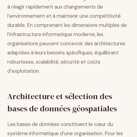
à réagir rapidement aux changements de
l’environnement et à maintenir une compétitivité
durable. En comprenant les dimensions multiples de
l’infrastructure informatique moderne, les
organisations peuvent concevoir des architectures
adaptées à leurs besoins spécifiques, équilibrant
robustesse, scalabilité, sécurité et coûts
d’exploitation.
Architecture et sélection des
bases de données géospatiales
Les bases de données constituent le cœur du
système informatique d’une organisation. Pour les