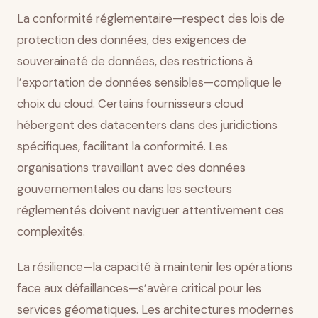
La conformité réglementaire—respect des lois de
protection des données, des exigences de
souveraineté de données, des restrictions à
l’exportation de données sensibles—complique le
choix du cloud. Certains fournisseurs cloud
hébergent des datacenters dans des juridictions
spécifiques, facilitant la conformité. Les
organisations travaillant avec des données
gouvernementales ou dans les secteurs
réglementés doivent naviguer attentivement ces
complexités.
La résilience—la capacité à maintenir les opérations
face aux défaillances—s’avère critical pour les
services géomatiques. Les architectures modernes