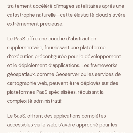
traitement accéléré d’images satellitaires après une
catastrophe naturelle—cette élasticité cloud s’avère
extrêmement précieuse.
Le PaaS offre une couche d’abstraction
supplémentaire, fournissant une plateforme
d’exécution préconfigurée pour le développement
et le déploiement d’applications. Les frameworks
géospatiaux, comme Geoserver ou les services de
cartographie web, peuvent être déployés sur des
plateformes PaaS spécialisées, réduisant la
complexité administratif.
Le SaaS, offrant des applications complètes
accessibles via le web, s’avère approprié pour les