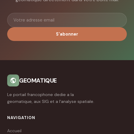
S'abonner
GEOMATIQUE
Le portail francophone dedie a la
geomatique, aux SIG et a l'analyse spatiale.
NAVIGATION
Accueil