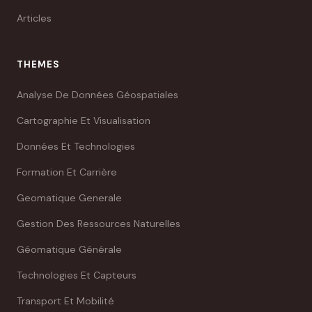
Articles
THEMES
Analyse De Données Géospatiales
Cartographie Et Visualisation
Données Et Technologies
Formation Et Carrière
Geomatique Generale
Gestion Des Ressources Naturelles
Géomatique Générale
Technologies Et Capteurs
Transport Et Mobilité