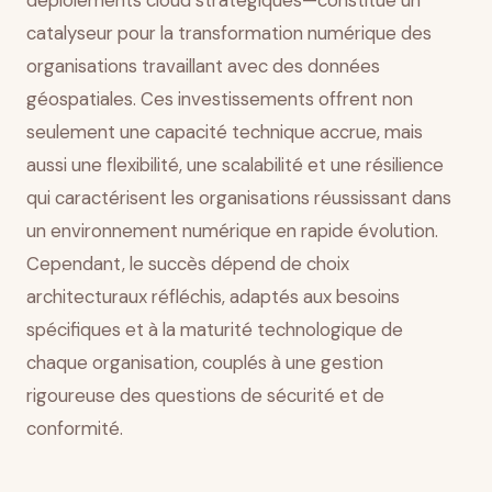
déploiements cloud stratégiques—constitue un
catalyseur pour la transformation numérique des
organisations travaillant avec des données
géospatiales. Ces investissements offrent non
seulement une capacité technique accrue, mais
aussi une flexibilité, une scalabilité et une résilience
qui caractérisent les organisations réussissant dans
un environnement numérique en rapide évolution.
Cependant, le succès dépend de choix
architecturaux réfléchis, adaptés aux besoins
spécifiques et à la maturité technologique de
chaque organisation, couplés à une gestion
rigoureuse des questions de sécurité et de
conformité.