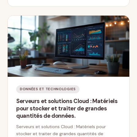
DONNÉES ET TECHNOLOGIES
Serveurs et solutions Cloud : Matériels
pour stocker et traiter de grandes
quantités de données.
Serveurs et solutions Cloud : Matériels pour
stocker et traiter de grandes quantités de