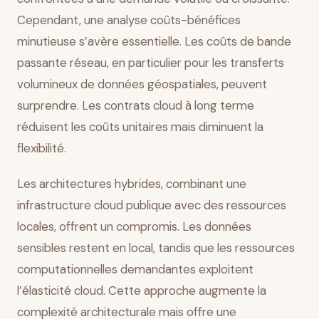
Cependant, une analyse coûts-bénéfices
minutieuse s’avère essentielle. Les coûts de bande
passante réseau, en particulier pour les transferts
volumineux de données géospatiales, peuvent
surprendre. Les contrats cloud à long terme
réduisent les coûts unitaires mais diminuent la
flexibilité.
Les architectures hybrides, combinant une
infrastructure cloud publique avec des ressources
locales, offrent un compromis. Les données
sensibles restent en local, tandis que les ressources
computationnelles demandantes exploitent
l’élasticité cloud. Cette approche augmente la
complexité architecturale mais offre une