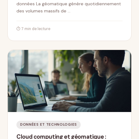
données La géomatique génère quotidiennement
des volumes massifs de …
⏱ 7 min de lecture
DONNÉES ET TECHNOLOGIES
Cloud computing et géomatique :