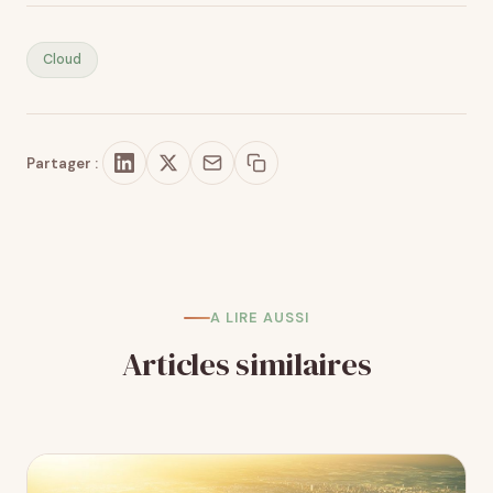
Cloud
Partager :
A LIRE AUSSI
Articles similaires