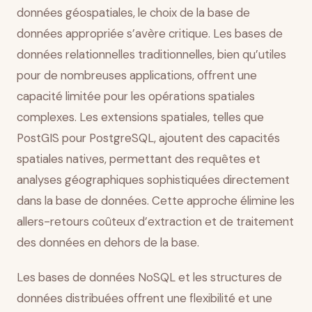
données géospatiales, le choix de la base de
données appropriée s’avère critique. Les bases de
données relationnelles traditionnelles, bien qu’utiles
pour de nombreuses applications, offrent une
capacité limitée pour les opérations spatiales
complexes. Les extensions spatiales, telles que
PostGIS pour PostgreSQL, ajoutent des capacités
spatiales natives, permettant des requêtes et
analyses géographiques sophistiquées directement
dans la base de données. Cette approche élimine les
allers-retours coûteux d’extraction et de traitement
des données en dehors de la base.
Les bases de données NoSQL et les structures de
données distribuées offrent une flexibilité et une