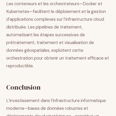
Les conteneurs et les orchestrateurs—Docker et
Kubernetes—facilitent le déploiement et la gestion
d’applications complexes sur l’infrastructure cloud
distribuée. Les pipelines de traitement,
automatisant les étapes successives de
prétraitement, traitement et visualisation de
données géospatiales, exploitent cette
orchestration pour obtenir un traitement efficace et
reproductible.
Conclusion
L’investissement dans l’infrastructure informatique
moderne—bases de données robustes et