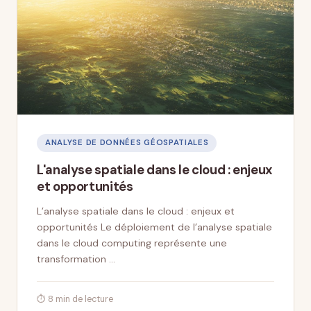
ANALYSE DE DONNÉES GÉOSPATIALES
L'analyse spatiale dans le cloud : enjeux
et opportunités
L’analyse spatiale dans le cloud : enjeux et
opportunités Le déploiement de l’analyse spatiale
dans le cloud computing représente une
transformation …
⏱ 8 min de lecture