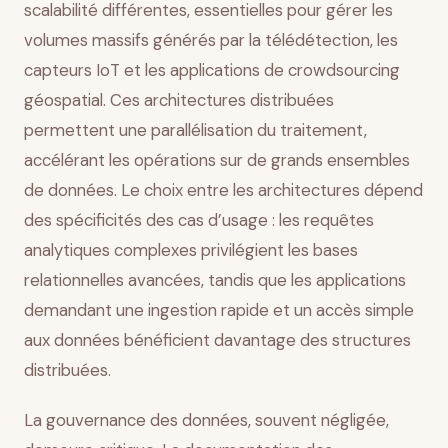
scalabilité différentes, essentielles pour gérer les
volumes massifs générés par la télédétection, les
capteurs IoT et les applications de crowdsourcing
géospatial. Ces architectures distribuées
permettent une parallélisation du traitement,
accélérant les opérations sur de grands ensembles
de données. Le choix entre les architectures dépend
des spécificités des cas d’usage : les requêtes
analytiques complexes privilégient les bases
relationnelles avancées, tandis que les applications
demandant une ingestion rapide et un accès simple
aux données bénéficient davantage des structures
distribuées.
La gouvernance des données, souvent négligée,