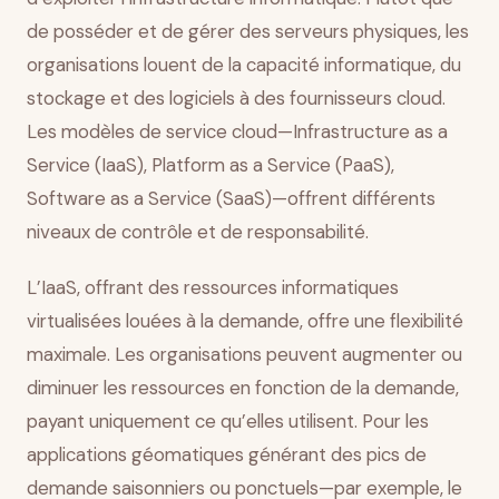
de posséder et de gérer des serveurs physiques, les
organisations louent de la capacité informatique, du
stockage et des logiciels à des fournisseurs cloud.
Les modèles de service cloud—Infrastructure as a
Service (IaaS), Platform as a Service (PaaS),
Software as a Service (SaaS)—offrent différents
niveaux de contrôle et de responsabilité.
L’IaaS, offrant des ressources informatiques
virtualisées louées à la demande, offre une flexibilité
maximale. Les organisations peuvent augmenter ou
diminuer les ressources en fonction de la demande,
payant uniquement ce qu’elles utilisent. Pour les
applications géomatiques générant des pics de
demande saisonniers ou ponctuels—par exemple, le