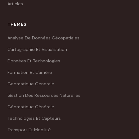
Articles
THEMES
Analyse De Données Géospatiales
Cartographie Et Visualisation
Données Et Technologies
Formation Et Carrière
Geomatique Generale
Gestion Des Ressources Naturelles
Géomatique Générale
Technologies Et Capteurs
Transport Et Mobilité