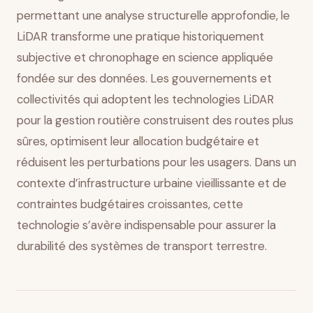
permettant une analyse structurelle approfondie, le
LiDAR transforme une pratique historiquement
subjective et chronophage en science appliquée
fondée sur des données. Les gouvernements et
collectivités qui adoptent les technologies LiDAR
pour la gestion routière construisent des routes plus
sûres, optimisent leur allocation budgétaire et
réduisent les perturbations pour les usagers. Dans un
contexte d’infrastructure urbaine vieillissante et de
contraintes budgétaires croissantes, cette
technologie s’avère indispensable pour assurer la
durabilité des systèmes de transport terrestre.