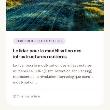
TECHNOLOGIES ET CAPTEURS
Le lidar pour la modélisation des
infrastructures routières
Le lidar pour la modélisation des infrastructures
routières Le LiDAR (Light Detection and Ranging)
représente une révolution technologique dans la
modélisation …
⏱ 7 min de lecture