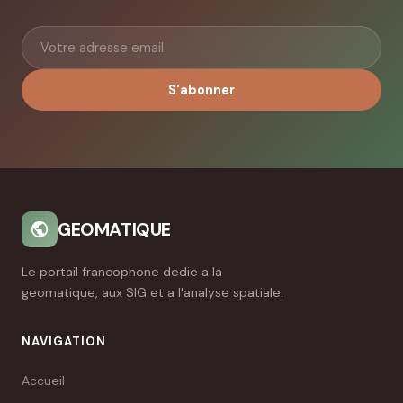
S'abonner
GEOMATIQUE
Le portail francophone dedie a la
geomatique, aux SIG et a l'analyse spatiale.
NAVIGATION
Accueil