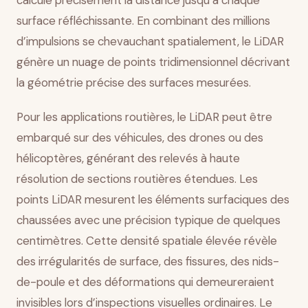
calcule précisément la distance jusqu’à chaque
surface réfléchissante. En combinant des millions
d’impulsions se chevauchant spatialement, le LiDAR
génère un nuage de points tridimensionnel décrivant
la géométrie précise des surfaces mesurées.
Pour les applications routières, le LiDAR peut être
embarqué sur des véhicules, des drones ou des
hélicoptères, générant des relevés à haute
résolution de sections routières étendues. Les
points LiDAR mesurent les éléments surfaciques des
chaussées avec une précision typique de quelques
centimètres. Cette densité spatiale élevée révèle
des irrégularités de surface, des fissures, des nids-
de-poule et des déformations qui demeureraient
invisibles lors d’inspections visuelles ordinaires. Le