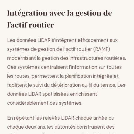
Intégration avec la gestion de
l’actif routier
Les données LiDAR s’intègrent efficacement aux
systèmes de gestion de l’actif routier (RAMP)
modernisant la gestion des infrastructures routières.
Ces systèmes centralisent l’information sur toutes
les routes, permettent la planification intégrée et
facilitent le suivi du détérioration au fil du temps. Les
données LiDAR spatialisées enrichissent
considérablement ces systèmes.
En répétant les relevés LiDAR chaque année ou
chaque deux ans, les autorités construisent des