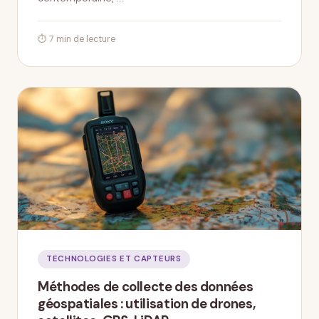
⏱ 7 min de lecture
TECHNOLOGIES ET CAPTEURS
Méthodes de collecte des données
géospatiales : utilisation de drones,