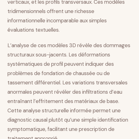
verticaux, et les profils transversaux. Ces modèles
tridimensionnels offrent une richesse
informationnelle incomparable aux simples
évaluations textuelles.
L’analyse de ces modèles 3D révèle des dommages
structuraux sous-jacents. Les déformations
systématiques de profil peuvent indiquer des
problèmes de fondation de chaussée ou de
tassement différentiel. Les variations transversales
anormales peuvent révéler des infiltrations d’eau
entraînant l’effritement des matériaux de base.
Cette analyse structurelle informée permet une
diagnostic causal plutôt qu’une simple identification
symptomatique, facilitant une prescription de
traitement approprié.