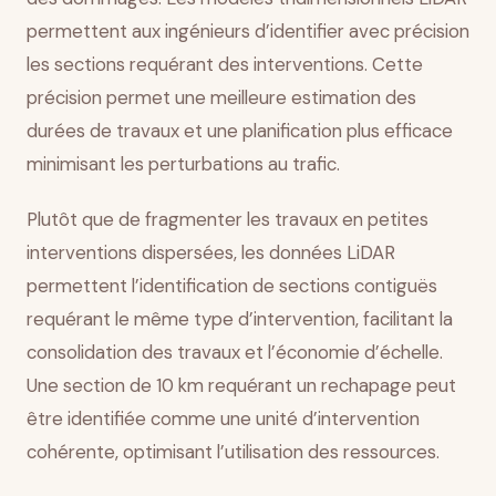
permettent aux ingénieurs d’identifier avec précision
les sections requérant des interventions. Cette
précision permet une meilleure estimation des
durées de travaux et une planification plus efficace
minimisant les perturbations au trafic.
Plutôt que de fragmenter les travaux en petites
interventions dispersées, les données LiDAR
permettent l’identification de sections contiguës
requérant le même type d’intervention, facilitant la
consolidation des travaux et l’économie d’échelle.
Une section de 10 km requérant un rechapage peut
être identifiée comme une unité d’intervention
cohérente, optimisant l’utilisation des ressources.