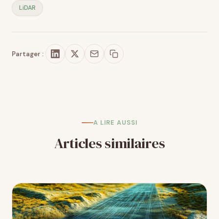
LiDAR
Partager :
A LIRE AUSSI
Articles similaires