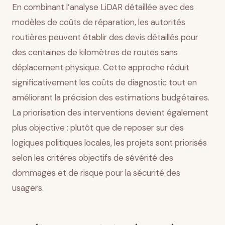
En combinant l’analyse LiDAR détaillée avec des
modèles de coûts de réparation, les autorités
routières peuvent établir des devis détaillés pour
des centaines de kilomètres de routes sans
déplacement physique. Cette approche réduit
significativement les coûts de diagnostic tout en
améliorant la précision des estimations budgétaires.
La priorisation des interventions devient également
plus objective : plutôt que de reposer sur des
logiques politiques locales, les projets sont priorisés
selon les critères objectifs de sévérité des
dommages et de risque pour la sécurité des
usagers.