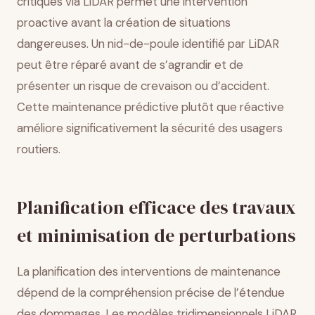
critiques via LiDAR permet une intervention
proactive avant la création de situations
dangereuses. Un nid-de-poule identifié par LiDAR
peut être réparé avant de s’agrandir et de
présenter un risque de crevaison ou d’accident.
Cette maintenance prédictive plutôt que réactive
améliore significativement la sécurité des usagers
routiers.
Planification efficace des travaux
et minimisation de perturbations
La planification des interventions de maintenance
dépend de la compréhension précise de l’étendue
des dommages. Les modèles tridimensionnels LiDAR