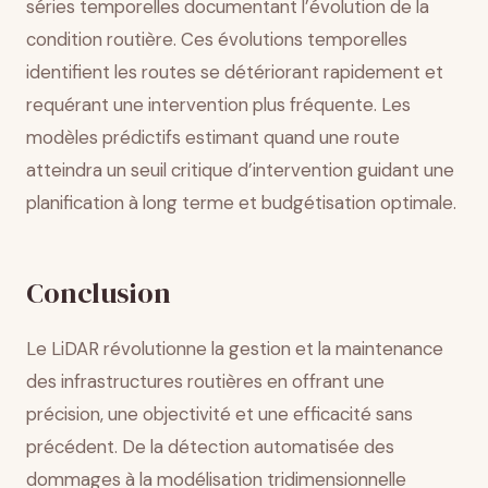
séries temporelles documentant l’évolution de la
condition routière. Ces évolutions temporelles
identifient les routes se détériorant rapidement et
requérant une intervention plus fréquente. Les
modèles prédictifs estimant quand une route
atteindra un seuil critique d’intervention guidant une
planification à long terme et budgétisation optimale.
Conclusion
Le LiDAR révolutionne la gestion et la maintenance
des infrastructures routières en offrant une
précision, une objectivité et une efficacité sans
précédent. De la détection automatisée des
dommages à la modélisation tridimensionnelle