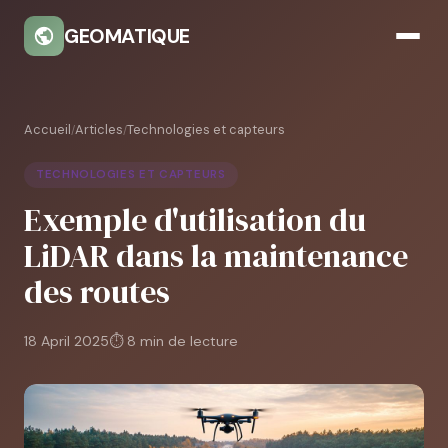
GEOMATIQUE
Accueil
Articles
Technologies et capteurs
/
/
TECHNOLOGIES ET CAPTEURS
Exemple d'utilisation du
LiDAR dans la maintenance
des routes
18 April 2025
⏱ 8 min de lecture