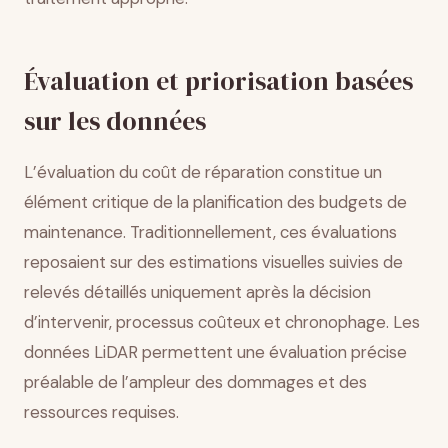
Évaluation et priorisation basées
sur les données
L’évaluation du coût de réparation constitue un
élément critique de la planification des budgets de
maintenance. Traditionnellement, ces évaluations
reposaient sur des estimations visuelles suivies de
relevés détaillés uniquement après la décision
d’intervenir, processus coûteux et chronophage. Les
données LiDAR permettent une évaluation précise
préalable de l’ampleur des dommages et des
ressources requises.