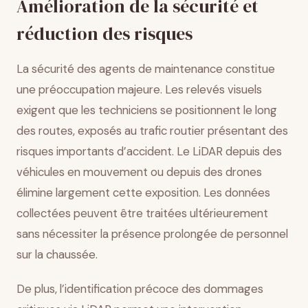
Amélioration de la sécurité et
réduction des risques
La sécurité des agents de maintenance constitue
une préoccupation majeure. Les relevés visuels
exigent que les techniciens se positionnent le long
des routes, exposés au trafic routier présentant des
risques importants d’accident. Le LiDAR depuis des
véhicules en mouvement ou depuis des drones
élimine largement cette exposition. Les données
collectées peuvent être traitées ultérieurement
sans nécessiter la présence prolongée de personnel
sur la chaussée.
De plus, l’identification précoce des dommages