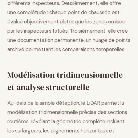
différents inspecteurs. Deuxièmement, elle offre
une complétude : chaque point de chaussée est
évalué objectivement plutôt que les zones omises
par les inspecteurs fatués. Troisièmement, elle crée
une documentation permanente, un nuage de points
archivé permettant les comparaisons temporelles.
Modélisation tridimensionnelle
et analyse structurelle
Au-delà de la simple détection, le LiDAR permet la
modélisation tridimensionnelle précise des sections
routières, révélant la géométrie complète incluant
les surlargeurs, les alignements horizontaux et