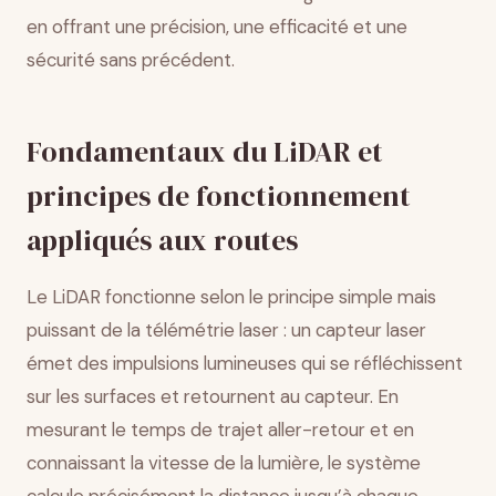
en offrant une précision, une efficacité et une
sécurité sans précédent.
Fondamentaux du LiDAR et
principes de fonctionnement
appliqués aux routes
Le LiDAR fonctionne selon le principe simple mais
puissant de la télémétrie laser : un capteur laser
émet des impulsions lumineuses qui se réfléchissent
sur les surfaces et retournent au capteur. En
mesurant le temps de trajet aller-retour et en
connaissant la vitesse de la lumière, le système