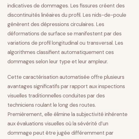
indicatives de dommages. Les fissures créent des
discontinuités linéaires du profil. Les nids-de-poule
génèrent des dépressions circulaires. Les
déformations de surface se manifestent par des
variations de profil longitudinal ou transversal. Les
algorithmes classifient automatiquement ces
dommages selon leur type et leur ampleur.
Cette caractérisation automatisée offre plusieurs
avantages significatifs par rapport aux inspections
visuelles traditionnelles conduites par des
techniciens roulant le long des routes.
Premièrement, elle élimine la subjectivité inhérente
aux évaluations visuelles où la sévérité d’un
dommage peut être jugée différemment par