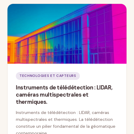
TECHNOLOGIES ET CAPTEURS
Instruments de télédétection : LIDAR,
caméras multispectrales et
thermiques.
Instruments de télédétection : LIDAR, caméras
multispectrales et thermiques. La télédétection
constitue un pilier fondamental de la géomatique
contemporaine, …