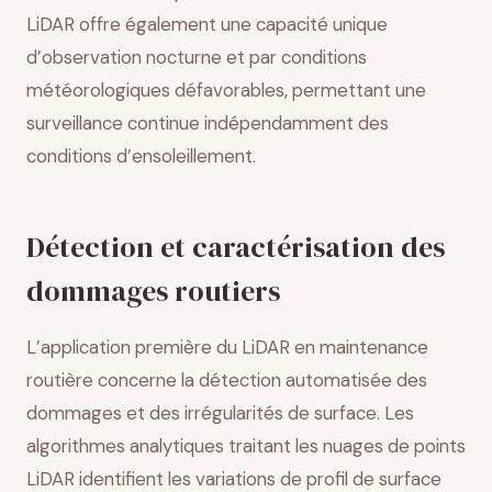
LiDAR offre également une capacité unique
d’observation nocturne et par conditions
météorologiques défavorables, permettant une
surveillance continue indépendamment des
conditions d’ensoleillement.
Détection et caractérisation des
dommages routiers
L’application première du LiDAR en maintenance
routière concerne la détection automatisée des
dommages et des irrégularités de surface. Les
algorithmes analytiques traitant les nuages de points
LiDAR identifient les variations de profil de surface