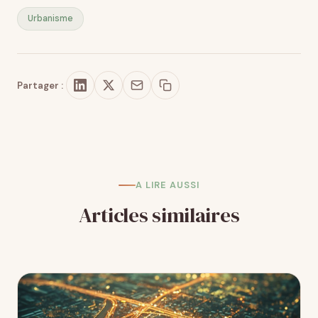
Urbanisme
Partager :
A LIRE AUSSI
Articles similaires