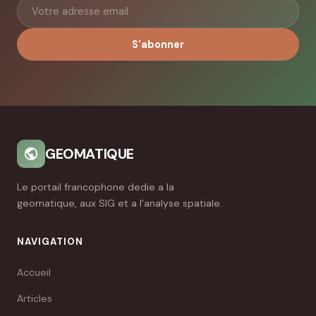
S'abonner
GEOMATIQUE
Le portail francophone dedie a la
geomatique, aux SIG et a l'analyse spatiale.
NAVIGATION
Accueil
Articles