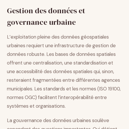
Gestion des données et
governance urbaine
L’exploitation pleine des données géospatiales
urbaines requiert une infrastructure de gestion de
données robuste. Les bases de données spatiales
offrent une centralisation, une standardisation et
une accessibilité des données spatiales qui, sinon,
resteraient fragmentées entre différentes agences
municipales. Les standards et les normes (ISO 19100,
normes OGC) facilitent l’interopérabilité entre
systèmes et organisations.
La gouvernance des données urbaines soulève