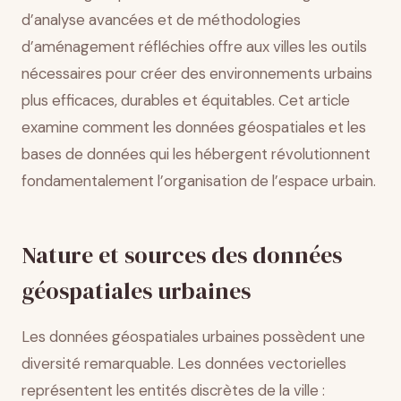
d’analyse avancées et de méthodologies
d’aménagement réfléchies offre aux villes les outils
nécessaires pour créer des environnements urbains
plus efficaces, durables et équitables. Cet article
examine comment les données géospatiales et les
bases de données qui les hébergent révolutionnent
fondamentalement l’organisation de l’espace urbain.
Nature et sources des données
géospatiales urbaines
Les données géospatiales urbaines possèdent une
diversité remarquable. Les données vectorielles
représentent les entités discrètes de la ville :