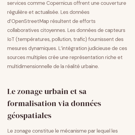
services comme Copernicus offrent une couverture
régulière et actualisée. Les données
d’OpenStreetMap résultent de efforts
collaboratives citoyennes. Les données de capteurs
IoT (températures, pollution, trafic) fournissent des
mesures dynamiques. L’intégration judicieuse de ces
sources multiples crée une représentation riche et
multidimensionnelle de la réalité urbaine.
Le zonage urbain et sa
formalisation via données
géospatiales
Le zonage constitue le mécanisme par lequel les