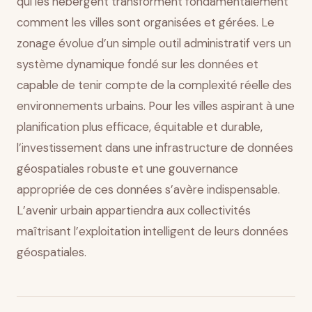
qui les hébergent transforment fondamentalement
comment les villes sont organisées et gérées. Le
zonage évolue d’un simple outil administratif vers un
système dynamique fondé sur les données et
capable de tenir compte de la complexité réelle des
environnements urbains. Pour les villes aspirant à une
planification plus efficace, équitable et durable,
l’investissement dans une infrastructure de données
géospatiales robuste et une gouvernance
appropriée de ces données s’avère indispensable.
L’avenir urbain appartiendra aux collectivités
maîtrisant l’exploitation intelligent de leurs données
géospatiales.