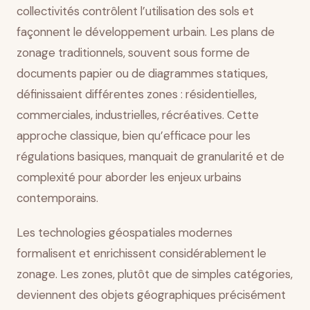
collectivités contrôlent l’utilisation des sols et
façonnent le développement urbain. Les plans de
zonage traditionnels, souvent sous forme de
documents papier ou de diagrammes statiques,
définissaient différentes zones : résidentielles,
commerciales, industrielles, récréatives. Cette
approche classique, bien qu’efficace pour les
régulations basiques, manquait de granularité et de
complexité pour aborder les enjeux urbains
contemporains.
Les technologies géospatiales modernes
formalisent et enrichissent considérablement le
zonage. Les zones, plutôt que de simples catégories,
deviennent des objets géographiques précisément