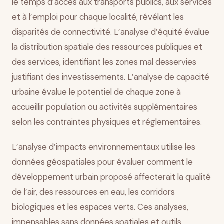
le temps d’accès aux transports publics, aux services
et à l’emploi pour chaque localité, révélant les
disparités de connectivité. L’analyse d’équité évalue
la distribution spatiale des ressources publiques et
des services, identifiant les zones mal desservies
justifiant des investissements. L’analyse de capacité
urbaine évalue le potentiel de chaque zone à
accueillir population ou activités supplémentaires
selon les contraintes physiques et réglementaires.
L’analyse d’impacts environnementaux utilise les
données géospatiales pour évaluer comment le
développement urbain proposé affecterait la qualité
de l’air, des ressources en eau, les corridors
biologiques et les espaces verts. Ces analyses,
impensables sans données spatiales et outils