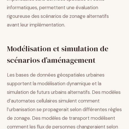
informatiques, permettent une évaluation
rigoureuse des scénarios de zonage alternatifs
avant leur implémentation.
Modélisation et simulation de
scénarios d’aménagement
Les bases de données géospatiales urbaines
supportent la modélisation dynamique et la
simulation de futurs urbains alternatifs. Des modèles
d’automates cellulaires simulent comment
l’urbanisation se propagerait selon différentes règles
de zonage. Des modèles de transport modélisent
comment les flux de personnes changeraient selon