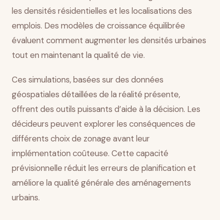
les densités résidentielles et les localisations des
emplois. Des modèles de croissance équilibrée
évaluent comment augmenter les densités urbaines
tout en maintenant la qualité de vie.
Ces simulations, basées sur des données
géospatiales détaillées de la réalité présente,
offrent des outils puissants d’aide à la décision. Les
décideurs peuvent explorer les conséquences de
différents choix de zonage avant leur
implémentation coûteuse. Cette capacité
prévisionnelle réduit les erreurs de planification et
améliore la qualité générale des aménagements
urbains.