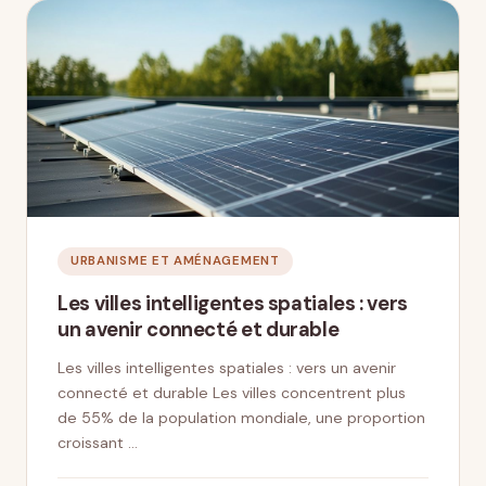
URBANISME ET AMÉNAGEMENT
Les villes intelligentes spatiales : vers
un avenir connecté et durable
Les villes intelligentes spatiales : vers un avenir
connecté et durable Les villes concentrent plus
de 55% de la population mondiale, une proportion
croissant …