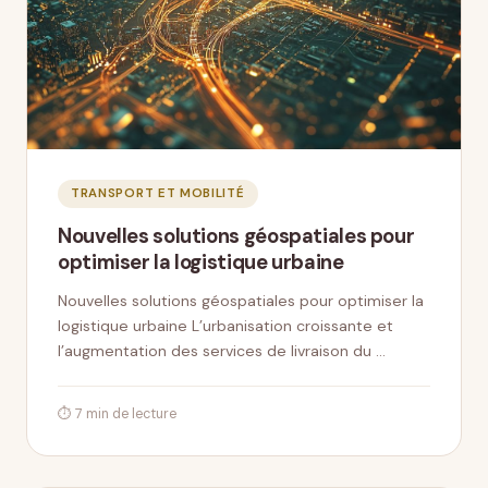
TRANSPORT ET MOBILITÉ
Nouvelles solutions géospatiales pour
optimiser la logistique urbaine
Nouvelles solutions géospatiales pour optimiser la
logistique urbaine L’urbanisation croissante et
l’augmentation des services de livraison du …
⏱ 7 min de lecture