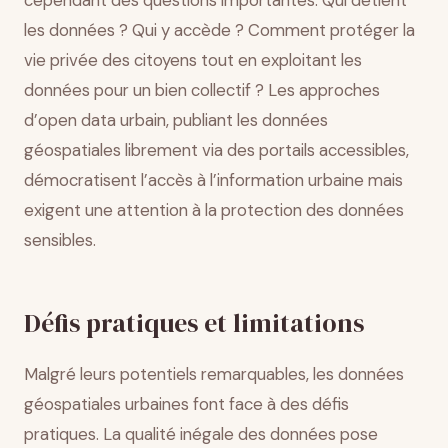
cependant des questions importantes. Qui détient
les données ? Qui y accède ? Comment protéger la
vie privée des citoyens tout en exploitant les
données pour un bien collectif ? Les approches
d’open data urbain, publiant les données
géospatiales librement via des portails accessibles,
démocratisent l’accès à l’information urbaine mais
exigent une attention à la protection des données
sensibles.
Défis pratiques et limitations
Malgré leurs potentiels remarquables, les données
géospatiales urbaines font face à des défis
pratiques. La qualité inégale des données pose