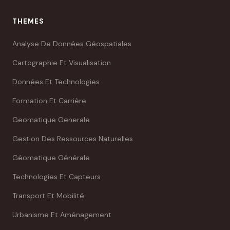
THEMES
Analyse De Données Géospatiales
Cartographie Et Visualisation
Données Et Technologies
Formation Et Carrière
Geomatique Generale
Gestion Des Ressources Naturelles
Géomatique Générale
Technologies Et Capteurs
Transport Et Mobilité
Urbanisme Et Aménagement