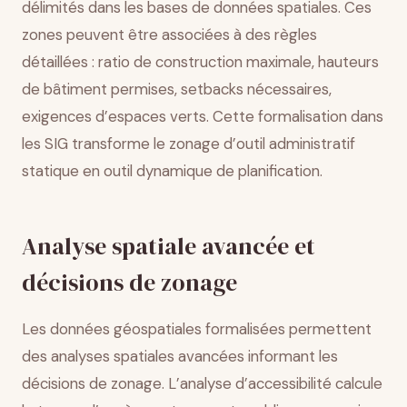
délimités dans les bases de données spatiales. Ces
zones peuvent être associées à des règles
détaillées : ratio de construction maximale, hauteurs
de bâtiment permises, setbacks nécessaires,
exigences d’espaces verts. Cette formalisation dans
les SIG transforme le zonage d’outil administratif
statique en outil dynamique de planification.
Analyse spatiale avancée et
décisions de zonage
Les données géospatiales formalisées permettent
des analyses spatiales avancées informant les
décisions de zonage. L’analyse d’accessibilité calcule