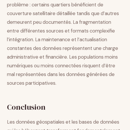
problème : certains quartiers bénéficient de
couverture satellitaire détaillée tandis que d’autres
demeurent peu documentés. La fragmentation
entre différentes sources et formats complexifie
l’intégration. La maintenance et l’actualisation
constantes des données représentent une charge
administrative et financière. Les populations moins
numériques ou moins connectées risquent d’être
mal représentées dans les données générées de
sources participatives.
Conclusion
Les données géospatiales et les bases de données