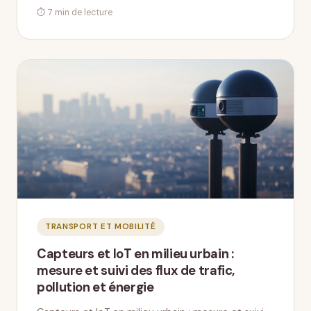
⏱ 7 min de lecture
TRANSPORT ET MOBILITÉ
Capteurs et IoT en milieu urbain :
mesure et suivi des flux de trafic,
pollution et énergie