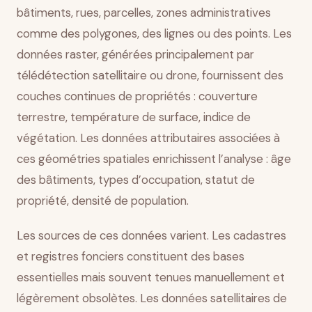
bâtiments, rues, parcelles, zones administratives
comme des polygones, des lignes ou des points. Les
données raster, générées principalement par
télédétection satellitaire ou drone, fournissent des
couches continues de propriétés : couverture
terrestre, température de surface, indice de
végétation. Les données attributaires associées à
ces géométries spatiales enrichissent l’analyse : âge
des bâtiments, types d’occupation, statut de
propriété, densité de population.
Les sources de ces données varient. Les cadastres
et registres fonciers constituent des bases
essentielles mais souvent tenues manuellement et
légèrement obsolètes. Les données satellitaires de