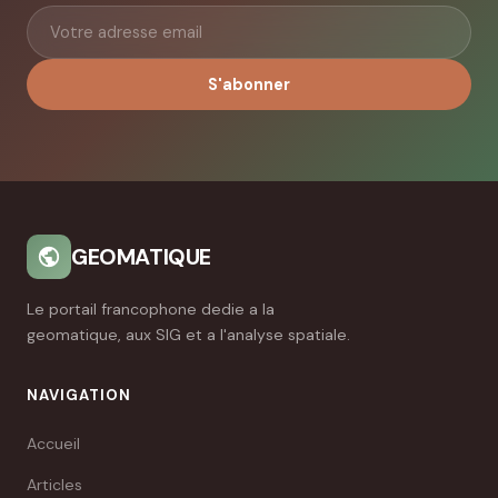
S'abonner
GEOMATIQUE
Le portail francophone dedie a la
geomatique, aux SIG et a l'analyse spatiale.
NAVIGATION
Accueil
Articles