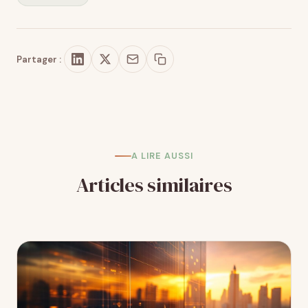
Partager :
A LIRE AUSSI
Articles similaires