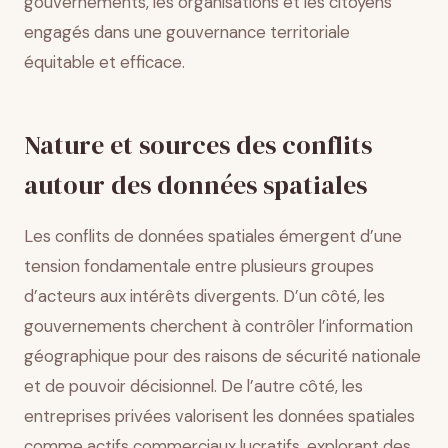
gouvernements, les organisations et les citoyens
engagés dans une gouvernance territoriale
équitable et efficace.
Nature et sources des conflits
autour des données spatiales
Les conflits de données spatiales émergent d’une
tension fondamentale entre plusieurs groupes
d’acteurs aux intérêts divergents. D’un côté, les
gouvernements cherchent à contrôler l’information
géographique pour des raisons de sécurité nationale
et de pouvoir décisionnel. De l’autre côté, les
entreprises privées valorisent les données spatiales
comme actifs commerciaux lucratifs, explorant des