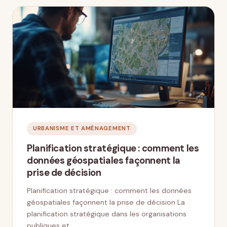
URBANISME ET AMÉNAGEMENT
Planification stratégique : comment les
données géospatiales façonnent la
prise de décision
Planification stratégique : comment les données
géospatiales façonnent la prise de décision La
planification stratégique dans les organisations
publiques et …