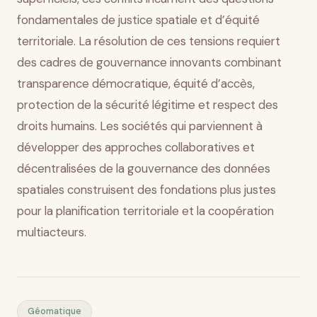
fondamentales de justice spatiale et d’équité
territoriale. La résolution de ces tensions requiert
des cadres de gouvernance innovants combinant
transparence démocratique, équité d’accès,
protection de la sécurité légitime et respect des
droits humains. Les sociétés qui parviennent à
développer des approches collaboratives et
décentralisées de la gouvernance des données
spatiales construisent des fondations plus justes
pour la planification territoriale et la coopération
multiacteurs.
Géomatique