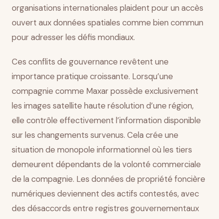
organisations internationales plaident pour un accès
ouvert aux données spatiales comme bien commun
pour adresser les défis mondiaux.
Ces conflits de gouvernance revêtent une
importance pratique croissante. Lorsqu’une
compagnie comme Maxar possède exclusivement
les images satellite haute résolution d’une région,
elle contrôle effectivement l’information disponible
sur les changements survenus. Cela crée une
situation de monopole informationnel où les tiers
demeurent dépendants de la volonté commerciale
de la compagnie. Les données de propriété foncière
numériques deviennent des actifs contestés, avec
des désaccords entre registres gouvernementaux