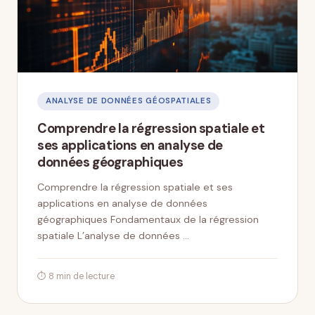
ANALYSE DE DONNÉES GÉOSPATIALES
Comprendre la régression spatiale et
ses applications en analyse de
données géographiques
Comprendre la régression spatiale et ses
applications en analyse de données
géographiques Fondamentaux de la régression
spatiale L’analyse de données …
⏱ 8 min de lecture