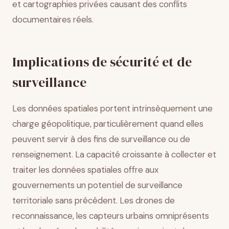
et cartographies privées causant des conflits
documentaires réels.
Implications de sécurité et de
surveillance
Les données spatiales portent intrinsèquement une
charge géopolitique, particulièrement quand elles
peuvent servir à des fins de surveillance ou de
renseignement. La capacité croissante à collecter et
traiter les données spatiales offre aux
gouvernements un potentiel de surveillance
territoriale sans précédent. Les drones de
reconnaissance, les capteurs urbains omniprésents