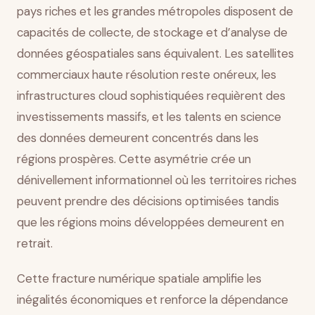
pays riches et les grandes métropoles disposent de
capacités de collecte, de stockage et d’analyse de
données géospatiales sans équivalent. Les satellites
commerciaux haute résolution reste onéreux, les
infrastructures cloud sophistiquées requièrent des
investissements massifs, et les talents en science
des données demeurent concentrés dans les
régions prospères. Cette asymétrie crée un
dénivellement informationnel où les territoires riches
peuvent prendre des décisions optimisées tandis
que les régions moins développées demeurent en
retrait.
Cette fracture numérique spatiale amplifie les
inégalités économiques et renforce la dépendance