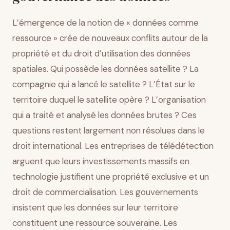
L’émergence de la notion de « données comme
ressource » crée de nouveaux conflits autour de la
propriété et du droit d’utilisation des données
spatiales. Qui possède les données satellite ? La
compagnie qui a lancé le satellite ? L’État sur le
territoire duquel le satellite opère ? L’organisation
qui a traité et analysé les données brutes ? Ces
questions restent largement non résolues dans le
droit international. Les entreprises de télédétection
arguent que leurs investissements massifs en
technologie justifient une propriété exclusive et un
droit de commercialisation. Les gouvernements
insistent que les données sur leur territoire
constituent une ressource souveraine. Les