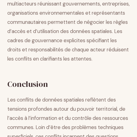
multiacteurs réunissant gouvernements, entreprises,
organisations environnementales et représentants
communautaires permettent de négocier les règles
d’accès et d’utilisation des données spatiales. Les
cadres de gouvernance explicites spécifiant les
droits et responsabilités de chaque acteur réduisent
les conflits en clarifiants les attentes.
Conclusion
Les conflits de données spatiales reflètent des
tensions profondes autour du pouvoir territorial, de
l’accès à l’information et du contrôle des ressources
communes. Loin d’être des problèmes techniques
superficiels, ces conflits incarnent des questions