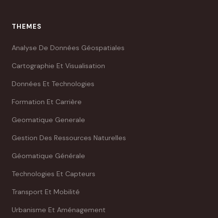
THEMES
Analyse De Données Géospatiales
Cartographie Et Visualisation
Données Et Technologies
Formation Et Carrière
Geomatique Generale
Gestion Des Ressources Naturelles
Géomatique Générale
Technologies Et Capteurs
Transport Et Mobilité
Urbanisme Et Aménagement