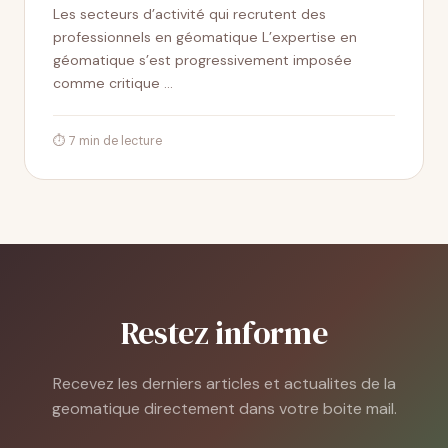
Les secteurs d’activité qui recrutent des
professionnels en géomatique L’expertise en
géomatique s’est progressivement imposée
comme critique …
⏱ 7 min de lecture
Restez informe
Recevez les derniers articles et actualites de la
geomatique directement dans votre boite mail.