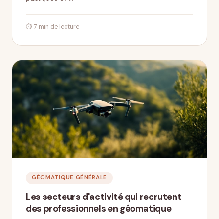
⏱ 7 min de lecture
GÉOMATIQUE GÉNÉRALE
Les secteurs d'activité qui recrutent
des professionnels en géomatique