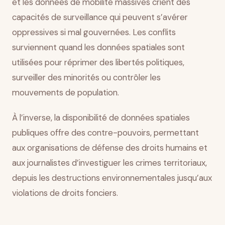
et les données de mobilité massives crient des
capacités de surveillance qui peuvent s’avérer
oppressives si mal gouvernées. Les conflits
surviennent quand les données spatiales sont
utilisées pour réprimer des libertés politiques,
surveiller des minorités ou contrôler les
mouvements de population.
À l’inverse, la disponibilité de données spatiales
publiques offre des contre-pouvoirs, permettant
aux organisations de défense des droits humains et
aux journalistes d’investiguer les crimes territoriaux,
depuis les destructions environnementales jusqu’aux
violations de droits fonciers.