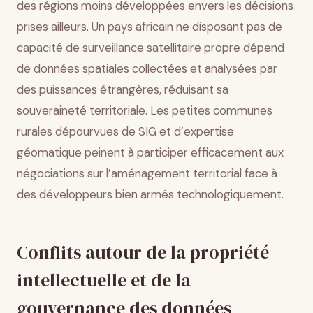
des régions moins développées envers les décisions
prises ailleurs. Un pays africain ne disposant pas de
capacité de surveillance satellitaire propre dépend
de données spatiales collectées et analysées par
des puissances étrangères, réduisant sa
souveraineté territoriale. Les petites communes
rurales dépourvues de SIG et d’expertise
géomatique peinent à participer efficacement aux
négociations sur l’aménagement territorial face à
des développeurs bien armés technologiquement.
Conflits autour de la propriété
intellectuelle et de la
gouvernance des données