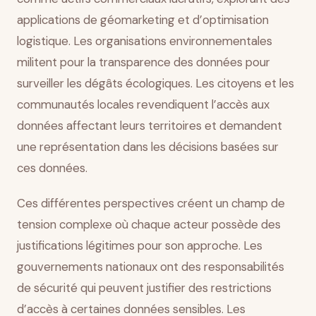
applications de géomarketing et d’optimisation
logistique. Les organisations environnementales
militent pour la transparence des données pour
surveiller les dégâts écologiques. Les citoyens et les
communautés locales revendiquent l’accès aux
données affectant leurs territoires et demandent
une représentation dans les décisions basées sur
ces données.
Ces différentes perspectives créent un champ de
tension complexe où chaque acteur possède des
justifications légitimes pour son approche. Les
gouvernements nationaux ont des responsabilités
de sécurité qui peuvent justifier des restrictions
d’accès à certaines données sensibles. Les