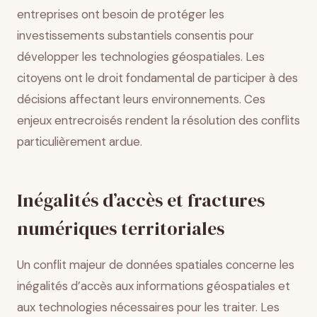
entreprises ont besoin de protéger les
investissements substantiels consentis pour
développer les technologies géospatiales. Les
citoyens ont le droit fondamental de participer à des
décisions affectant leurs environnements. Ces
enjeux entrecroisés rendent la résolution des conflits
particulièrement ardue.
Inégalités d’accès et fractures
numériques territoriales
Un conflit majeur de données spatiales concerne les
inégalités d’accès aux informations géospatiales et
aux technologies nécessaires pour les traiter. Les