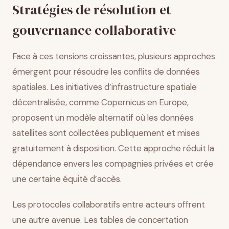
Stratégies de résolution et
gouvernance collaborative
Face à ces tensions croissantes, plusieurs approches
émergent pour résoudre les conflits de données
spatiales. Les initiatives d’infrastructure spatiale
décentralisée, comme Copernicus en Europe,
proposent un modèle alternatif où les données
satellites sont collectées publiquement et mises
gratuitement à disposition. Cette approche réduit la
dépendance envers les compagnies privées et crée
une certaine équité d’accès.
Les protocoles collaboratifs entre acteurs offrent
une autre avenue. Les tables de concertation