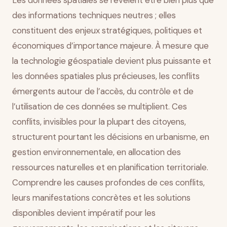
Les données spatiales se révèlent être bien plus que
collaborative
des informations techniques neutres ; elles
Conclusion
constituent des enjeux stratégiques, politiques et
économiques d’importance majeure. À mesure que
la technologie géospatiale devient plus puissante et
les données spatiales plus précieuses, les conflits
émergents autour de l’accès, du contrôle et de
l’utilisation de ces données se multiplient. Ces
conflits, invisibles pour la plupart des citoyens,
structurent pourtant les décisions en urbanisme, en
gestion environnementale, en allocation des
ressources naturelles et en planification territoriale.
Comprendre les causes profondes de ces conflits,
leurs manifestations concrètes et les solutions
disponibles devient impératif pour les