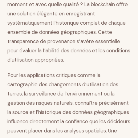
moment et avec quelle qualité ? La blockchain offre
une solution élégante en enregistrant
systématiquement l’historique complet de chaque
ensemble de données géographiques. Cette
transparence de provenance s’avère essentielle
pour évaluer la fiabilité des données et les conditions
d’utilisation appropriées.
Pour les applications critiques comme la
cartographie des changements d’utilisation des
terres, la surveillance de l’environnement ou la
gestion des risques naturels, connaître précisément
la source et l’historique des données géographiques
influence directement la confiance que les décideurs
peuvent placer dans les analyses spatiales. Une