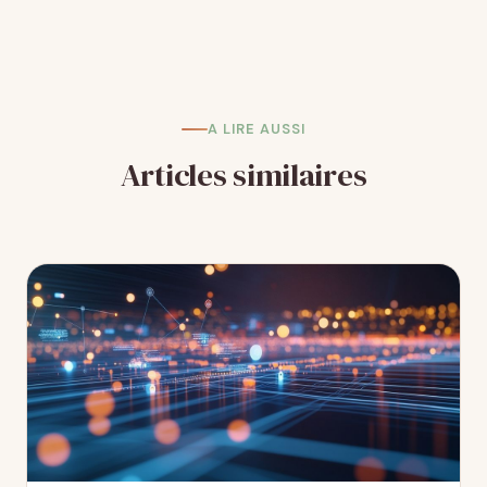
A LIRE AUSSI
Articles similaires