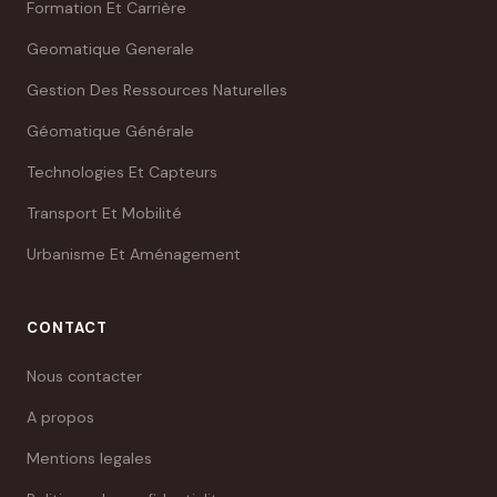
Formation Et Carrière
Geomatique Generale
Gestion Des Ressources Naturelles
Géomatique Générale
Technologies Et Capteurs
Transport Et Mobilité
Urbanisme Et Aménagement
CONTACT
Nous contacter
A propos
Mentions legales