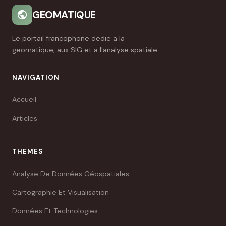
GEOMATIQUE
Le portail francophone dedie a la
geomatique, aux SIG et a l'analyse spatiale.
NAVIGATION
Accueil
Articles
THEMES
Analyse De Données Géospatiales
Cartographie Et Visualisation
Données Et Technologies