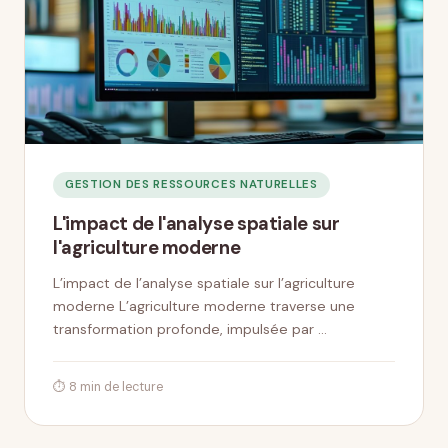
GESTION DES RESSOURCES NATURELLES
L'impact de l'analyse spatiale sur
l'agriculture moderne
L’impact de l’analyse spatiale sur l’agriculture
moderne L’agriculture moderne traverse une
transformation profonde, impulsée par …
⏱ 8 min de lecture