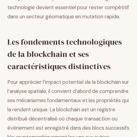
technologie devient essentiel pour rester compétitif
dans un secteur géomatique en mutation rapide.
Les fondements technologiques
de la blockchain et ses
caractéristiques distinctives
Pour apprécier l’impact potentiel de la blockchain sur
l’analyse spatiale, il convient d’abord de comprendre
ses mécanismes fondamentaux et les propriétés qui
la rendent unique. La blockchain est un registre
distribué décentralisé où chaque transaction ou
événement est enregistré dans des blocs successifs