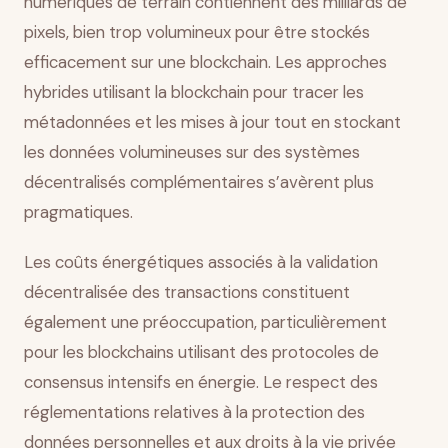
numériques de terrain contiennent des milliards de
pixels, bien trop volumineux pour être stockés
efficacement sur une blockchain. Les approches
hybrides utilisant la blockchain pour tracer les
métadonnées et les mises à jour tout en stockant
les données volumineuses sur des systèmes
décentralisés complémentaires s’avèrent plus
pragmatiques.
Les coûts énergétiques associés à la validation
décentralisée des transactions constituent
également une préoccupation, particulièrement
pour les blockchains utilisant des protocoles de
consensus intensifs en énergie. Le respect des
réglementations relatives à la protection des
données personnelles et aux droits à la vie privée