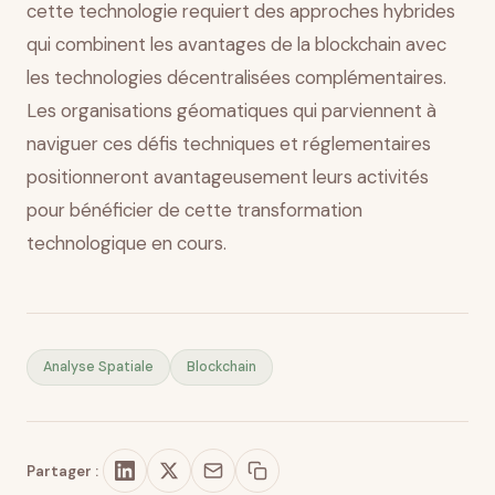
cette technologie requiert des approches hybrides
qui combinent les avantages de la blockchain avec
les technologies décentralisées complémentaires.
Les organisations géomatiques qui parviennent à
naviguer ces défis techniques et réglementaires
positionneront avantageusement leurs activités
pour bénéficier de cette transformation
technologique en cours.
Analyse Spatiale
Blockchain
Partager :