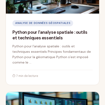
ANALYSE DE DONNÉES GÉOSPATIALES
Python pour l'analyse spatiale : outils
et techniques essentiels
Python pour l’analyse spatiale : outils et
techniques essentiels Principes fondamentaux de
Python pour la géomatique Python s’est imposé
comme le …
⏱ 7 min de lecture