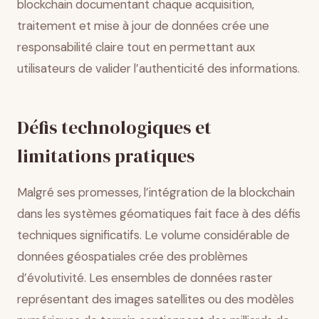
blockchain documentant chaque acquisition,
traitement et mise à jour de données crée une
responsabilité claire tout en permettant aux
utilisateurs de valider l’authenticité des informations.
Défis technologiques et
limitations pratiques
Malgré ses promesses, l’intégration de la blockchain
dans les systèmes géomatiques fait face à des défis
techniques significatifs. Le volume considérable de
données géospatiales crée des problèmes
d’évolutivité. Les ensembles de données raster
représentant des images satellites ou des modèles