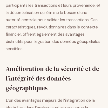
participants les transactions et leurs provenance, et
la décentralisation qui élimine le besoin d’une
autorité centrale pour valider les transactions. Ces
caractéristiques, révolutionnaires dans le contexte
financier, offrent également des avantages
distinctifs pour la gestion des données géospatiales
sensibles.
Amélioration de la sécurité et de
l’intégrité des données
géographiques
L’un des avantages majeurs de l’intégration de la
blockchain dans l’analyse spatiale concerne la