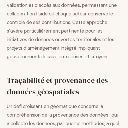
validation et d’accès aux données, permettant une
collaboration fluide où chaque acteur conserve le
contrôle de ses contributions. Cette approche
s’avère particulièrement pertinente pour les
initiatives de données ouvertes territoriales et les
projets d’aménagement intégré impliquant
gouvernements locaux, entreprises et citoyens.
Traçabilité et provenance des
données géospatiales
Un défi croissant en géomatique concerne la
compréhension de la provenance des données : qui
a collecté les données, par quelles méthodes, à quel