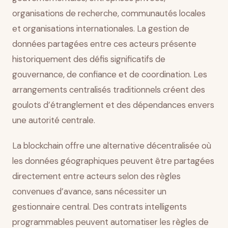
organisations de recherche, communautés locales
et organisations internationales. La gestion de
données partagées entre ces acteurs présente
historiquement des défis significatifs de
gouvernance, de confiance et de coordination. Les
arrangements centralisés traditionnels créent des
goulots d’étranglement et des dépendances envers
une autorité centrale.
La blockchain offre une alternative décentralisée où
les données géographiques peuvent être partagées
directement entre acteurs selon des règles
convenues d’avance, sans nécessiter un
gestionnaire central. Des contrats intelligents
programmables peuvent automatiser les règles de