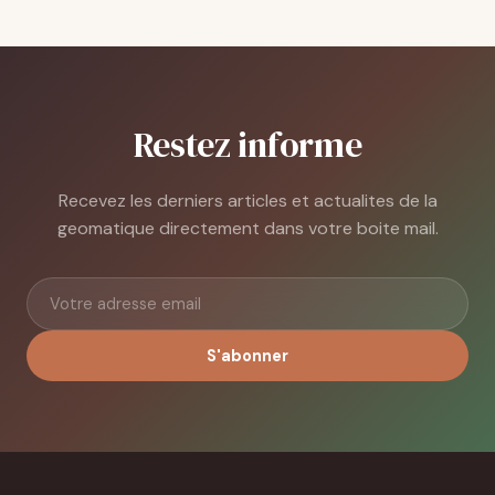
Restez informe
Recevez les derniers articles et actualites de la
geomatique directement dans votre boite mail.
S'abonner