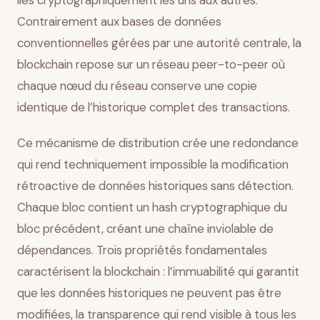
liés cryptographiquement les uns aux autres.
Contrairement aux bases de données
conventionnelles gérées par une autorité centrale, la
blockchain repose sur un réseau peer-to-peer où
chaque nœud du réseau conserve une copie
identique de l’historique complet des transactions.
Ce mécanisme de distribution crée une redondance
qui rend techniquement impossible la modification
rétroactive de données historiques sans détection.
Chaque bloc contient un hash cryptographique du
bloc précédent, créant une chaîne inviolable de
dépendances. Trois propriétés fondamentales
caractérisent la blockchain : l’immuabilité qui garantit
que les données historiques ne peuvent pas être
modifiées, la transparence qui rend visible à tous les