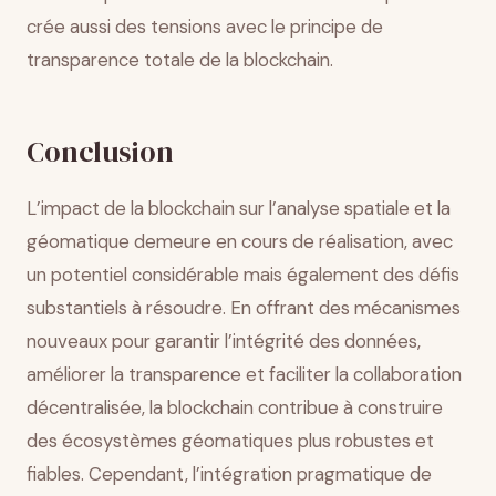
crée aussi des tensions avec le principe de
transparence totale de la blockchain.
Conclusion
L’impact de la blockchain sur l’analyse spatiale et la
géomatique demeure en cours de réalisation, avec
un potentiel considérable mais également des défis
substantiels à résoudre. En offrant des mécanismes
nouveaux pour garantir l’intégrité des données,
améliorer la transparence et faciliter la collaboration
décentralisée, la blockchain contribue à construire
des écosystèmes géomatiques plus robustes et
fiables. Cependant, l’intégration pragmatique de