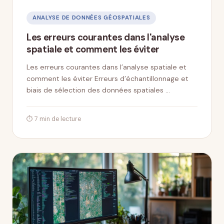
ANALYSE DE DONNÉES GÉOSPATIALES
Les erreurs courantes dans l'analyse
spatiale et comment les éviter
Les erreurs courantes dans l’analyse spatiale et
comment les éviter Erreurs d’échantillonnage et
biais de sélection des données spatiales …
⏱ 7 min de lecture