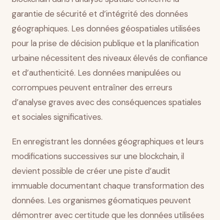
garantie de sécurité et d’intégrité des données
géographiques. Les données géospatiales utilisées
pour la prise de décision publique et la planification
urbaine nécessitent des niveaux élevés de confiance
et d’authenticité. Les données manipulées ou
corrompues peuvent entraîner des erreurs
d’analyse graves avec des conséquences spatiales
et sociales significatives.
En enregistrant les données géographiques et leurs
modifications successives sur une blockchain, il
devient possible de créer une piste d’audit
immuable documentant chaque transformation des
données. Les organismes géomatiques peuvent
démontrer avec certitude que les données utilisées